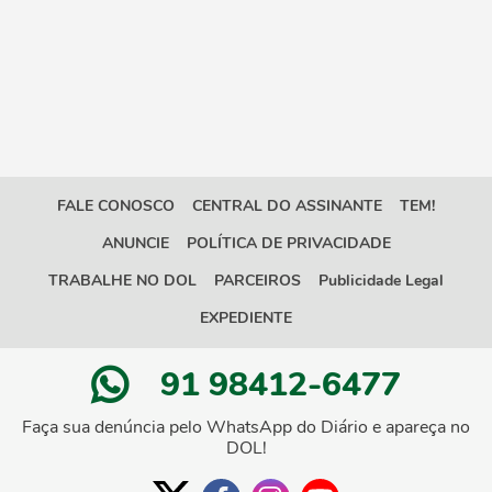
FALE CONOSCO
CENTRAL DO ASSINANTE
TEM!
ANUNCIE
POLÍTICA DE PRIVACIDADE
TRABALHE NO DOL
PARCEIROS
Publicidade Legal
EXPEDIENTE
91 98412-6477
Faça sua denúncia pelo WhatsApp do Diário e apareça no
DOL!