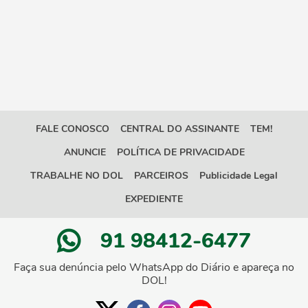
FALE CONOSCO
CENTRAL DO ASSINANTE
TEM!
ANUNCIE
POLÍTICA DE PRIVACIDADE
TRABALHE NO DOL
PARCEIROS
Publicidade Legal
EXPEDIENTE
91 98412-6477
Faça sua denúncia pelo WhatsApp do Diário e apareça no
DOL!