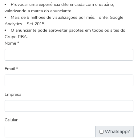
Provocar uma experiência diferenciada com o usuário,
valorizando a marca do anunciante.
Mais de 9 milhões de visualizações por mês. Fonte: Google
Analytics – Set 2015.
O anunciante pode aproveitar pacotes em todos os sites do
Grupo RBA.
Nome *
Email *
Empresa
Celular
Whatsapp?