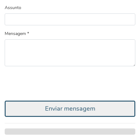
Assunto
Mensagem *
Enviar mensagem