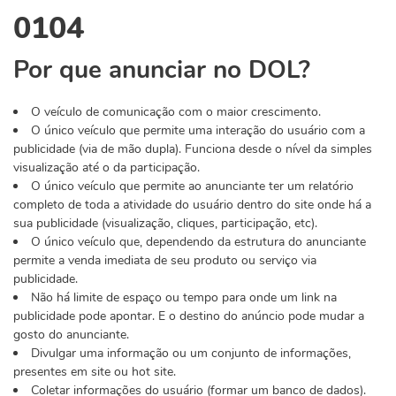
0104
Por que anunciar no DOL?
O veículo de comunicação com o maior crescimento.
O único veículo que permite uma interação do usuário com a
publicidade (via de mão dupla). Funciona desde o nível da simples
visualização até o da participação.
O único veículo que permite ao anunciante ter um relatório
completo de toda a atividade do usuário dentro do site onde há a
sua publicidade (visualização, cliques, participação, etc).
O único veículo que, dependendo da estrutura do anunciante
permite a venda imediata de seu produto ou serviço via
publicidade.
Não há limite de espaço ou tempo para onde um link na
publicidade pode apontar. E o destino do anúncio pode mudar a
gosto do anunciante.
Divulgar uma informação ou um conjunto de informações,
presentes em site ou hot site.
Coletar informações do usuário (formar um banco de dados).