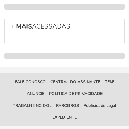
MAIS
ACESSADAS
FALE CONOSCO
CENTRAL DO ASSINANTE
TEM!
ANUNCIE
POLÍTICA DE PRIVACIDADE
TRABALHE NO DOL
PARCEIROS
Publicidade Legal
EXPEDIENTE