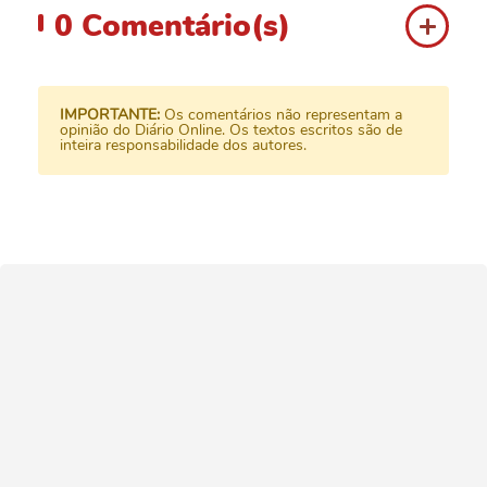
0
Comentário(s)
IMPORTANTE:
Os comentários não representam a
opinião do Diário Online. Os textos escritos são de
inteira responsabilidade dos autores.