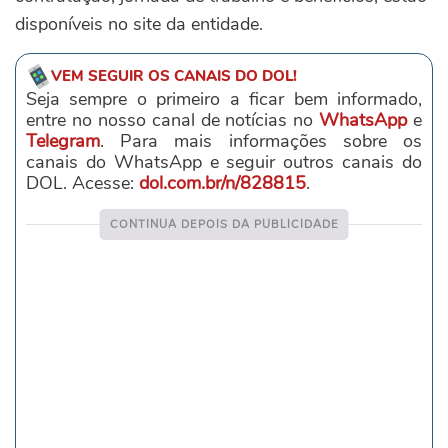
disponíveis no site da entidade.
VEM SEGUIR OS CANAIS DO DOL!
Seja sempre o primeiro a ficar bem informado,
entre no nosso canal de notícias no
WhatsApp
e
Telegram
. Para mais informações sobre os
canais do WhatsApp e seguir outros canais do
DOL. Acesse:
dol.com.br/n/828815
.