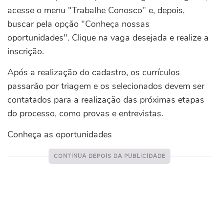
acesse o menu "Trabalhe Conosco" e, depois,
buscar pela opção "Conheça nossas
oportunidades". Clique na vaga desejada e realize a
inscrição.
Após a realização do cadastro, os currículos
passarão por triagem e os selecionados devem ser
contatados para a realização das próximas etapas
do processo, como provas e entrevistas.
Conheça as oportunidades