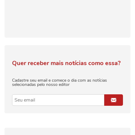
Quer receber mais notícias como essa?
Cadastre seu email e comece o dia com as notícias
selecionadas pelo nosso editor