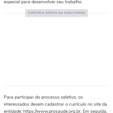
especial para desenvolver seu trabalho.
Para participar do processo seletivo, os
interessados devem cadastrar o currículo no site da
entidade: https://www.prosaude.org.br. Em seguida,