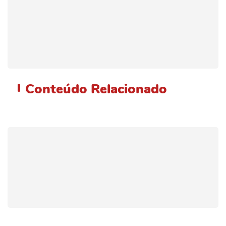
Conteúdo
Relacionado