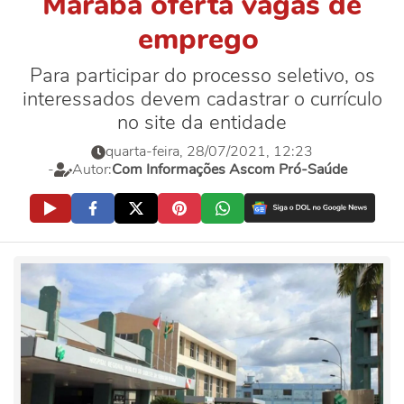
Marabá oferta vagas de
emprego
Para participar do processo seletivo, os
interessados devem cadastrar o currículo
no site da entidade
quarta-feira, 28/07/2021, 12:23
-
Autor:
Com Informações Ascom Pró-Saúde