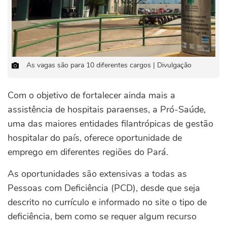
As vagas são para 10 diferentes cargos | Divulgação
Com o objetivo de fortalecer ainda mais a
assistência de hospitais paraenses, a Pró-Saúde,
uma das maiores entidades filantrópicas de gestão
hospitalar do país, oferece oportunidade de
emprego em diferentes regiões do Pará.
As oportunidades são extensivas a todas as
Pessoas com Deficiência (PCD), desde que seja
descrito no currículo e informado no site o tipo de
deficiência, bem como se requer algum recurso