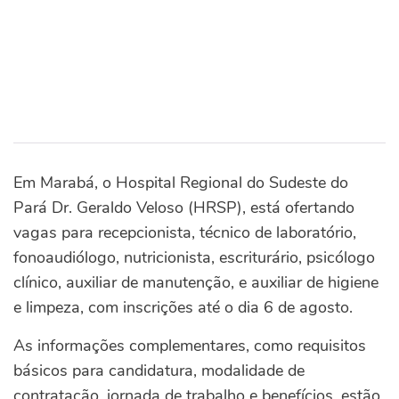
Em Marabá, o Hospital Regional do Sudeste do
Pará Dr. Geraldo Veloso (HRSP), está ofertando
vagas para recepcionista, técnico de laboratório,
fonoaudiólogo, nutricionista, escriturário, psicólogo
clínico, auxiliar de manutenção, e auxiliar de higiene
e limpeza, com inscrições até o dia 6 de agosto.
As informações complementares, como requisitos
básicos para candidatura, modalidade de
contratação, jornada de trabalho e benefícios, estão