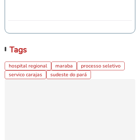
Tags
hospital regional
maraba
processo seletivo
servico carajas
sudeste do pará