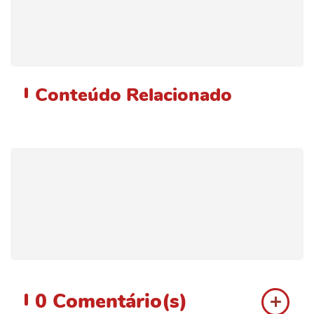
Conteúdo
Relacionado
0
Comentário(s)