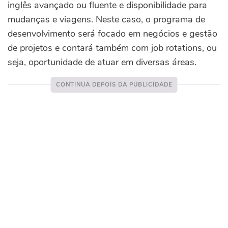
inglês avançado ou fluente e disponibilidade para
mudanças e viagens. Neste caso, o programa de
desenvolvimento será focado em negócios e gestão
de projetos e contará também com job rotations, ou
seja, oportunidade de atuar em diversas áreas.