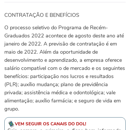
CONTRATAÇÃO E BENEFÍCIOS
O processo seletivo do Programa de Recém-
Graduados 2022 acontece de agosto deste ano até
janeiro de 2022. A previsão de contratação é em
maio de 2022. Além da oportunidade de
desenvolvimento e aprendizado, a empresa oferece
salário compatível com o de mercado e os seguintes
benefícios: participação nos lucros e resultados
(PLR); auxílio mudança; plano de previdência
privada; assistência médica e odontológica; vale
alimentação; auxílio farmácia; e seguro de vida em
grupo.
VEM SEGUIR OS CANAIS DO DOL!