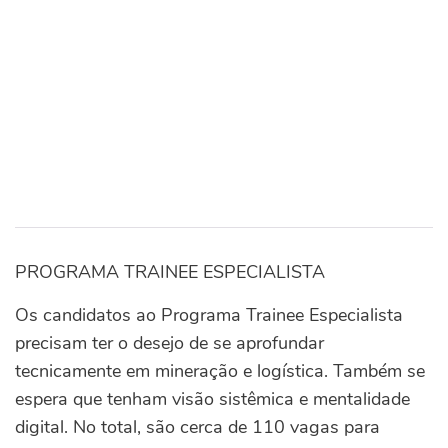
PROGRAMA TRAINEE ESPECIALISTA
Os candidatos ao Programa Trainee Especialista
precisam ter o desejo de se aprofundar
tecnicamente em mineração e logística. Também se
espera que tenham visão sistêmica e mentalidade
digital. No total, são cerca de 110 vagas para