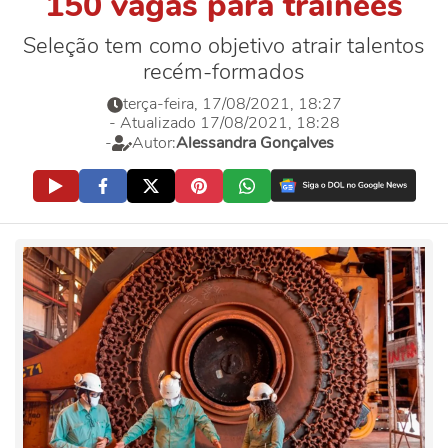
150 vagas para trainees
Seleção tem como objetivo atrair talentos
recém-formados
terça-feira, 17/08/2021, 18:27
- Atualizado 17/08/2021, 18:28
-
Autor:
Alessandra Gonçalves