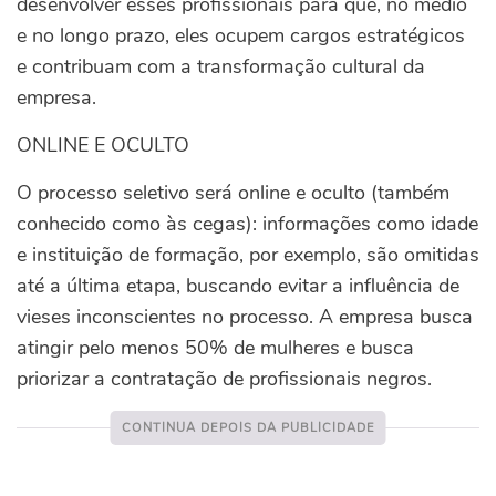
desenvolver esses profissionais para que, no médio
e no longo prazo, eles ocupem cargos estratégicos
e contribuam com a transformação cultural da
empresa.
ONLINE E OCULTO
O processo seletivo será online e oculto (também
conhecido como às cegas): informações como idade
e instituição de formação, por exemplo, são omitidas
até a última etapa, buscando evitar a influência de
vieses inconscientes no processo. A empresa busca
atingir pelo menos 50% de mulheres e busca
priorizar a contratação de profissionais negros.