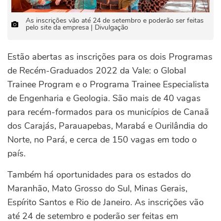
As inscrições vão até 24 de setembro e poderão ser feitas
pelo site da empresa | Divulgação
Estão abertas as inscrições para os dois Programas
de Recém-Graduados 2022 da Vale: o Global
Trainee Program e o Programa Trainee Especialista
de Engenharia e Geologia. São mais de 40 vagas
para recém-formados para os municípios de Canaã
dos Carajás, Parauapebas, Marabá e Ourilândia do
Norte, no Pará, e cerca de 150 vagas em todo o
país.
Também há oportunidades para os estados do
Maranhão, Mato Grosso do Sul, Minas Gerais,
Espírito Santos e Rio de Janeiro. As inscrições vão
até 24 de setembro e poderão ser feitas em