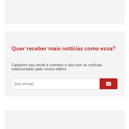
Quer receber mais notícias como essa?
Cadastre seu email e comece o dia com as notícias
selecionadas pelo nosso editor