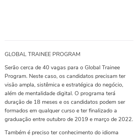
GLOBAL TRAINEE PROGRAM
Serão cerca de 40 vagas para o Global Trainee
Program. Neste caso, os candidatos precisam ter
visão ampla, sistêmica e estratégica do negócio,
além de mentalidade digital. O programa terá
duração de 18 meses e os candidatos podem ser
formados em qualquer curso e ter finalizado a
graduação entre outubro de 2019 e março de 2022.
Também é preciso ter conhecimento do idioma