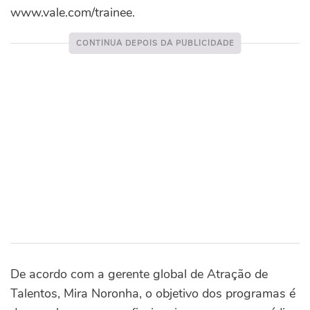
www.vale.com/trainee.
De acordo com a gerente global de Atração de
Talentos, Mira Noronha, o objetivo dos programas é