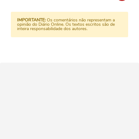
IMPORTANTE:
Os comentários não representam a
opinião do Diário Online. Os textos escritos são de
inteira responsabilidade dos autores.