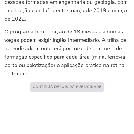
pessoas formadas em engenharia ou geologia, com
graduação concluída entre março de 2019 e março
de 2022.
O programa tem duração de 18 meses e algumas
vagas podem exigir inglês intermediário. A trilha de
aprendizado acontecerá por meio de um curso de
formação específico para cada área (mina, ferrovia,
porto ou pelotização) e aplicação prática na rotina
de trabalho.