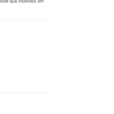
esde que inseridos em