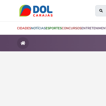
CIDADES
NOTÍCIAS
ESPORTES
CONCURSOS
ENTRETENIMEN