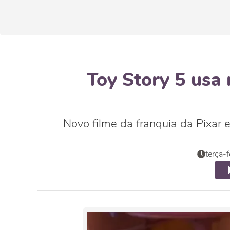
Toy Story 5 usa
Novo filme da franquia da Pixar e
terça-