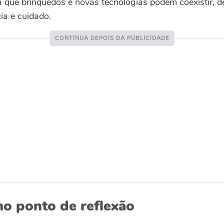
 que brinquedos e novas tecnologias podem coexistir, d
ia e cuidado.
mo ponto de reflexão