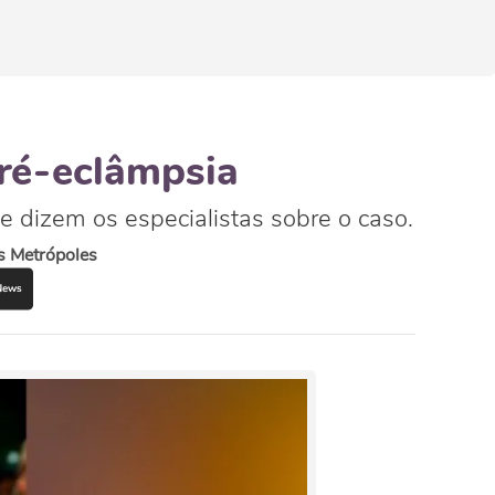
pré-eclâmpsia
 dizem os especialistas sobre o caso.
s Metrópoles