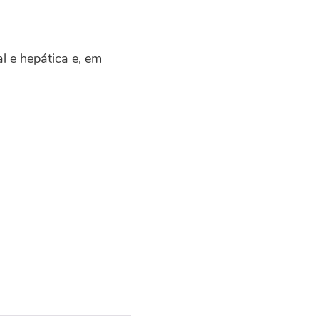
l e hepática e, em