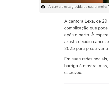
A cantora esta grávida de sua primeira 
A cantora Lexa, de 29 
complicação que pode 
após o parto. À espera 
artista decidiu cancel
2025 para preservar a
Em suas redes sociais,
barriga à mostra, mas,
escreveu.