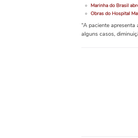
Marinha do Brasil abr
Obras do Hospital Ma
“A paciente apresenta 
alguns casos, diminuiçã