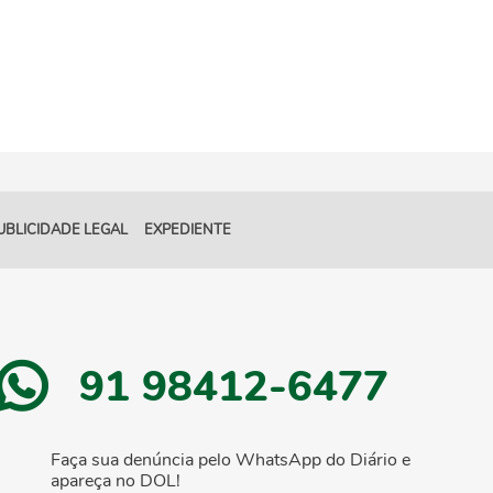
UBLICIDADE LEGAL
EXPEDIENTE
91 98412-6477
Faça sua denúncia pelo WhatsApp do Diário e
apareça no DOL!