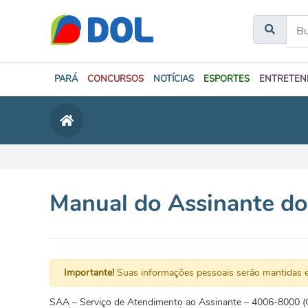
PARÁ
CONCURSOS
NOTÍCIAS
ESPORTES
ENTRETEN
Manual do Assinante do 
Importante!
Suas informações pessoais serão mantidas e
SAA – Serviço de Atendimento ao Assinante – 4006-8000 (