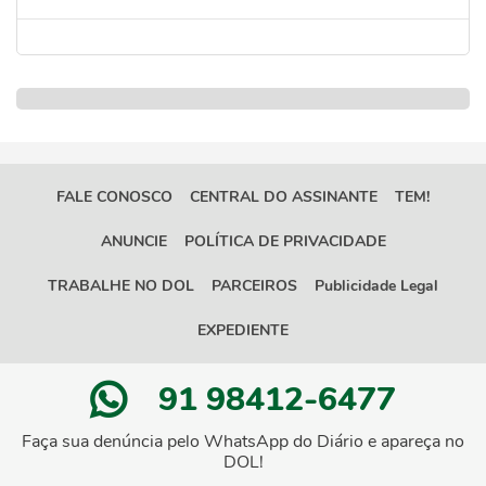
FALE CONOSCO
CENTRAL DO ASSINANTE
TEM!
ANUNCIE
POLÍTICA DE PRIVACIDADE
TRABALHE NO DOL
PARCEIROS
Publicidade Legal
EXPEDIENTE
91 98412-6477
Faça sua denúncia pelo WhatsApp do Diário e apareça no
DOL!