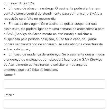
domingo: 8h às 12h.
Em caso de atraso na entrega: O assinante poderá entrar em
contato com a central de atendimento para comunicar o SAA e a
reposição será feita no mesmo dia;
Em casos de viagem: Se o assinante quiser suspender sua
assinatura, ele poderá ligar com uma semana de antecedência para
o SAA (Serviço de Atendimento ao Assinante) e solicitar a
suspensão pelo período desejado, ou se for o caso, seu jornal
poderá ser transferido de endereço, se este atingir a cobertura de
entrega do jornal;
Em caso de mudança de endereço: Se o assinante quiser mudar
o endereço de entrega do Jornal,poderá ligar para o SAA (Serviço
de Atendimento ao Assinante) e solicitar a mudança de
endereço,que será feita de imediato.
Nome *
Email *