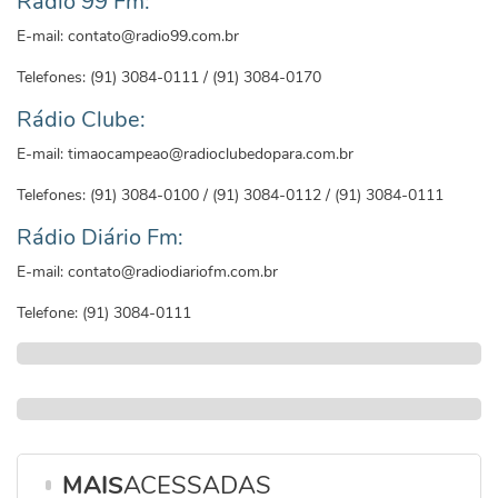
Rádio 99 Fm:
E-mail: contato@radio99.com.br
Telefones: (91) 3084-0111 / (91) 3084-0170
Rádio Clube:
E-mail: timaocampeao@radioclubedopara.com.br
Telefones: (91) 3084-0100 / (91) 3084-0112 / (91) 3084-0111
Rádio Diário Fm:
E-mail: contato@radiodiariofm.com.br
Telefone: (91) 3084-0111
MAIS
ACESSADAS