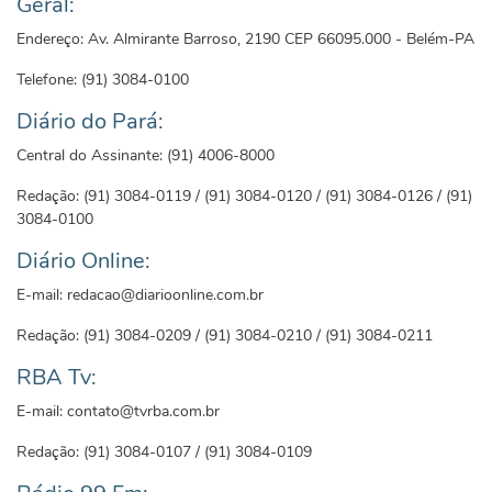
Geral:
Endereço: Av. Almirante Barroso, 2190 CEP 66095.000 - Belém-PA
Telefone: (91) 3084-0100
Diário do Pará:
Central do Assinante: (91) 4006-8000
Redação: (91) 3084-0119 / (91) 3084-0120 / (91) 3084-0126 / (91)
3084-0100
Diário Online:
E-mail: redacao@diarioonline.com.br
Redação: (91) 3084-0209 / (91) 3084-0210 / (91) 3084-0211
RBA Tv:
E-mail: contato@tvrba.com.br
Redação: (91) 3084-0107 / (91) 3084-0109