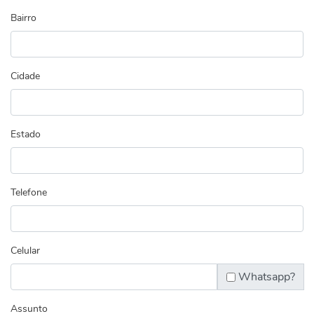
Bairro
Cidade
Estado
Telefone
Celular
Whatsapp?
Assunto