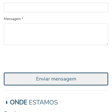
Mensagem *
Enviar mensagem
ONDE
ESTAMOS