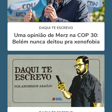
DAQUI TE ESCREVO
Uma opinião de Merz na COP 30:
Belém nunca deitou pra xenofobia