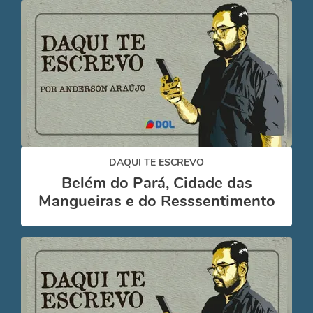
DAQUI TE ESCREVO
Belém do Pará, Cidade das
Mangueiras e do Resssentimento