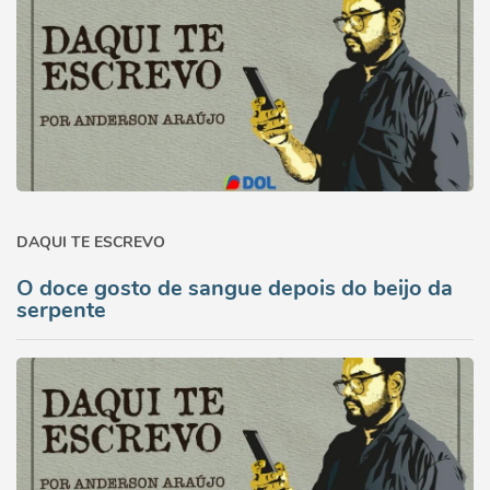
DAQUI TE ESCREVO
O doce gosto de sangue depois do beijo da
serpente