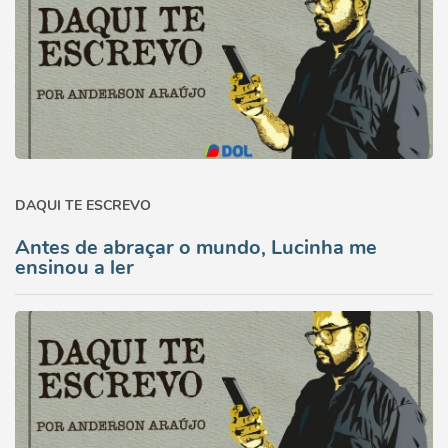
DAQUI TE ESCREVO
Antes de abraçar o mundo, Lucinha me
ensinou a ler