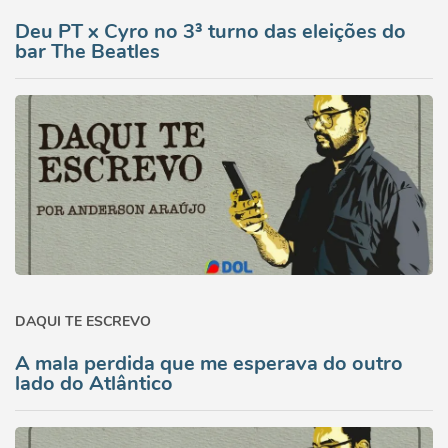
Deu PT x Cyro no 3³ turno das eleições do
bar The Beatles
DAQUI TE ESCREVO
A mala perdida que me esperava do outro
lado do Atlântico