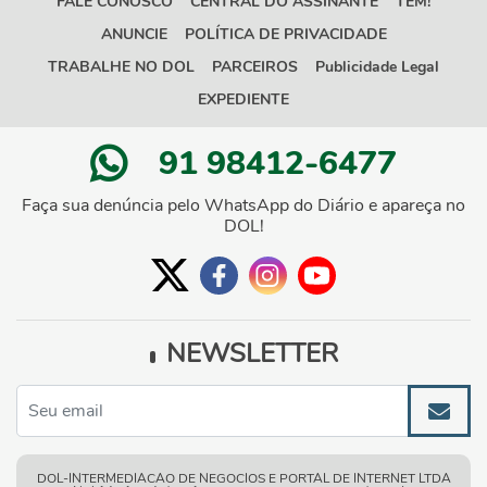
FALE CONOSCO
CENTRAL DO ASSINANTE
TEM!
ANUNCIE
POLÍTICA DE PRIVACIDADE
TRABALHE NO DOL
PARCEIROS
Publicidade Legal
EXPEDIENTE
91 98412-6477
Faça sua denúncia pelo WhatsApp do Diário e apareça no
DOL!
NEWSLETTER
DOL-INTERMEDIACAO DE NEGOCIOS E PORTAL DE INTERNET LTDA