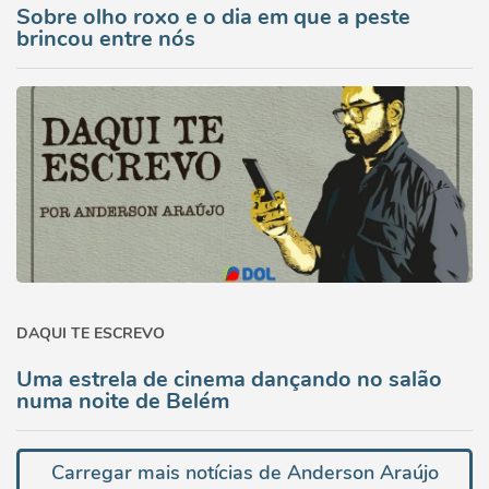
Sobre olho roxo e o dia em que a peste
brincou entre nós
DAQUI TE ESCREVO
Uma estrela de cinema dançando no salão
numa noite de Belém
Carregar mais notícias de Anderson Araújo