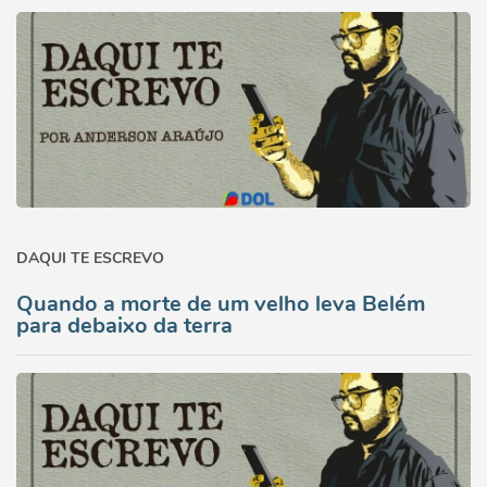
DAQUI TE ESCREVO
Quando a morte de um velho leva Belém
para debaixo da terra