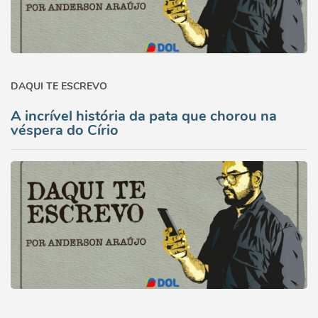
DAQUI TE ESCREVO
A incrível história da pata que chorou na
véspera do Círio