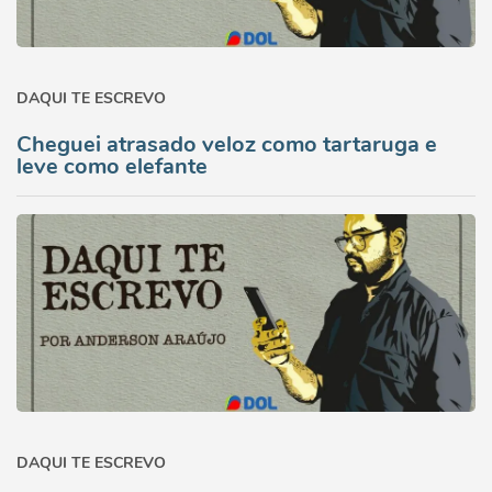
DAQUI TE ESCREVO
Cheguei atrasado veloz como tartaruga e
leve como elefante
DAQUI TE ESCREVO