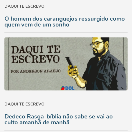
DAQUI TE ESCREVO
O homem dos caranguejos ressurgido como
quem vem de um sonho
DAQUI TE ESCREVO
Dedeco Rasga-bíblia não sabe se vai ao
culto amanhã de manhã