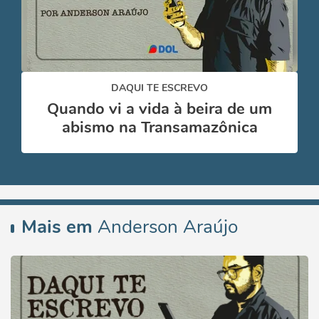
DAQUI TE ESCREVO
Quando vi a vida à beira de um
abismo na Transamazônica
Mais em
Anderson Araújo