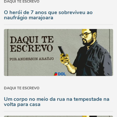
DAQUI TE ESCREVO
O herói de 7 anos que sobreviveu ao
naufrágio marajoara
DAQUI TE ESCREVO
Um corpo no meio da rua na tempestade na
volta para casa