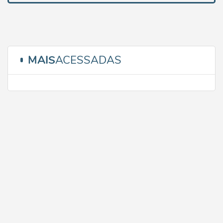
MAIS
ACESSADAS