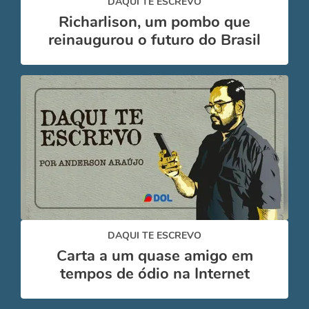
DAQUI TE ESCREVO
Richarlison, um pombo que
reinaugurou o futuro do Brasil
DAQUI TE ESCREVO
Carta a um quase amigo em
tempos de ódio na Internet