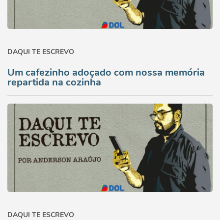
DAQUI TE ESCREVO
Um cafezinho adoçado com nossa memória
repartida na cozinha
DAQUI TE ESCREVO