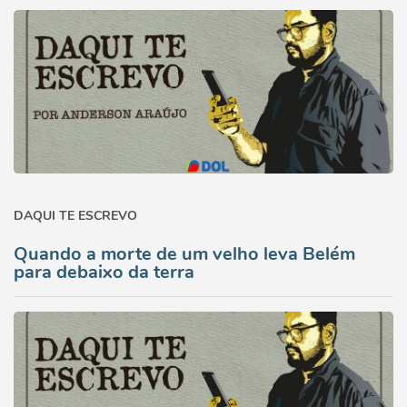
DAQUI TE ESCREVO
Quando a morte de um velho leva Belém
para debaixo da terra