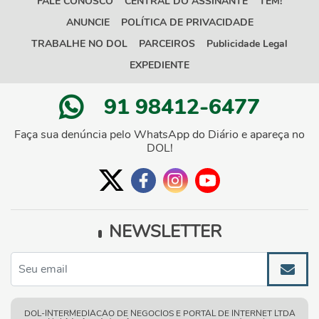
FALE CONOSCO
CENTRAL DO ASSINANTE
TEM!
ANUNCIE
POLÍTICA DE PRIVACIDADE
TRABALHE NO DOL
PARCEIROS
Publicidade Legal
EXPEDIENTE
91 98412-6477
Faça sua denúncia pelo WhatsApp do Diário e apareça no
DOL!
NEWSLETTER
DOL-INTERMEDIACAO DE NEGOCIOS E PORTAL DE INTERNET LTDA