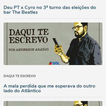
Deu PT x Cyro no 3³ turno das eleições do
bar The Beatles
DAQUI TE ESCREVO
A mala perdida que me esperava do outro
lado do Atlântico