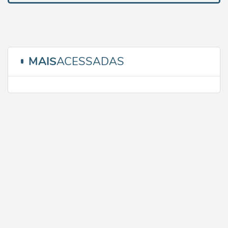
MAIS
ACESSADAS