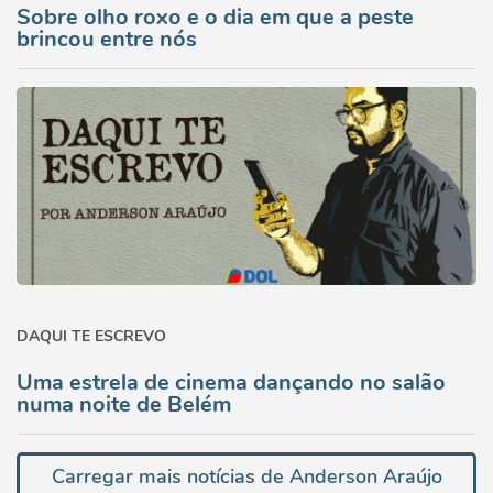
Sobre olho roxo e o dia em que a peste
brincou entre nós
DAQUI TE ESCREVO
Uma estrela de cinema dançando no salão
numa noite de Belém
Carregar mais notícias de Anderson Araújo