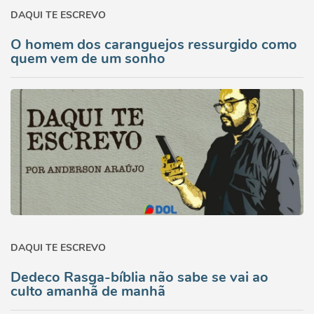
DAQUI TE ESCREVO
O homem dos caranguejos ressurgido como
quem vem de um sonho
DAQUI TE ESCREVO
Dedeco Rasga-bíblia não sabe se vai ao
culto amanhã de manhã