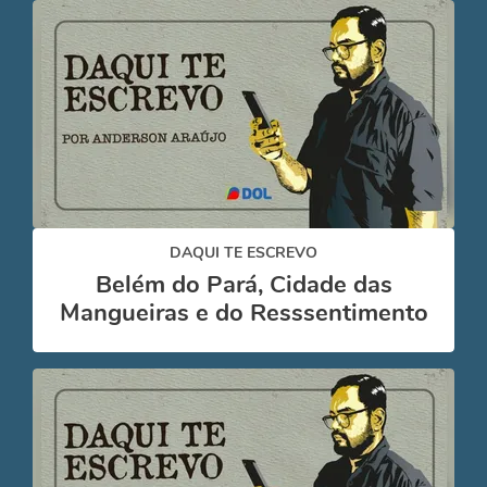
DAQUI TE ESCREVO
Belém do Pará, Cidade das
Mangueiras e do Resssentimento