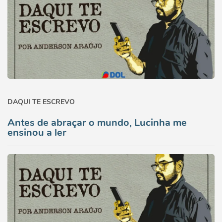
DAQUI TE ESCREVO
Antes de abraçar o mundo, Lucinha me
ensinou a ler