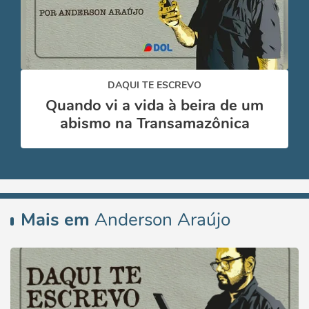
DAQUI TE ESCREVO
Quando vi a vida à beira de um
abismo na Transamazônica
Mais em
Anderson Araújo