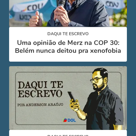
DAQUI TE ESCREVO
Uma opinião de Merz na COP 30:
Belém nunca deitou pra xenofobia