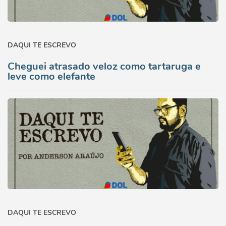
DAQUI TE ESCREVO
Cheguei atrasado veloz como tartaruga e
leve como elefante
DAQUI TE ESCREVO