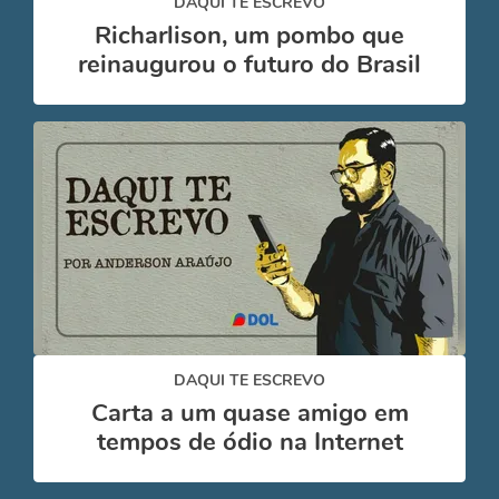
DAQUI TE ESCREVO
Richarlison, um pombo que
reinaugurou o futuro do Brasil
DAQUI TE ESCREVO
Carta a um quase amigo em
tempos de ódio na Internet