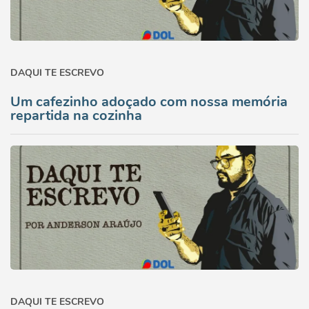
DAQUI TE ESCREVO
Um cafezinho adoçado com nossa memória
repartida na cozinha
DAQUI TE ESCREVO