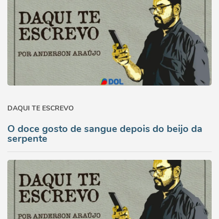
DAQUI TE ESCREVO
O doce gosto de sangue depois do beijo da
serpente