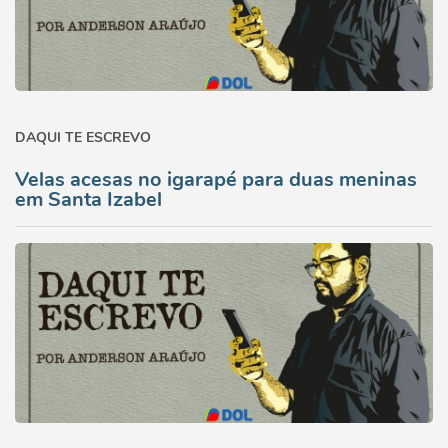
DAQUI TE ESCREVO
Velas acesas no igarapé para duas meninas
em Santa Izabel