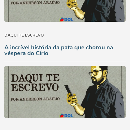
DAQUI TE ESCREVO
A incrível história da pata que chorou na
véspera do Círio