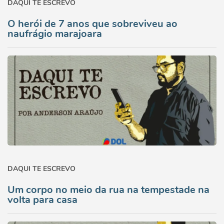
DAQUI TE ESCREVO
O herói de 7 anos que sobreviveu ao
naufrágio marajoara
DAQUI TE ESCREVO
Um corpo no meio da rua na tempestade na
volta para casa