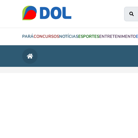
PARÁ
CONCURSOS
NOTÍCIAS
ESPORTES
ENTRETENIMENTO