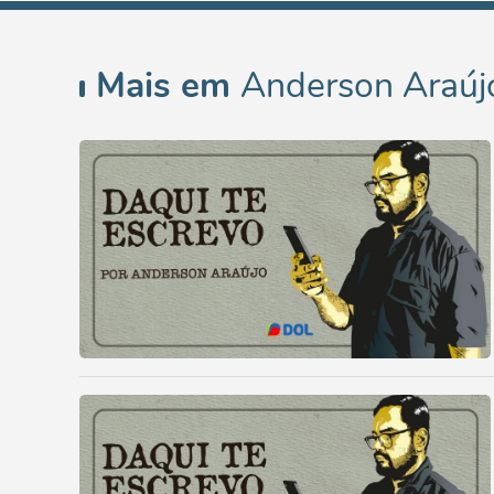
Mais em
Anderson Araúj