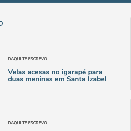
o
DAQUI TE ESCREVO
Velas acesas no igarapé para
duas meninas em Santa Izabel
DAQUI TE ESCREVO