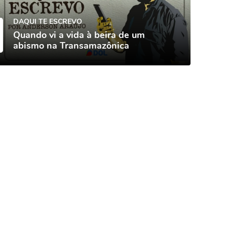
DAQUI TE ESCREVO
Quando vi a vida à beira de um
abismo na Transamazônica