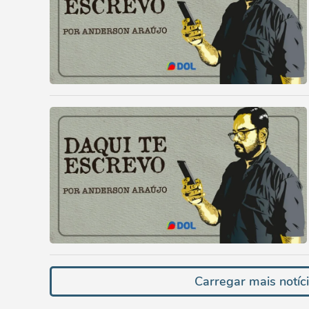
Carregar mais notíc