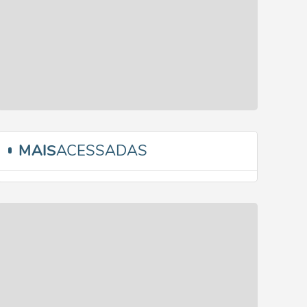
MAIS
ACESSADAS