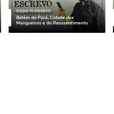
DAQUI TE ESCREVO
Belém do Pará, Cidade das
Mangueiras e do Resssentimento