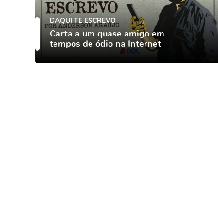
DAQUI TE ESCREVO
Carta a um quase amigo em
tempos de ódio na Internet