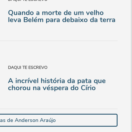
Quando a morte de um velho
leva Belém para debaixo da terra
DAQUI TE ESCREVO
A incrível história da pata que
chorou na véspera do Círio
ias de Anderson Araújo