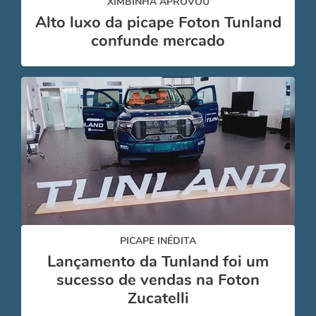
XIMBINHA APROVOU
Alto luxo da picape Foton Tunland
confunde mercado
PICAPE INÉDITA
Lançamento da Tunland foi um
sucesso de vendas na Foton
Zucatelli