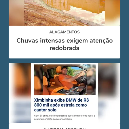
ALAGAMENTOS
Chuvas intensas exigem atenção
redobrada