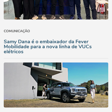
COMUNICAÇÃO
Samy Dana é o embaixador da Fever
Mobilidade para a nova linha de VUCs
elétricos