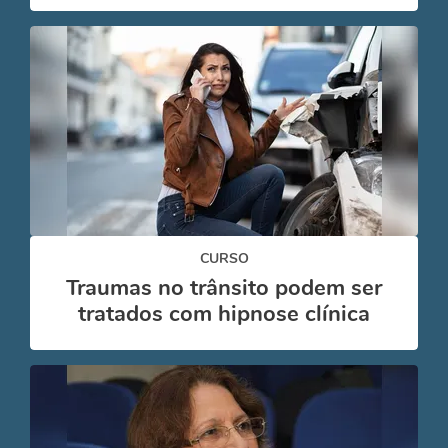
CURSO
Traumas no trânsito podem ser
tratados com hipnose clínica