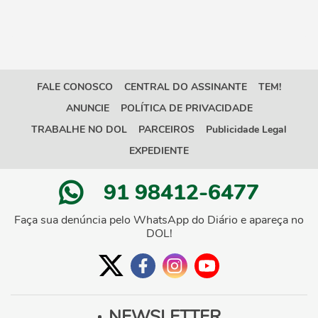
FALE CONOSCO
CENTRAL DO ASSINANTE
TEM!
ANUNCIE
POLÍTICA DE PRIVACIDADE
TRABALHE NO DOL
PARCEIROS
Publicidade Legal
EXPEDIENTE
91 98412-6477
Faça sua denúncia pelo WhatsApp do Diário e apareça no
DOL!
NEWSLETTER