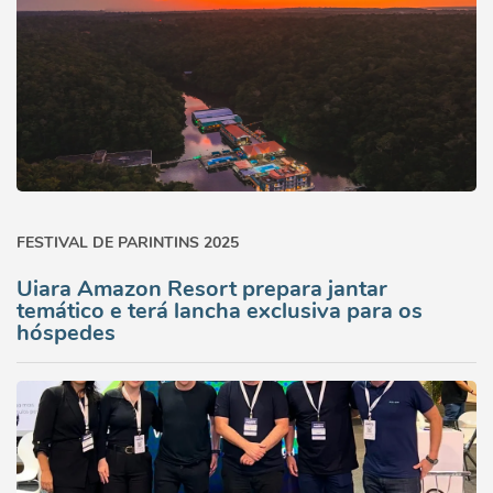
FESTIVAL DE PARINTINS 2025
Uiara Amazon Resort prepara jantar
temático e terá lancha exclusiva para os
hóspedes