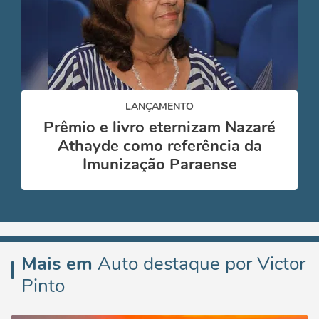
LANÇAMENTO
Prêmio e livro eternizam Nazaré
Athayde como referência da
Imunização Paraense
Mais em
Auto destaque por Victor
Pinto