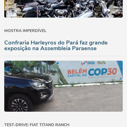
MOSTRA IMPERDÍVEL
Confraria Harleyros do Pará faz grande
exposição na Assembleia Paraense
TEST-DRIVE: FIAT TITANO RANCH