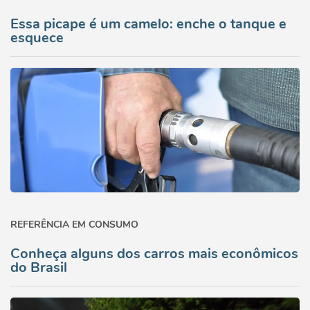
Essa picape é um camelo: enche o tanque e
esquece
REFERÊNCIA EM CONSUMO
Conheça alguns dos carros mais econômicos
do Brasil