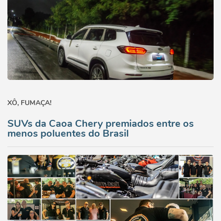
XÔ, FUMAÇA!
SUVs da Caoa Chery premiados entre os
menos poluentes do Brasil