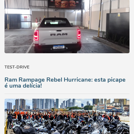
TEST-DRIVE
Ram Rampage Rebel Hurricane: esta picape
é uma delícia!