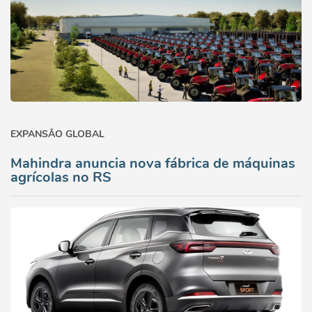
EXPANSÃO GLOBAL
Mahindra anuncia nova fábrica de máquinas
agrícolas no RS