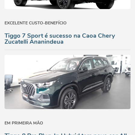
EXCELENTE CUSTO-BENEFÍCIO
Tiggo 7 Sport é sucesso na Caoa Chery
Zucatelli Ananindeua
EM PRIMEIRA MÃO