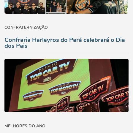
CONFRATERNIZAÇÃO
Confraria Harleyros do Pará celebrará o Dia
dos Pais
MELHORES DO ANO