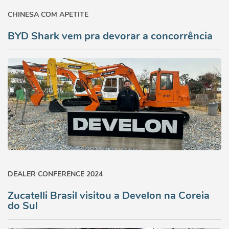
CHINESA COM APETITE
BYD Shark vem pra devorar a concorrência
DEALER CONFERENCE 2024
Zucatelli Brasil visitou a Develon na Coreia
do Sul