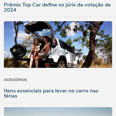
Prêmio Top Car define os júris da votação de
2024
ACESSÓRIOS
Itens essenciais para levar no carro nas
férias