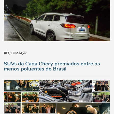
XÔ, FUMAÇA!
SUVs da Caoa Chery premiados entre os
menos poluentes do Brasil