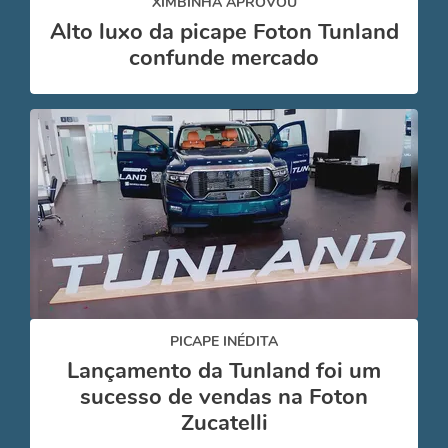
XIMBINHA APROVOU
Alto luxo da picape Foton Tunland
confunde mercado
PICAPE INÉDITA
Lançamento da Tunland foi um
sucesso de vendas na Foton
Zucatelli