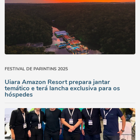
FESTIVAL DE PARINTINS 2025
Uiara Amazon Resort prepara jantar
temático e terá lancha exclusiva para os
hóspedes