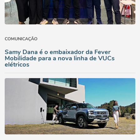
COMUNICAÇÃO
Samy Dana é o embaixador da Fever
Mobilidade para a nova linha de VUCs
elétricos