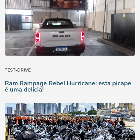
TEST-DRIVE
Ram Rampage Rebel Hurricane: esta picape
é uma delícia!