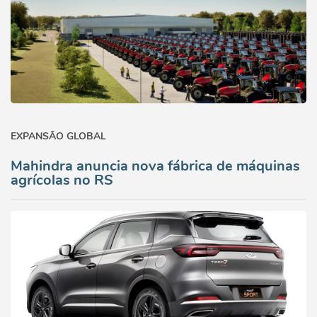
EXPANSÃO GLOBAL
Mahindra anuncia nova fábrica de máquinas
agrícolas no RS