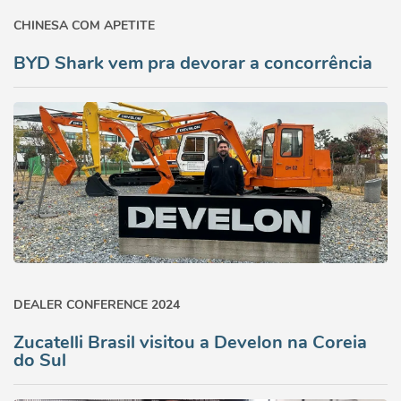
CHINESA COM APETITE
BYD Shark vem pra devorar a concorrência
DEALER CONFERENCE 2024
Zucatelli Brasil visitou a Develon na Coreia
do Sul