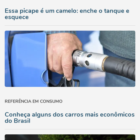
Essa picape é um camelo: enche o tanque e
esquece
REFERÊNCIA EM CONSUMO
Conheça alguns dos carros mais econômicos
do Brasil