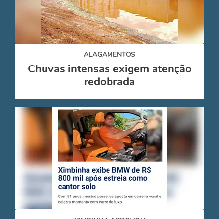
ALAGAMENTOS
Chuvas intensas exigem atenção
redobrada