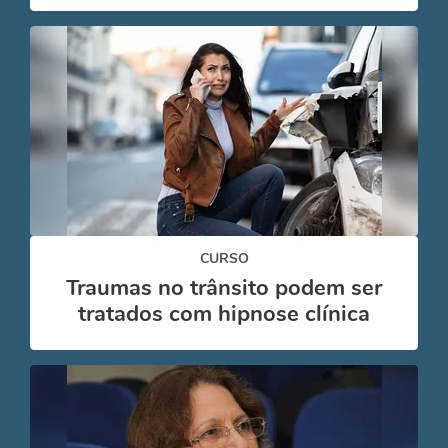
CURSO
Traumas no trânsito podem ser
tratados com hipnose clínica