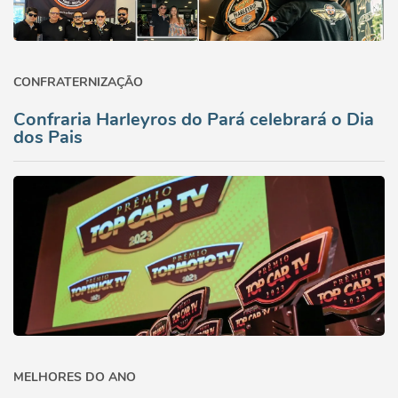
CONFRATERNIZAÇÃO
Confraria Harleyros do Pará celebrará o Dia
dos Pais
MELHORES DO ANO