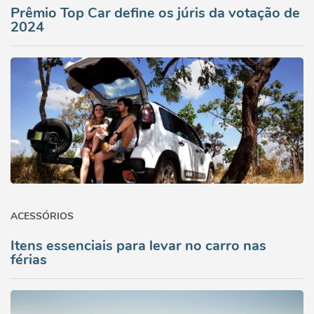
Prêmio Top Car define os júris da votação de
2024
ACESSÓRIOS
Itens essenciais para levar no carro nas
férias