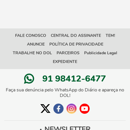
FALE CONOSCO
CENTRAL DO ASSINANTE
TEM!
ANUNCIE
POLÍTICA DE PRIVACIDADE
TRABALHE NO DOL
PARCEIROS
Publicidade Legal
EXPEDIENTE
91 98412-6477
Faça sua denúncia pelo WhatsApp do Diário e apareça no
DOL!
NEWSLETTER