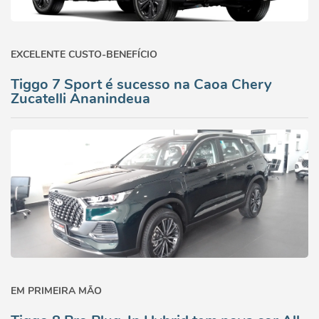
EXCELENTE CUSTO-BENEFÍCIO
Tiggo 7 Sport é sucesso na Caoa Chery
Zucatelli Ananindeua
EM PRIMEIRA MÃO