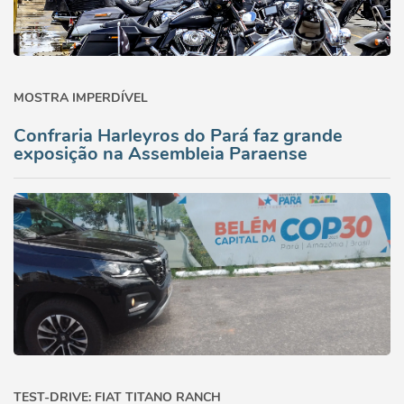
MOSTRA IMPERDÍVEL
Confraria Harleyros do Pará faz grande
exposição na Assembleia Paraense
TEST-DRIVE: FIAT TITANO RANCH