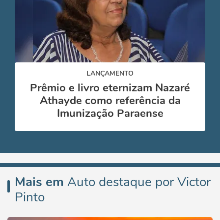
LANÇAMENTO
Prêmio e livro eternizam Nazaré
Athayde como referência da
Imunização Paraense
Mais em
Auto destaque por Victor
Pinto