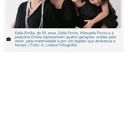
Edila Emília, de 91 anos, Edila Porto, Manuella Porto e a
pequena Emilia representam quatro gerações unidas pelo
amor, pela maternidade e por um legado que atravessa o
tempo. | Foto: A. Lisboa Fotografia