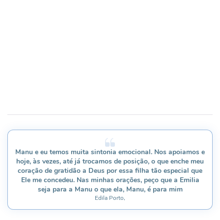
Manu e eu temos muita sintonia emocional. Nos apoiamos e
hoje, às vezes, até já trocamos de posição, o que enche meu
coração de gratidão a Deus por essa filha tão especial que
Ele me concedeu. Nas minhas orações, peço que a Emilia
seja para a Manu o que ela, Manu, é para mim
Edila Porto,