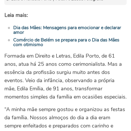
Leia mais:
Dia das Mães: Mensagens para emocionar e declarar
amor
Comércio de Belém se prepara para o Dia das Mães
com otimismo
Formada em Direito e Letras, Edila Porto, de 61
anos, atua há 25 anos como cerimonialista. Mas a
essência da profissão surgiu muito antes dos
eventos. Veio da infância, observando a própria
mãe, Edila Emília, de 91 anos, transformar
momentos simples da família em ocasiões especiais.
“A minha mãe sempre gostou e organizou as festas
da família. Nossos almoços do dia a dia eram
sempre enfeitados e preparados com carinho e