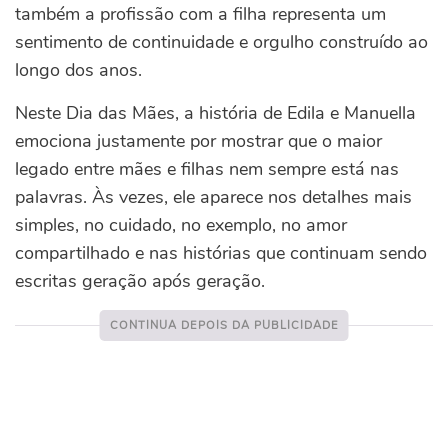
também a profissão com a filha representa um
sentimento de continuidade e orgulho construído ao
longo dos anos.
Neste Dia das Mães, a história de Edila e Manuella
emociona justamente por mostrar que o maior
legado entre mães e filhas nem sempre está nas
palavras. Às vezes, ele aparece nos detalhes mais
simples, no cuidado, no exemplo, no amor
compartilhado e nas histórias que continuam sendo
escritas geração após geração.