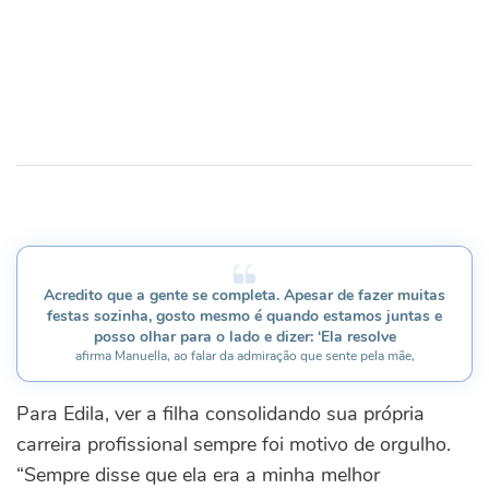
Acredito que a gente se completa. Apesar de fazer muitas
festas sozinha, gosto mesmo é quando estamos juntas e
posso olhar para o lado e dizer: ‘Ela resolve
afirma Manuella, ao falar da admiração que sente pela mãe,
Para Edila, ver a filha consolidando sua própria
carreira profissional sempre foi motivo de orgulho.
“Sempre disse que ela era a minha melhor