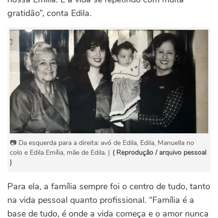
gratidão”, conta Edila.
📷 Da esquerda para a direita: avó de Edila, Edila, Manuella no
colo e Edila Emília, mãe de Edila. |
( Reprodução / arquivo pessoal
)
Para ela, a família sempre foi o centro de tudo, tanto
na vida pessoal quanto profissional.
“Família é a
base de tudo, é onde a vida começa e o amor nunca