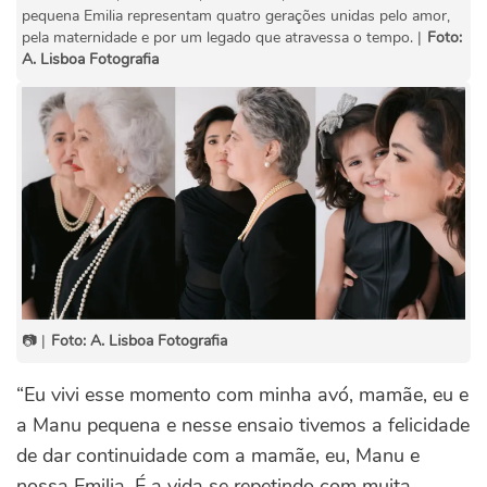
pequena Emilia representam quatro gerações unidas pelo amor,
pela maternidade e por um legado que atravessa o tempo. |
Foto:
A. Lisboa Fotografia
📷 |
Foto: A. Lisboa Fotografia
“Eu vivi esse momento com minha avó, mamãe, eu e
a Manu pequena e nesse ensaio tivemos a felicidade
de dar continuidade com a mamãe, eu, Manu e
nossa Emilia. É a vida se repetindo com muita