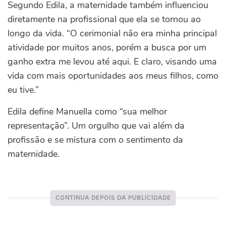
Segundo Edila, a maternidade também influenciou
diretamente na profissional que ela se tornou ao
longo da vida.
“O cerimonial não era minha principal
atividade por muitos anos, porém a busca por um
ganho extra me levou até aqui. E claro, visando uma
vida com mais oportunidades aos meus filhos, como
eu tive.”
Edila define Manuella como “sua melhor
representação”. Um orgulho que vai além da
profissão e se mistura com o sentimento da
maternidade.