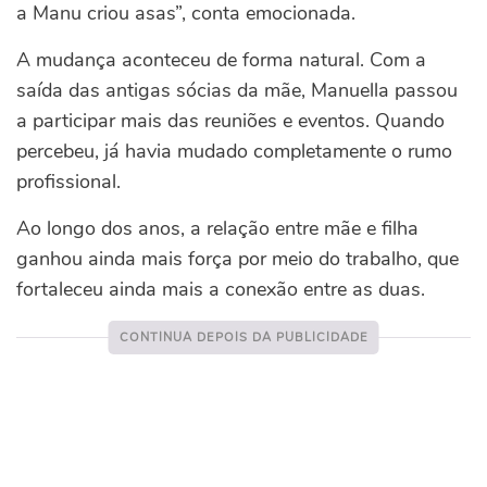
a Manu criou asas”, conta emocionada.
A mudança aconteceu de forma natural. Com a
saída das antigas sócias da mãe, Manuella passou
a participar mais das reuniões e eventos. Quando
percebeu, já havia mudado completamente o rumo
profissional.
Ao longo dos anos, a relação entre mãe e filha
ganhou ainda mais força por meio do trabalho, que
fortaleceu ainda mais a conexão entre as duas.