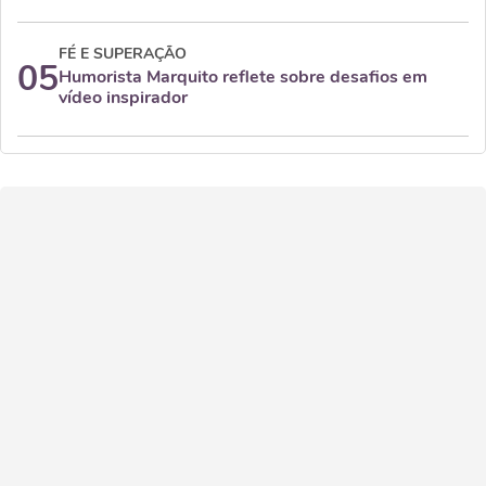
FÉ E SUPERAÇÃO
05
Humorista Marquito reflete sobre desafios em
vídeo inspirador