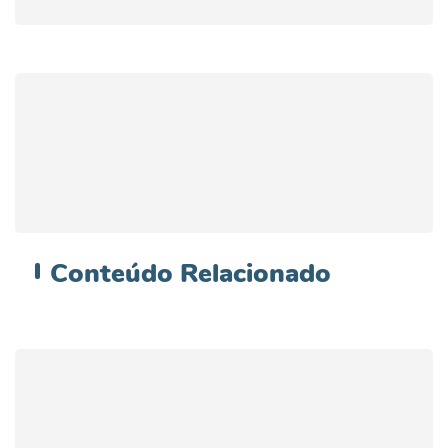
Conteúdo
Relacionado