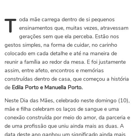
T
oda mãe carrega dentro de si pequenos
ensinamentos que, muitas vezes, atravessam
gerações sem que ela perceba. Estão nos
gestos simples, na forma de cuidar, no carinho
colocado em cada detalhe e até na maneira de
reunir a família ao redor da mesa. E foi justamente
assim, entre afeto, encontros e memórias
construídas dentro de casa, que começou a história
de
Edila Porto e Manuella Porto.
Neste Dia das Mães, celebrado neste domingo (10),
mãe e filha celebram os laços de sangue e uma
conexão construída por meio do amor, da parceria e
de uma profissão que uniu ainda mais as duas. A
data deste ano ganhou um significado ainda mais