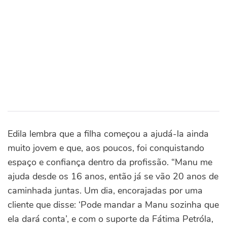
Edila lembra que a filha começou a ajudá-la ainda
muito jovem e que, aos poucos, foi conquistando
espaço e confiança dentro da profissão.
“Manu me
ajuda desde os 16 anos, então já se vão 20 anos de
caminhada juntas. Um dia, encorajadas por uma
cliente que disse: ‘Pode mandar a Manu sozinha que
ela dará conta’, e com o suporte da Fátima Petróla,