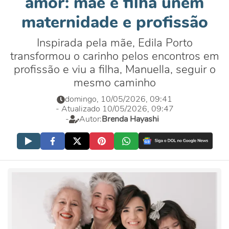
amor: mãe e filha unem
maternidade e profissão
Inspirada pela mãe, Edila Porto
transformou o carinho pelos encontros em
profissão e viu a filha, Manuella, seguir o
mesmo caminho
domingo, 10/05/2026, 09:41
- Atualizado 10/05/2026, 09:47
-
Autor:
Brenda Hayashi