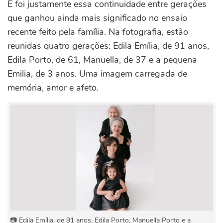
E foi justamente essa continuidade entre gerações
que ganhou ainda mais significado no ensaio
recente feito pela família. Na fotografia, estão
reunidas quatro gerações: Edila Emília, de 91 anos,
Edila Porto, de 61, Manuella, de 37 e a pequena
Emilia, de 3 anos. Uma imagem carregada de
memória, amor e afeto.
📷 Edila Emília, de 91 anos, Edila Porto, Manuella Porto e a