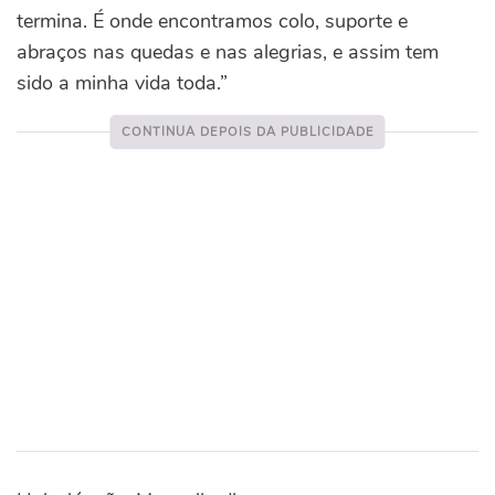
termina. É onde encontramos colo, suporte e
abraços nas quedas e nas alegrias, e assim tem
sido a minha vida toda.”