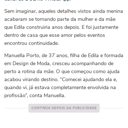
Sem imaginar, aqueles detalhes vistos ainda menina
acabaram se tornando parte da mulher e da mãe
que Edila construiria anos depois. E foi justamente
dentro de casa que esse amor pelos eventos
encontrou continuidade.
Manuella Porto, de 37 anos, filha de Edila e formada
em Design de Moda, cresceu acompanhando de
perto a rotina da mãe. O que começou como ajuda
acabou virando destino.
“Comecei ajudando ela e,
quando vi, já estava completamente envolvida na
profissão”, conta Manuella.