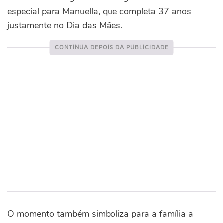
especial para Manuella, que completa 37 anos
justamente no Dia das Mães.
O momento também simboliza para a família a