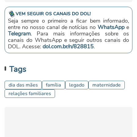
VEM SEGUIR OS CANAIS DO DOL!
Seja sempre o primeiro a ficar bem informado,
entre no nosso canal de notícias no
WhatsApp
e
Telegram
. Para mais informações sobre os
canais do WhatsApp e seguir outros canais do
DOL. Acesse:
dol.com.br/n/828815
.
Tags
dia das mães
família
legado
maternidade
relações familiares