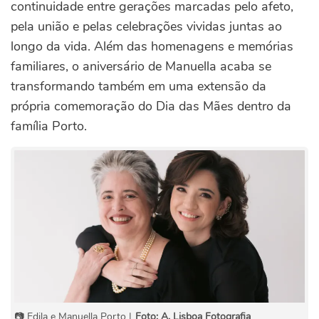
continuidade entre gerações marcadas pelo afeto,
pela união e pelas celebrações vividas juntas ao
longo da vida. Além das homenagens e memórias
familiares, o aniversário de Manuella acaba se
transformando também em uma extensão da
própria comemoração do Dia das Mães dentro da
família Porto.
📷 Edila e Manuella Porto |
Foto: A. Lisboa Fotografia