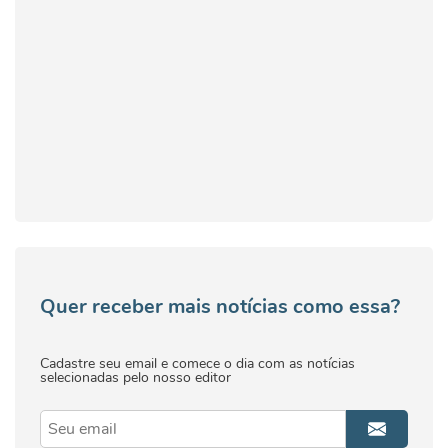
Quer receber mais notícias como essa?
Cadastre seu email e comece o dia com as notícias
selecionadas pelo nosso editor