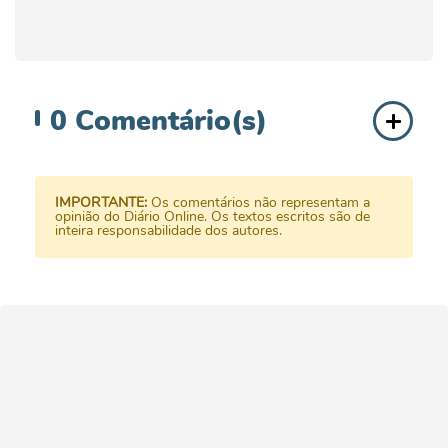
0
Comentário(s)
IMPORTANTE:
Os comentários não representam a
opinião do Diário Online. Os textos escritos são de
inteira responsabilidade dos autores.