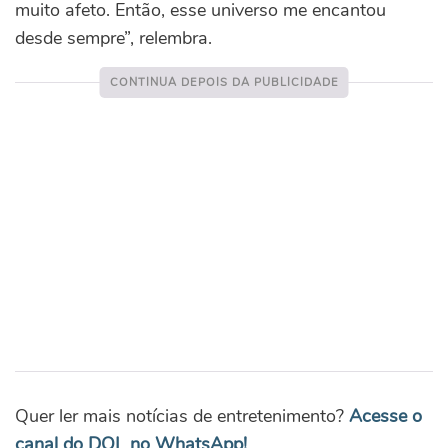
muito afeto. Então, esse universo me encantou
desde sempre”, relembra.
Quer ler mais notícias de entretenimento?
Acesse o
canal do DOL no WhatsApp!