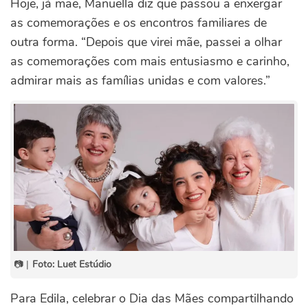
Hoje, já mãe, Manuella diz que passou a enxergar
as comemorações e os encontros familiares de
outra forma.
“Depois que virei mãe, passei a olhar
as comemorações com mais entusiasmo e carinho,
admirar mais as famílias unidas e com valores.”
📷 |
Foto: Luet Estúdio
Para Edila, celebrar o Dia das Mães compartilhando