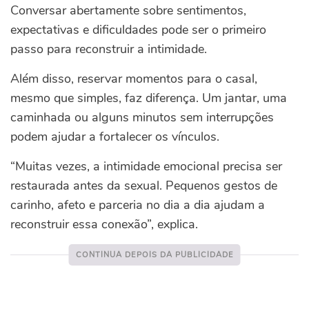
Conversar abertamente sobre sentimentos,
expectativas e dificuldades pode ser o primeiro
passo para reconstruir a intimidade.
Além disso, reservar momentos para o casal,
mesmo que simples, faz diferença. Um jantar, uma
caminhada ou alguns minutos sem interrupções
podem ajudar a fortalecer os vínculos.
“Muitas vezes, a intimidade emocional precisa ser
restaurada antes da sexual. Pequenos gestos de
carinho, afeto e parceria no dia a dia ajudam a
reconstruir essa conexão”, explica.