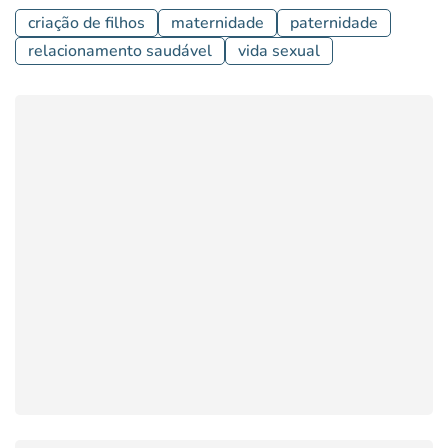
criação de filhos
maternidade
paternidade
relacionamento saudável
vida sexual