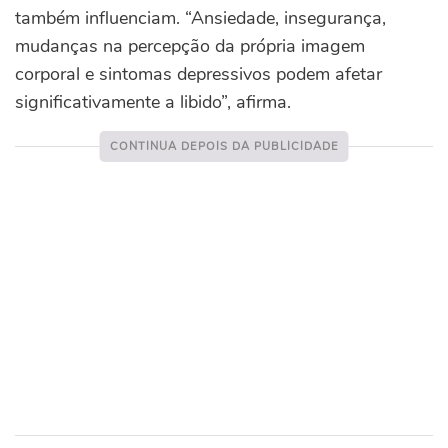
também influenciam.
“Ansiedade, insegurança,
mudanças na percepção da própria imagem
corporal e sintomas depressivos podem afetar
significativamente a libido”, afirma.