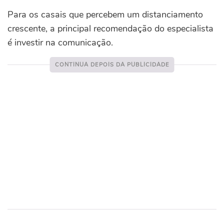
Para os casais que percebem um distanciamento
crescente, a principal recomendação do especialista
é investir na comunicação.