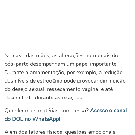
No caso das mães, as alterações hormonais do
pós-parto desempenham um papel importante.
Durante a amamentação, por exemplo, a redução
dos níveis de estrogênio pode provocar diminuição
do desejo sexual, ressecamento vaginal e até
desconforto durante as relações.
Quer ler mais matérias como essa?
Acesse o canal
do DOL no WhatsApp!
Além dos fatores físicos, questões emocionais