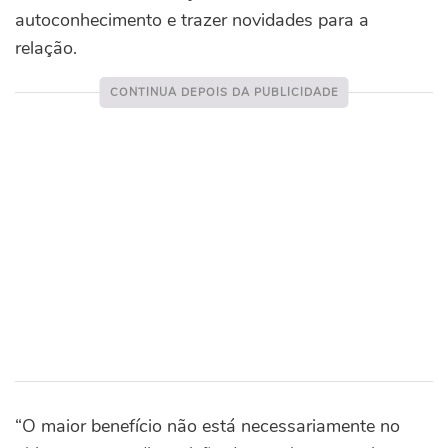
autoconhecimento e trazer novidades para a
relação.
“O maior benefício não está necessariamente no