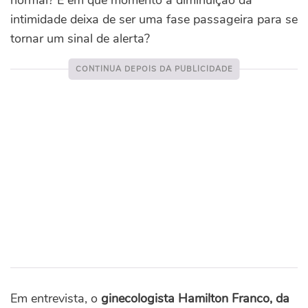
normal? E em que momento a diminuição da
intimidade deixa de ser uma fase passageira para se
tornar um sinal de alerta?
Em entrevista, o
ginecologista Hamilton Franco, da