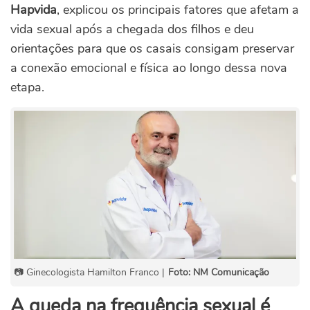
Hapvida
, explicou os principais fatores que afetam a
vida sexual após a chegada dos filhos e deu
orientações para que os casais consigam preservar
a conexão emocional e física ao longo dessa nova
etapa.
📷 Ginecologista Hamilton Franco |
Foto: NM Comunicação
A queda na frequência sexual é