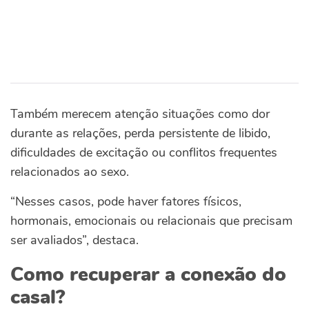
Também merecem atenção situações como dor
durante as relações, perda persistente de libido,
dificuldades de excitação ou conflitos frequentes
relacionados ao sexo.
“Nesses casos, pode haver fatores físicos,
hormonais, emocionais ou relacionais que precisam
ser avaliados”, destaca.
Como recuperar a conexão do
casal?