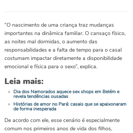
“O nascimento de uma criança traz mudanças
importantes na dinâmica familiar. O cansaço físico,
as noites mal dormidas, o aumento das
responsabilidades e a falta de tempo para o casal
costumam impactar diretamente a disponibilidade
emocional e física para o sexo”, explica.
Leia mais:
Dia dos Namorados aquece sex shops em Belém e
revela tendências ousadas
Histórias de amor no Pará: casais que se apaixonaram
de forma inesperada
De acordo com ele, esse cenário é especialmente
comum nos primeiros anos de vida dos filhos,