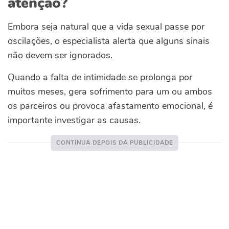
atenção?
Embora seja natural que a vida sexual passe por
oscilações, o especialista alerta que alguns sinais
não devem ser ignorados.
Quando a falta de intimidade se prolonga por
muitos meses, gera sofrimento para um ou ambos
os parceiros ou provoca afastamento emocional, é
importante investigar as causas.