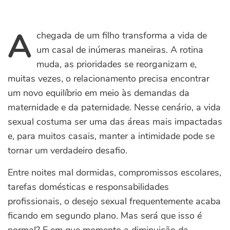
A
chegada de um filho transforma a vida de
um casal de inúmeras maneiras. A rotina
muda, as prioridades se reorganizam e,
muitas vezes, o relacionamento precisa encontrar
um novo equilíbrio em meio às demandas da
maternidade e da paternidade. Nesse cenário, a vida
sexual costuma ser uma das áreas mais impactadas
e, para muitos casais, manter a intimidade pode se
tornar um verdadeiro desafio.
Entre noites mal dormidas, compromissos escolares,
tarefas domésticas e responsabilidades
profissionais, o desejo sexual frequentemente acaba
ficando em segundo plano. Mas será que isso é