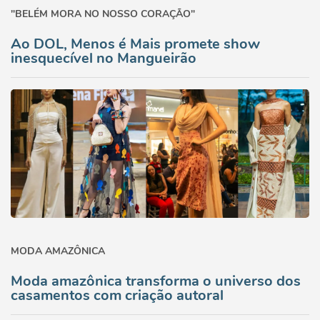
"BELÉM MORA NO NOSSO CORAÇÃO"
Ao DOL, Menos é Mais promete show
inesquecível no Mangueirão
MODA AMAZÔNICA
Moda amazônica transforma o universo dos
casamentos com criação autoral