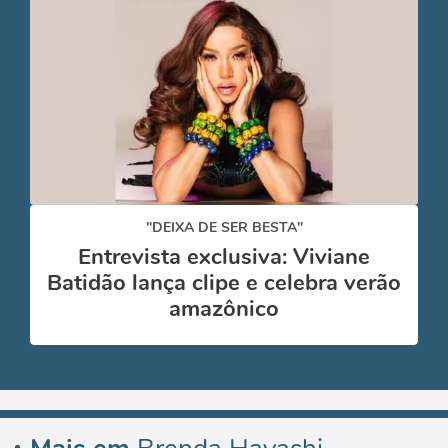
"DEIXA DE SER BESTA"
Entrevista exclusiva: Viviane
Batidão lança clipe e celebra verão
amazônico