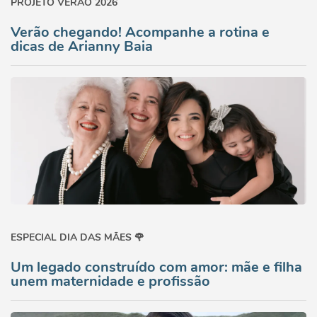
PROJETO VERÃO 2026
Verão chegando! Acompanhe a rotina e
dicas de Arianny Baia
ESPECIAL DIA DAS MÃES 🌹
Um legado construído com amor: mãe e filha
unem maternidade e profissão