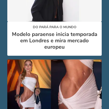
DO PARÁ PARA O MUNDO
Modelo paraense inicia temporada
em Londres e mira mercado
europeu