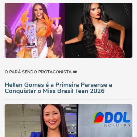
O PARÁ SENDO PROTAGONISTA 👑
Hellen Gomes é a Primeira Paraense a
Conquistar o Miss Brasil Teen 2026