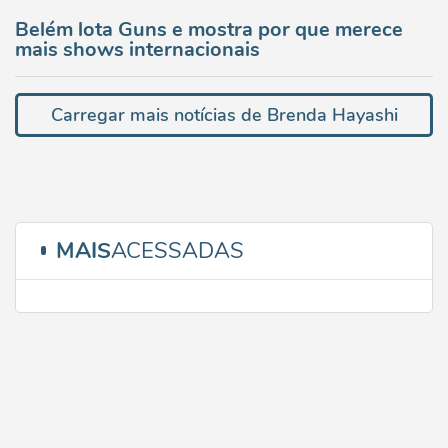
Belém lota Guns e mostra por que merece
mais shows internacionais
Carregar mais notícias de Brenda Hayashi
MAIS
ACESSADAS