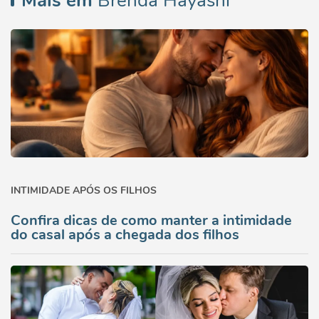
Mais em
Brenda Hayashi
INTIMIDADE APÓS OS FILHOS
Confira dicas de como manter a intimidade
do casal após a chegada dos filhos