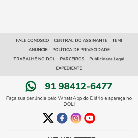
FALE CONOSCO
CENTRAL DO ASSINANTE
TEM!
ANUNCIE
POLÍTICA DE PRIVACIDADE
TRABALHE NO DOL
PARCEIROS
Publicidade Legal
EXPEDIENTE
91 98412-6477
Faça sua denúncia pelo WhatsApp do Diário e apareça no
DOL!