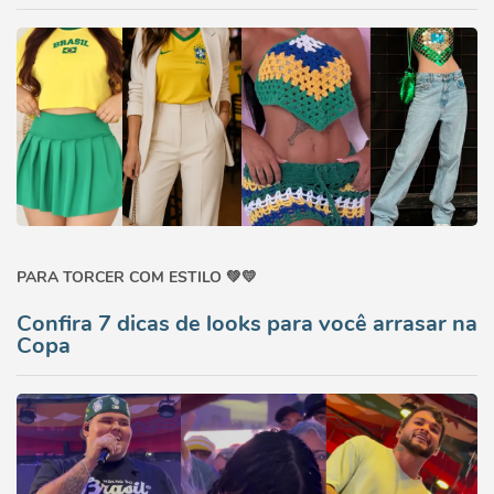
PARA TORCER COM ESTILO 💚💛
Confira 7 dicas de looks para você arrasar na
Copa