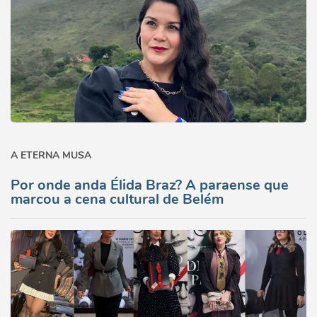
A ETERNA MUSA
Por onde anda Élida Braz? A paraense que
marcou a cena cultural de Belém