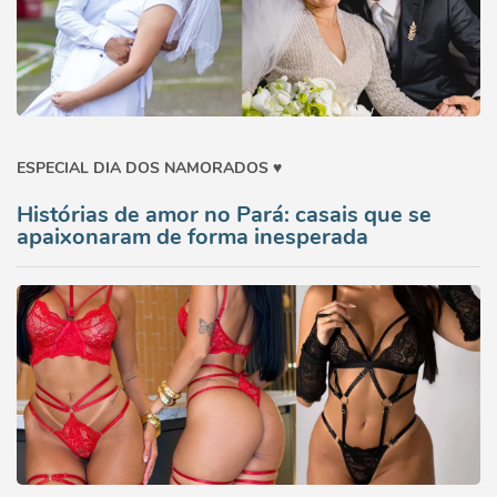
ESPECIAL DIA DOS NAMORADOS ♥️
Histórias de amor no Pará: casais que se
apaixonaram de forma inesperada