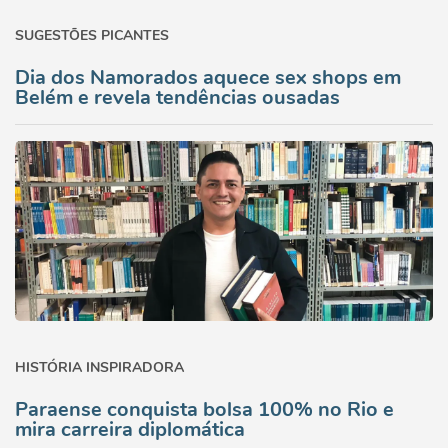
SUGESTÕES PICANTES
Dia dos Namorados aquece sex shops em
Belém e revela tendências ousadas
HISTÓRIA INSPIRADORA
Paraense conquista bolsa 100% no Rio e
mira carreira diplomática