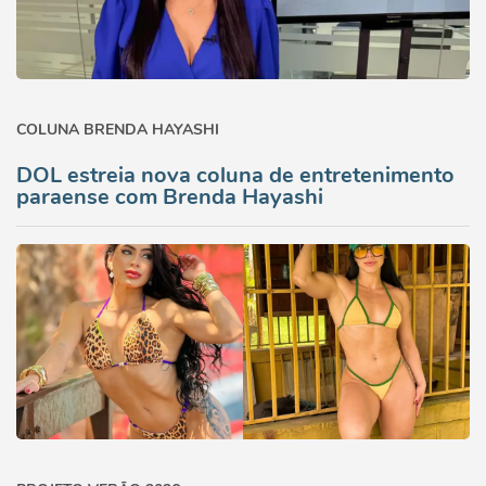
COLUNA BRENDA HAYASHI
DOL estreia nova coluna de entretenimento
paraense com Brenda Hayashi