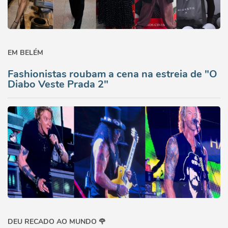
EM BELÉM
Fashionistas roubam a cena na estreia de "O
Diabo Veste Prada 2"
DEU RECADO AO MUNDO 🌹