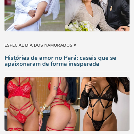
ESPECIAL DIA DOS NAMORADOS ♥️
Histórias de amor no Pará: casais que se
apaixonaram de forma inesperada