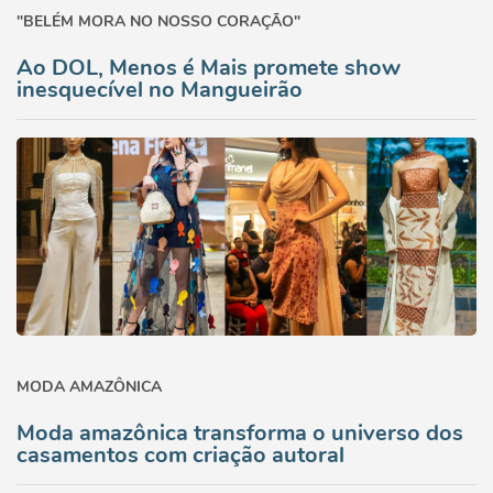
"BELÉM MORA NO NOSSO CORAÇÃO"
Ao DOL, Menos é Mais promete show
inesquecível no Mangueirão
MODA AMAZÔNICA
Moda amazônica transforma o universo dos
casamentos com criação autoral