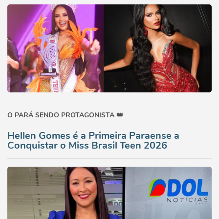
O PARÁ SENDO PROTAGONISTA 👑
Hellen Gomes é a Primeira Paraense a
Conquistar o Miss Brasil Teen 2026