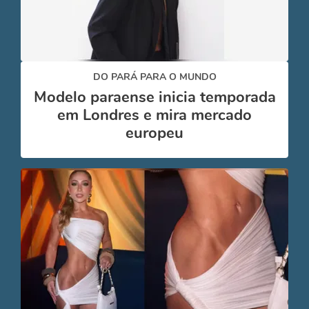
DO PARÁ PARA O MUNDO
Modelo paraense inicia temporada
em Londres e mira mercado
europeu