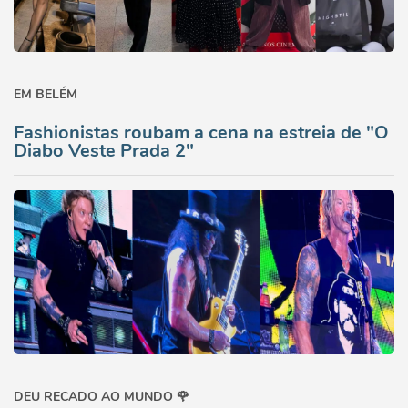
EM BELÉM
Fashionistas roubam a cena na estreia de "O
Diabo Veste Prada 2"
DEU RECADO AO MUNDO 🌹