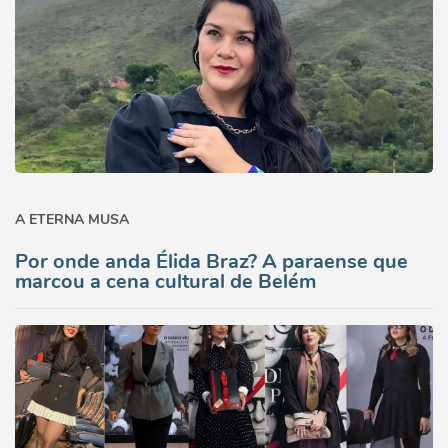
A ETERNA MUSA
Por onde anda Élida Braz? A paraense que
marcou a cena cultural de Belém