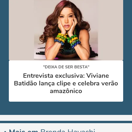
"DEIXA DE SER BESTA"
Entrevista exclusiva: Viviane
Batidão lança clipe e celebra verão
amazônico