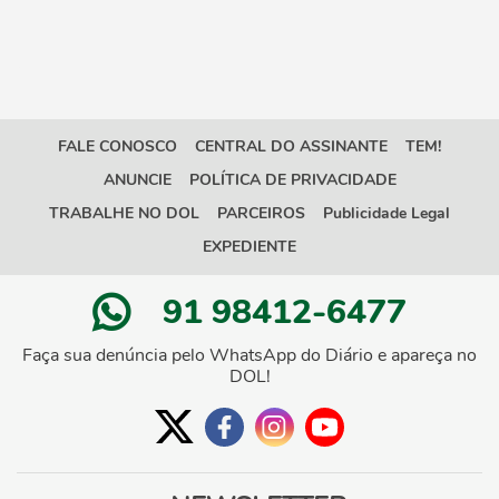
FALE CONOSCO
CENTRAL DO ASSINANTE
TEM!
ANUNCIE
POLÍTICA DE PRIVACIDADE
TRABALHE NO DOL
PARCEIROS
Publicidade Legal
EXPEDIENTE
91 98412-6477
Faça sua denúncia pelo WhatsApp do Diário e apareça no
DOL!