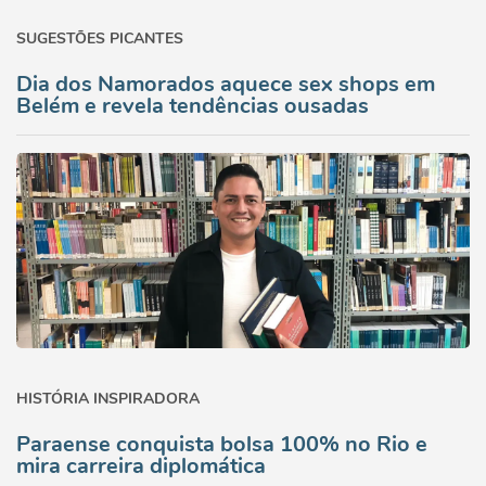
SUGESTÕES PICANTES
Dia dos Namorados aquece sex shops em
Belém e revela tendências ousadas
HISTÓRIA INSPIRADORA
Paraense conquista bolsa 100% no Rio e
mira carreira diplomática