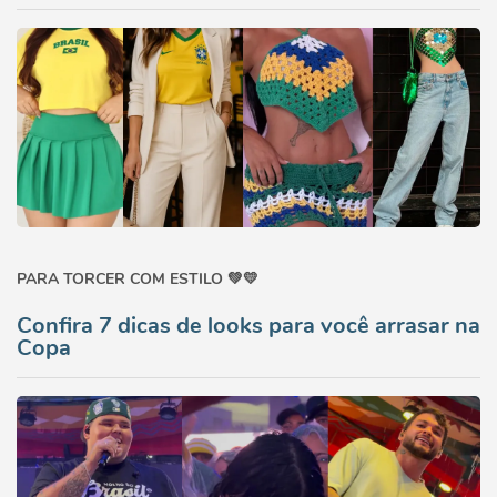
PARA TORCER COM ESTILO 💚💛
Confira 7 dicas de looks para você arrasar na
Copa