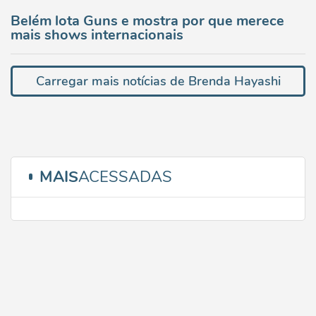
Belém lota Guns e mostra por que merece
mais shows internacionais
Carregar mais notícias de Brenda Hayashi
MAIS
ACESSADAS