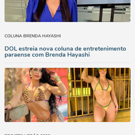
COLUNA BRENDA HAYASHI
DOL estreia nova coluna de entretenimento
paraense com Brenda Hayashi