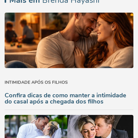
Mais em
Brenda Hayashi
INTIMIDADE APÓS OS FILHOS
Confira dicas de como manter a intimidade
do casal após a chegada dos filhos