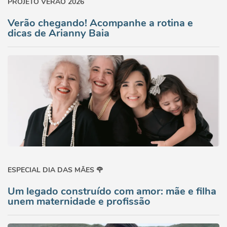
PROJETO VERÃO 2026
Verão chegando! Acompanhe a rotina e
dicas de Arianny Baia
ESPECIAL DIA DAS MÃES 🌹
Um legado construído com amor: mãe e filha
unem maternidade e profissão