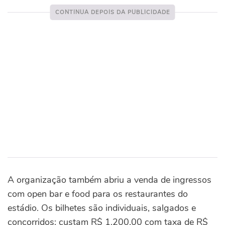
A organização também abriu a venda de ingressos
com open bar e food para os restaurantes do
estádio. Os bilhetes são individuais, salgados e
concorridos: custam R$ 1.200,00 com taxa de R$