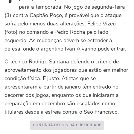
para a temporada. No jogo de segunda-feira
(3) contra Capitão Poço, é provável que o ataque
sofra pelo menos duas alterações: Felipe Vizeu
(foto) no comando e Pedro Rocha pelo lado
esquerdo. As mudanças devem se estender à
defesa, onde o argentino Ivan Alvariño pode entrar.
O técnico Rodrigo Santana defende o critério de
aproveitamento dos jogadores que estão em melhor
condição física. É justo. Atletas que se
apresentaram a partir de janeiro têm entrado no
decorrer dos jogos, enquanto os que iniciaram a
preparação em dezembro são escalados como
titulares desde a estreia contra o São Francisco.