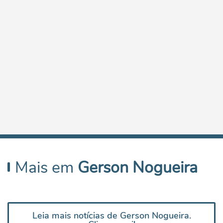
Mais em
Gerson Nogueira
Leia mais notícias de Gerson Nogueira.