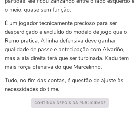
partidas, ele ficou zanzando entre o lado esquerdo e
o meio, quase sem função.
É um jogador tecnicamente precioso para ser
desperdiçado e excluído do modelo de jogo que o
Remo pratica. A linha defensiva deve ganhar
qualidade de passe e antecipação com Alvariño,
mas a ala direita terá que ser turbinada. Kadu tem
mais força ofensiva do que Marcelinho.
Tudo, no fim das contas, é questão de ajuste às
necessidades do time.