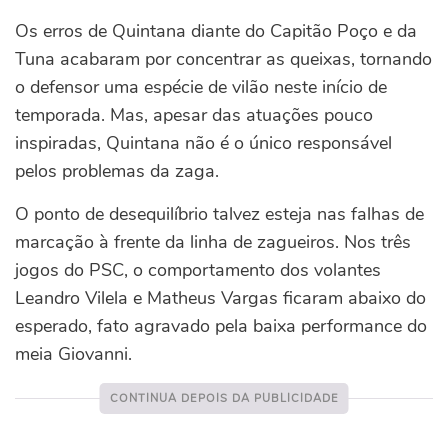
Os erros de Quintana diante do Capitão Poço e da
Tuna acabaram por concentrar as queixas, tornando
o defensor uma espécie de vilão neste início de
temporada. Mas, apesar das atuações pouco
inspiradas, Quintana não é o único responsável
pelos problemas da zaga.
O ponto de desequilíbrio talvez esteja nas falhas de
marcação à frente da linha de zagueiros. Nos três
jogos do PSC, o comportamento dos volantes
Leandro Vilela e Matheus Vargas ficaram abaixo do
esperado, fato agravado pela baixa performance do
meia Giovanni.