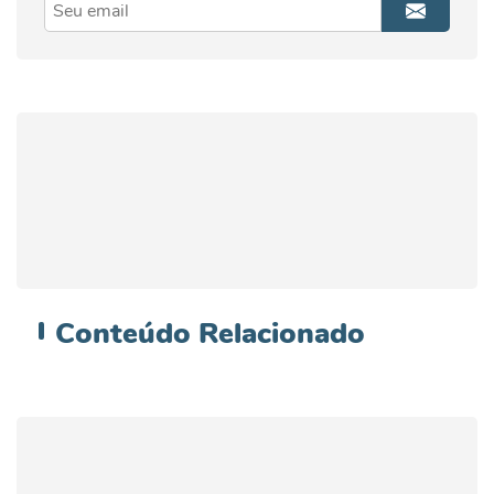
Conteúdo
Relacionado