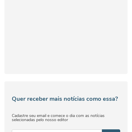
Quer receber mais notícias como essa?
Cadastre seu email e comece o dia com as notícias
selecionadas pelo nosso editor