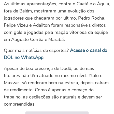
As últimas apresentações, contra o Caeté e o Águia,
fora de Belém, mostraram uma evolução dos
jogadores que chegaram por último. Pedro Rocha,
Felipe Vizeu e Adailton foram responsáveis diretos
com gols e jogadas pela reação vitoriosa da equipe
em Augusto Corrêa e Marabá.
Quer mais notícias de esportes?
Acesse o canal do
DOL no WhatsApp
.
Apesar de boa presença de Dodô, os demais
titulares não têm atuado no mesmo nível. Ytalo e
Maxwell só renderam bem na estreia, depois caíram
de rendimento. Como é apenas o começo do
trabalho, as oscilações são naturais e devem ser
compreendidas.