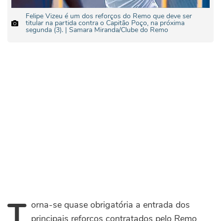
Felipe Vizeu é um dos reforços do Remo que deve ser
titular na partida contra o Capitão Poço, na próxima
segunda (3). | Samara Miranda/Clube do Remo
T
orna-se quase obrigatória a entrada dos
principais reforços contratados pelo Remo