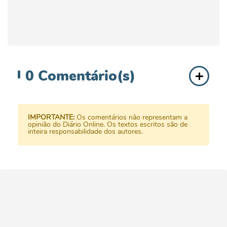
0
Comentário(s)
IMPORTANTE:
Os comentários não representam a
opinião do Diário Online. Os textos escritos são de
inteira responsabilidade dos autores.