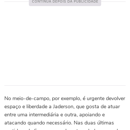
No meio-de-campo, por exemplo, é urgente devolver
espaço e liberdade a Jaderson, que gosta de atuar
entre uma intermediária e outra, apoiando e
atacando quando necessário. Nas duas últimas