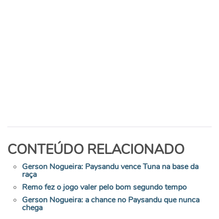
CONTEÚDO RELACIONADO
Gerson Nogueira: Paysandu vence Tuna na base da
raça
Remo fez o jogo valer pelo bom segundo tempo
Gerson Nogueira: a chance no Paysandu que nunca
chega