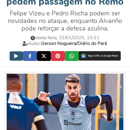
pedem passagem no Remo
Felipe Vizeu e Pedro Rocha podem ser
novidades no ataque, enquanto Alvariño
pode reforçar a defesa azulina.
sexta-feira, 31/01/2025, 10:21
-
Autor:
Gerson Nogueira/Diário do Pará