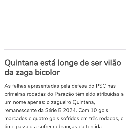
Quintana está longe de ser vilão
da zaga bicolor
As falhas apresentadas pela defesa do PSC nas
primeiras rodadas do Parazão têm sido atribuídas a
um nome apenas: o zagueiro Quintana,
remanescente da Série B 2024. Com 10 gols
marcados e quatro gols sofridos em três rodadas, o
time passou a sofrer cobranças da torcida.