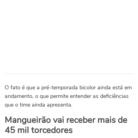
O fato é que a pré-temporada bicolor ainda está em
andamento, o que permite entender as deficiências
que o time ainda apresenta.
Mangueirão vai receber mais de
45 mil torcedores