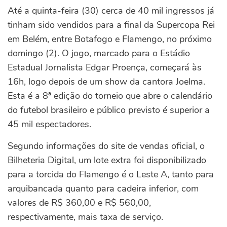
Até a quinta-feira (30) cerca de 40 mil ingressos já
tinham sido vendidos para a final da Supercopa Rei
em Belém, entre Botafogo e Flamengo, no próximo
domingo (2). O jogo, marcado para o Estádio
Estadual Jornalista Edgar Proença, começará às
16h, logo depois de um show da cantora Joelma.
Esta é a 8ª edição do torneio que abre o calendário
do futebol brasileiro e público previsto é superior a
45 mil espectadores.
Segundo informações do site de vendas oficial, o
Bilheteria Digital, um lote extra foi disponibilizado
para a torcida do Flamengo é o Leste A, tanto para
arquibancada quanto para cadeira inferior, com
valores de R$ 360,00 e R$ 560,00,
respectivamente, mais taxa de serviço.