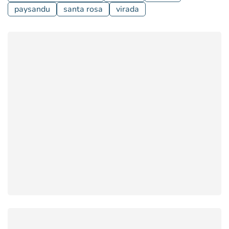
paysandu
santa rosa
virada