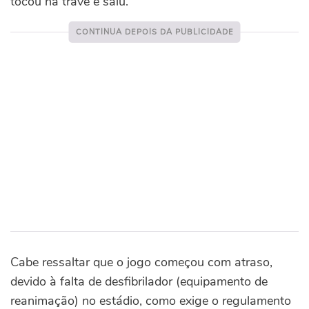
tocou na trave e saiu.
Cabe ressaltar que o jogo começou com atraso,
devido à falta de desfibrilador (equipamento de
reanimação) no estádio, como exige o regulamento