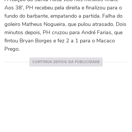
Aos 38′, PH recebeu pela direita e finalizou para o
fundo do barbante, empatando a partida. Falha do
goleiro Matheus Nogueira, que pulou atrasado. Dois
minutos depois, PH cruzou para André Farias, que
fintou Bryan Borges e fez 2 a 1 para o Macaco
Prego.