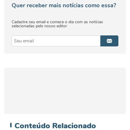
Quer receber mais notícias como essa?
Cadastre seu email e comece o dia com as notícias
selecionadas pelo nosso editor
Conteúdo
Relacionado