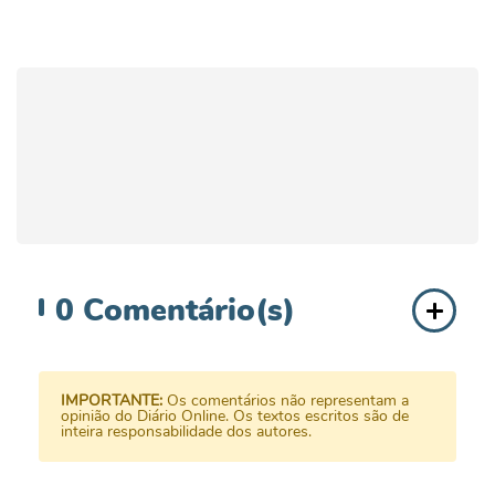
0
Comentário(s)
IMPORTANTE:
Os comentários não representam a
opinião do Diário Online. Os textos escritos são de
inteira responsabilidade dos autores.