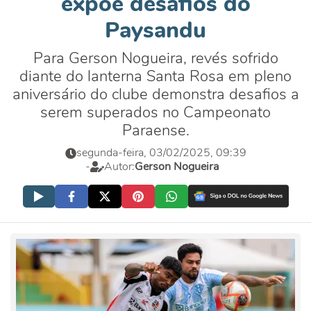
expõe desafios do
Paysandu
Para Gerson Nogueira, revés sofrido
diante do lanterna Santa Rosa em pleno
aniversário do clube demonstra desafios a
serem superados no Campeonato
Paraense.
segunda-feira, 03/02/2025, 09:39
-
Autor:
Gerson Nogueira