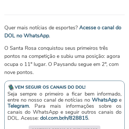
Quer mais notícias de esportes?
Acesse o canal do
DOL no WhatsApp
.
O Santa Rosa conquistou seus primeiros três
pontos na competição e subiu uma posição: agora
ocupa o 11º lugar. O Paysandu segue em 2º, com
nove pontos.
VEM SEGUIR OS CANAIS DO DOL!
Seja sempre o primeiro a ficar bem informado,
entre no nosso canal de notícias no
WhatsApp
e
Telegram
. Para mais informações sobre os
canais do WhatsApp e seguir outros canais do
DOL. Acesse:
dol.com.br/n/828815
.