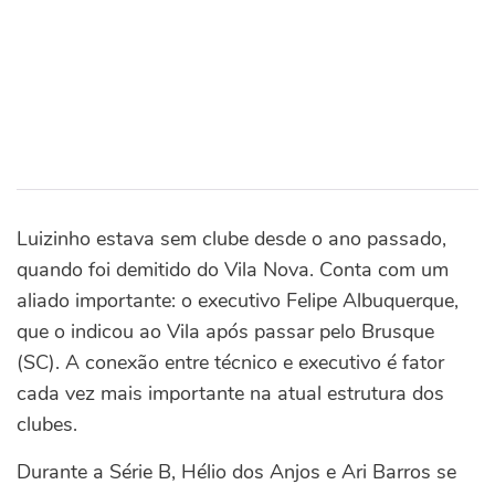
Luizinho estava sem clube desde o ano passado,
quando foi demitido do Vila Nova. Conta com um
aliado importante: o executivo Felipe Albuquerque,
que o indicou ao Vila após passar pelo Brusque
(SC). A conexão entre técnico e executivo é fator
cada vez mais importante na atual estrutura dos
clubes.
Durante a Série B, Hélio dos Anjos e Ari Barros se