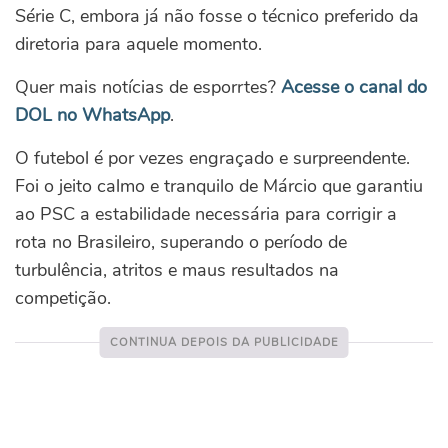
Série C, embora já não fosse o técnico preferido da
diretoria para aquele momento.
Quer mais notícias de esporrtes?
Acesse o canal do
DOL no WhatsApp
.
O futebol é por vezes engraçado e surpreendente.
Foi o jeito calmo e tranquilo de Márcio que garantiu
ao PSC a estabilidade necessária para corrigir a
rota no Brasileiro, superando o período de
turbulência, atritos e maus resultados na
competição.