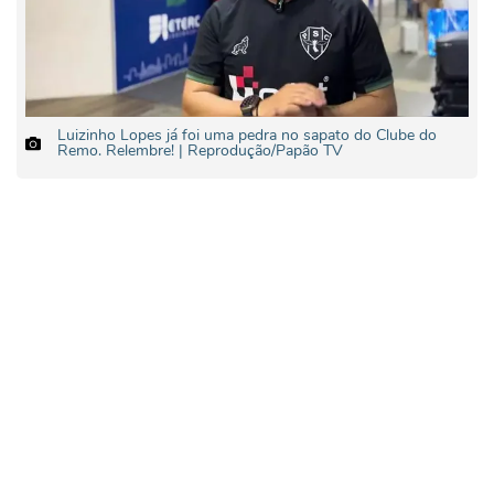
Luizinho Lopes já foi uma pedra no sapato do Clube do
Remo. Relembre! | Reprodução/Papão TV