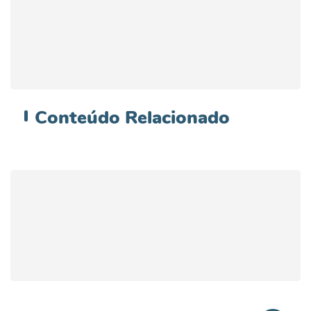
Conteúdo
Relacionado