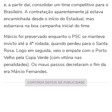
e, a partir daí, consolidar um time competitivo para o
Brasileiro. A contratação aparentemente já estava
encaminhada desde o início do Estadual, mas
esbarrava na boa campanha inicial do time.
Márcio foi preservado enquanto o PSC se manteve
invicto até a 4ª rodada, quando perdeu para o Santa
Rosa. Logo em seguida, veio o empate com o Porto
Velho pela Copa Verde (com vitória nas
penalidades). Os maus passos decretaram o fim da
era Márcio Fernandes.