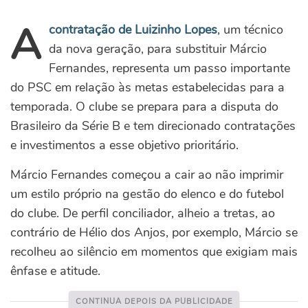
A
contratação de Luizinho Lopes
, um técnico
da nova geração, para substituir Márcio
Fernandes, representa um passo importante
do PSC em relação às metas estabelecidas para a
temporada. O clube se prepara para a disputa do
Brasileiro da Série B e tem direcionado contratações
e investimentos a esse objetivo prioritário.
Márcio Fernandes começou a cair ao não imprimir
um estilo próprio na gestão do elenco e do futebol
do clube. De perfil conciliador, alheio a tretas, ao
contrário de Hélio dos Anjos, por exemplo, Márcio se
recolheu ao silêncio em momentos que exigiam mais
ênfase e atitude.