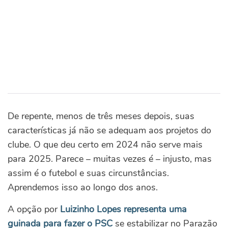
De repente, menos de três meses depois, suas
características já não se adequam aos projetos do
clube. O que deu certo em 2024 não serve mais
para 2025. Parece – muitas vezes é – injusto, mas
assim é o futebol e suas circunstâncias.
Aprendemos isso ao longo dos anos.
A opção por
Luizinho Lopes representa uma
guinada para fazer o PSC
se estabilizar no Parazão