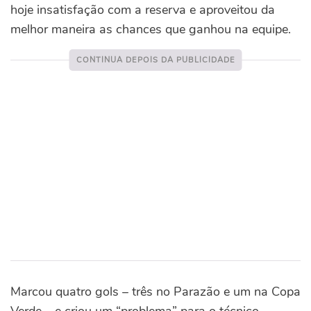
hoje insatisfação com a reserva e aproveitou da
melhor maneira as chances que ganhou na equipe.
Marcou quatro gols – três no Parazão e um na Copa