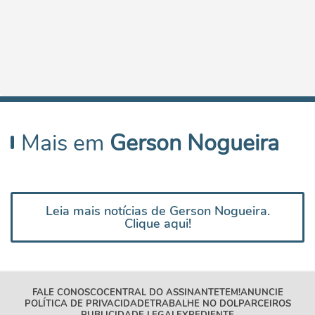
Mais em
Gerson Nogueira
Leia mais notícias de Gerson Nogueira.
Clique aqui!
FALE CONOSCO
CENTRAL DO ASSINANTE
TEM!
ANUNCIE
POLÍTICA DE PRIVACIDADE
TRABALHE NO DOL
PARCEIROS