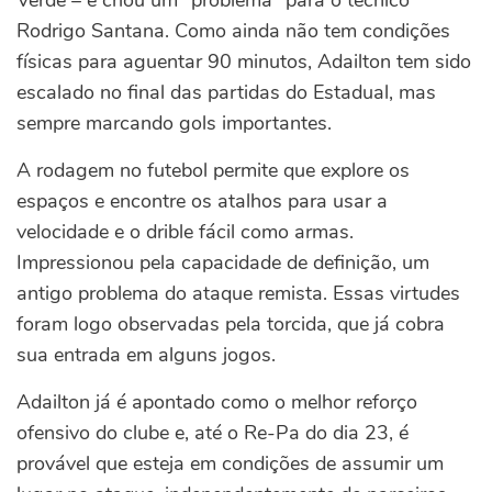
Verde – e criou um “problema” para o técnico
Rodrigo Santana. Como ainda não tem condições
físicas para aguentar 90 minutos, Adailton tem sido
escalado no final das partidas do Estadual, mas
sempre marcando gols importantes.
A rodagem no futebol permite que explore os
espaços e encontre os atalhos para usar a
velocidade e o drible fácil como armas.
Impressionou pela capacidade de definição, um
antigo problema do ataque remista. Essas virtudes
foram logo observadas pela torcida, que já cobra
sua entrada em alguns jogos.
Adailton já é apontado como o melhor reforço
ofensivo do clube e, até o Re-Pa do dia 23, é
provável que esteja em condições de assumir um