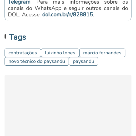
Telegram
. Para mais informações sobre os
canais do WhatsApp e seguir outros canais do
DOL. Acesse:
dol.com.br/n/828815
.
Tags
contratações
luizinho lopes
márcio fernandes
novo técnico do paysandu
paysandu