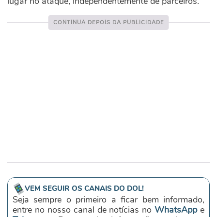
lugar no ataque, independentemente de parceiros.
VEM SEGUIR OS CANAIS DO DOL!
Seja sempre o primeiro a ficar bem informado,
entre no nosso canal de notícias no
WhatsApp
e