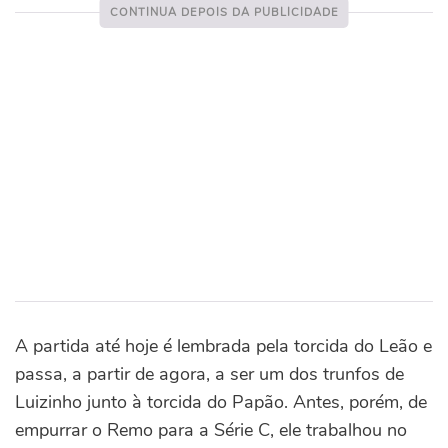
A partida até hoje é lembrada pela torcida do Leão e
passa, a partir de agora, a ser um dos trunfos de
Luizinho junto à torcida do Papão. Antes, porém, de
empurrar o Remo para a Série C, ele trabalhou no