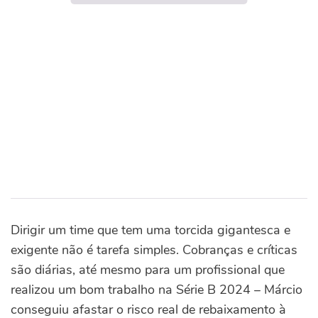
Dirigir um time que tem uma torcida gigantesca e
exigente não é tarefa simples. Cobranças e críticas
são diárias, até mesmo para um profissional que
realizou um bom trabalho na Série B 2024 – Márcio
conseguiu afastar o risco real de rebaixamento à