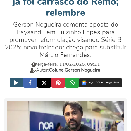
já foi carrasco do Remo;
relembre
Gerson Nogueira comenta aposta do
Paysandu em Luizinho Lopes para
promover reformulação visando Série B
2025; novo treinador chega para substituir
Márcio Fernandes.
terça-feira, 11/02/2025, 09:21
-
Autor:
Coluna Gerson Nogueira