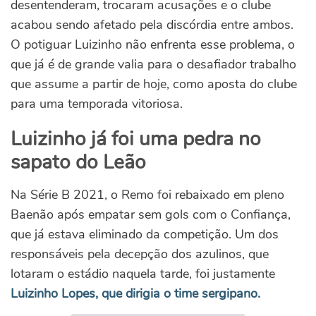
desentenderam, trocaram acusações e o clube
acabou sendo afetado pela discórdia entre ambos.
O potiguar Luizinho não enfrenta esse problema, o
que já é de grande valia para o desafiador trabalho
que assume a partir de hoje, como aposta do clube
para uma temporada vitoriosa.
Luizinho já foi uma pedra no
sapato do Leão
Na Série B 2021, o Remo foi rebaixado em pleno
Baenão após empatar sem gols com o Confiança,
que já estava eliminado da competição. Um dos
responsáveis pela decepção dos azulinos, que
lotaram o estádio naquela tarde, foi justamente
Luizinho Lopes, que dirigia o time sergipano.