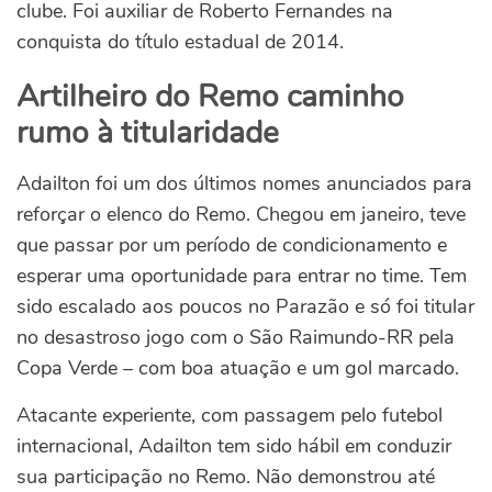
clube. Foi auxiliar de Roberto Fernandes na
conquista do título estadual de 2014.
Artilheiro do Remo caminho
rumo à titularidade
Adailton foi um dos últimos nomes anunciados para
reforçar o elenco do Remo. Chegou em janeiro, teve
que passar por um período de condicionamento e
esperar uma oportunidade para entrar no time. Tem
sido escalado aos poucos no Parazão e só foi titular
no desastroso jogo com o São Raimundo-RR pela
Copa Verde – com boa atuação e um gol marcado.
Atacante experiente, com passagem pelo futebol
internacional, Adailton tem sido hábil em conduzir
sua participação no Remo. Não demonstrou até