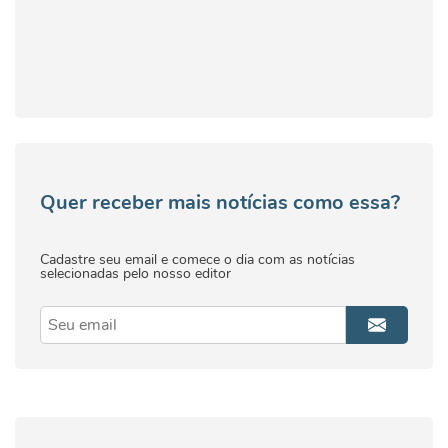
Quer receber mais notícias como essa?
Cadastre seu email e comece o dia com as notícias
selecionadas pelo nosso editor