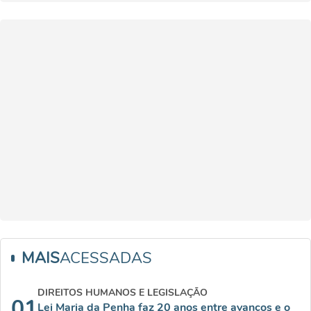
MAIS
ACESSADAS
DIREITOS HUMANOS E LEGISLAÇÃO
01
Lei Maria da Penha faz 20 anos entre avanços e o