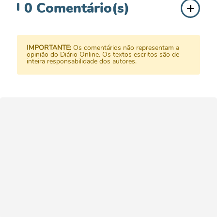
0
Comentário(s)
IMPORTANTE:
Os comentários não representam a
opinião do Diário Online. Os textos escritos são de
inteira responsabilidade dos autores.