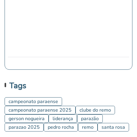
Tags
campeonato paraense
campeonato paraense 2025
clube do remo
gerson nogueira
liderança
parazão
parazao 2025
pedro rocha
remo
santa rosa