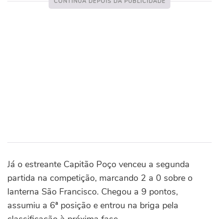
Já o estreante Capitão Poço venceu a segunda
partida na competição, marcando 2 a 0 sobre o
lanterna São Francisco. Chegou a 9 pontos,
assumiu a 6ª posição e entrou na briga pela