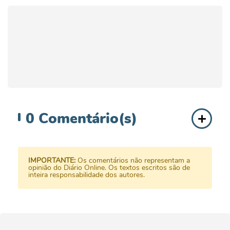
0
Comentário(s)
IMPORTANTE:
Os comentários não representam a
opinião do Diário Online. Os textos escritos são de
inteira responsabilidade dos autores.