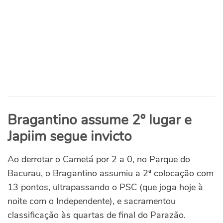
Bragantino assume 2º lugar e
Japiim segue invicto
Ao derrotar o Cametá por 2 a 0, no Parque do
Bacurau, o Bragantino assumiu a 2ª colocação com
13 pontos, ultrapassando o PSC (que joga hoje à
noite com o Independente), e sacramentou
classificação às quartas de final do Parazão.