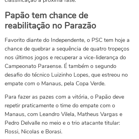
classificação à próxima fase.
Papão tem chance de
reabilitação no Parazão
Favorito diante do Independente, o PSC tem hoje a
chance de quebrar a sequência de quatro tropeços
nos últimos jogos e recuperar a vice-liderança do
Campeonato Paraense. É também o segundo
desafio do técnico Luizinho Lopes, que estreou no
empate com o Manaus, pela Copa Verde.
Para fazer as pazes com a vitória, o Papão deve
repetir praticamente o time do empate com o
Manaus, com Leandro Vilela, Matheus Vargas e
Pedro Delvalle no meio e o trio atacante titular:
Rossi, Nicolas e Borasi.