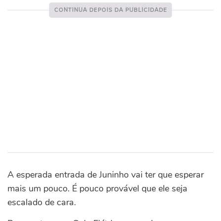
A esperada entrada de Juninho vai ter que esperar
mais um pouco. É pouco provável que ele seja
escalado de cara.