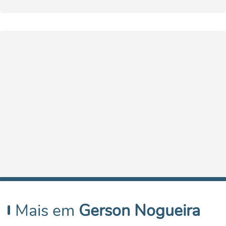
Mais em
Gerson Nogueira