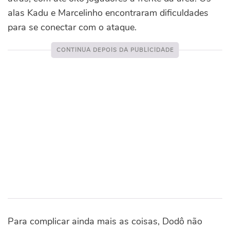
alas Kadu e Marcelinho encontraram dificuldades
para se conectar com o ataque.
Para complicar ainda mais as coisas, Dodô não