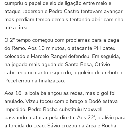
cumpriu o papel de elo de ligação entre meio e
ataque. Jaderson e Pedro Castro tentavam avançar,
mas perdiam tempo demais tentando abrir caminho
até a área.
O 2º tempo começou com problemas para a zaga
do Remo. Aos 10 minutos, o atacante PH bateu
colocado e Marcelo Rangel defendeu. Em seguida,
na jogada mais aguda do Santa Rosa, Otávio
cabeceou no canto esquerdo, o goleiro deu rebote e
Pecel errou na finalização.
Aos 16’, a bola balançou as redes, mas o gol foi
anulado. Vizeu tocou com o braço e Dodô estava
impedido. Pedro Rocha substituiu Maxwell,
passando a atacar pela direita. Aos 22’, o alívio para
a torcida do Leão: Sávio cruzou na área e Rocha