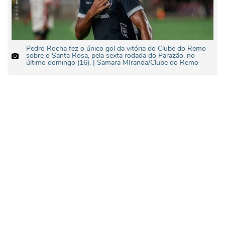
Pedro Rocha fez o único gol da vitória do Clube do Remo
sobre o Santa Rosa, pela sexta rodada do Parazão, no
último domingo (16). | Samara MIranda/Clube do Remo