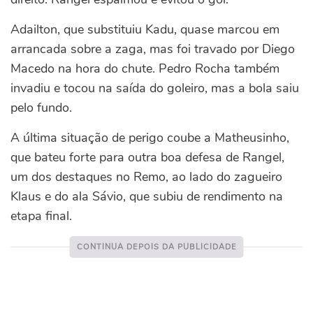
Adailton, que substituiu Kadu, quase marcou em
arrancada sobre a zaga, mas foi travado por Diego
Macedo na hora do chute. Pedro Rocha também
invadiu e tocou na saída do goleiro, mas a bola saiu
pelo fundo.
A última situação de perigo coube a Matheusinho,
que bateu forte para outra boa defesa de Rangel,
um dos destaques no Remo, ao lado do zagueiro
Klaus e do ala Sávio, que subiu de rendimento na
etapa final.