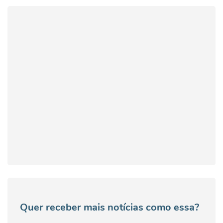
Quer receber mais notícias como essa?