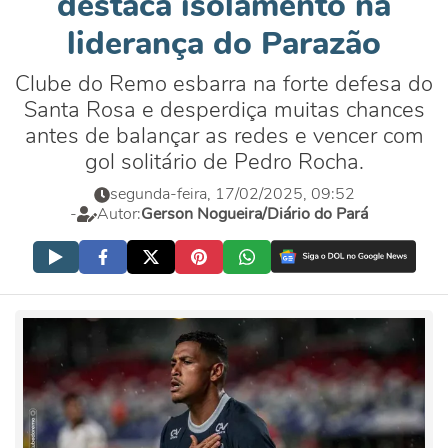
destaca isolamento na
liderança do Parazão
Clube do Remo esbarra na forte defesa do
Santa Rosa e desperdiça muitas chances
antes de balançar as redes e vencer com
gol solitário de Pedro Rocha.
segunda-feira, 17/02/2025, 09:52
-
Autor:
Gerson Nogueira/Diário do Pará