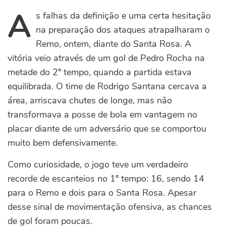
A
s falhas da definição e uma certa hesitação
na preparação dos ataques atrapalharam o
Remo, ontem, diante do Santa Rosa. A
vitória veio através de um gol de Pedro Rocha na
metade do 2º tempo, quando a partida estava
equilibrada. O time de Rodrigo Santana cercava a
área, arriscava chutes de longe, mas não
transformava a posse de bola em vantagem no
placar diante de um adversário que se comportou
muito bem defensivamente.
Como curiosidade, o jogo teve um verdadeiro
recorde de escanteios no 1º tempo: 16, sendo 14
para o Remo e dois para o Santa Rosa. Apesar
desse sinal de movimentação ofensiva, as chances
de gol foram poucas.