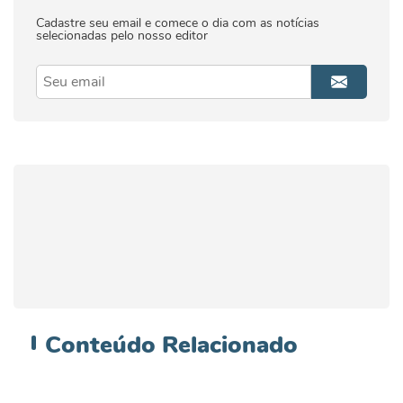
Cadastre seu email e comece o dia com as notícias
selecionadas pelo nosso editor
Conteúdo
Relacionado