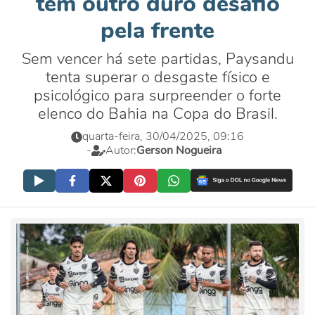
tem outro duro desafio
pela frente
Sem vencer há sete partidas, Paysandu
tenta superar o desgaste físico e
psicológico para surpreender o forte
elenco do Bahia na Copa do Brasil.
quarta-feira, 30/04/2025, 09:16
-
Autor:
Gerson Nogueira