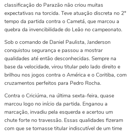
classificação do Parazão não criou muitas
expectativas na torcida. Teve atuação discreta no 2º
tempo da partida contra o Cametá, que marcou a
quebra da invencibilidade do Leão no campeonato.
Sob o comando de Daniel Paulista, Janderson
conquistou segurança e passou a mostrar
qualidades até então desconhecidas. Sempre na
base da velocidade, virou titular pelo lado direito e
brilhou nos jogos contra o América e o Coritiba, com
cruzamentos perfeitos para Pedro Rocha.
Contra o Criciúma, na última sexta-feira, quase
marcou logo no início da partida. Enganou a
marcação, invadiu pela esquerda e acertou um
chute forte no travessão. Essas qualidades fizeram
com que se tornasse titular indiscutível de um time