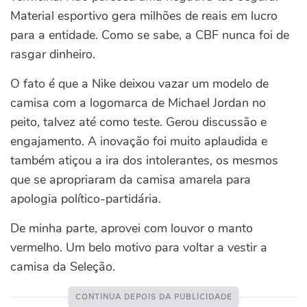
Material esportivo gera milhões de reais em lucro
para a entidade. Como se sabe, a CBF nunca foi de
rasgar dinheiro.
O fato é que a Nike deixou vazar um modelo de
camisa com a logomarca de Michael Jordan no
peito, talvez até como teste. Gerou discussão e
engajamento. A inovação foi muito aplaudida e
também atiçou a ira dos intolerantes, os mesmos
que se apropriaram da camisa amarela para
apologia político-partidária.
De minha parte, aprovei com louvor o manto
vermelho. Um belo motivo para voltar a vestir a
camisa da Seleção.