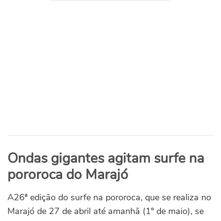
Ondas gigantes agitam surfe na
pororoca do Marajó
A26ª edição do surfe na pororoca, que se realiza no
Marajó de 27 de abril até amanhã (1º de maio), se