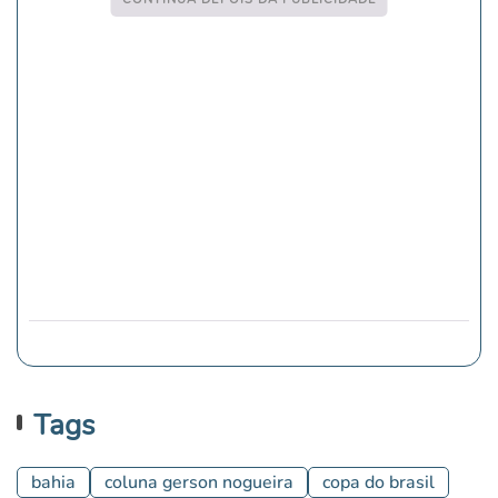
Tags
bahia
coluna gerson nogueira
copa do brasil