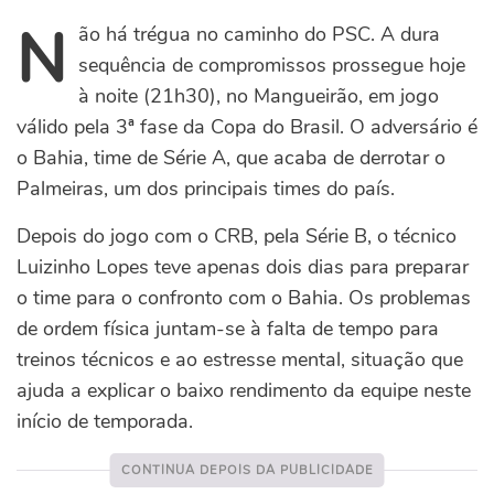
N
ão há trégua no caminho do PSC. A dura
sequência de compromissos prossegue hoje
à noite (21h30), no Mangueirão, em jogo
válido pela 3ª fase da Copa do Brasil. O adversário é
o Bahia, time de Série A, que acaba de derrotar o
Palmeiras, um dos principais times do país.
Depois do jogo com o CRB, pela Série B, o técnico
Luizinho Lopes teve apenas dois dias para preparar
o time para o confronto com o Bahia. Os problemas
de ordem física juntam-se à falta de tempo para
treinos técnicos e ao estresse mental, situação que
ajuda a explicar o baixo rendimento da equipe neste
início de temporada.