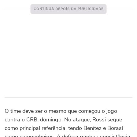
O time deve ser o mesmo que começou o jogo
contra o CRB, domingo. No ataque, Rossi segue
como principal referência, tendo Benítez e Borasi
como companheiros. A defesa ganhou consistência