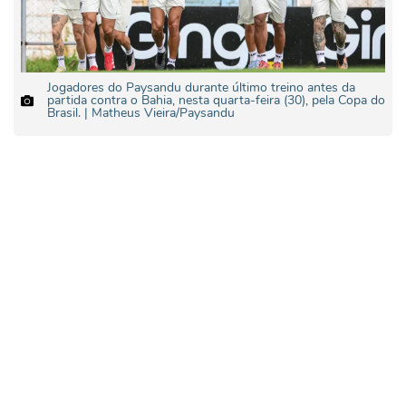
Jogadores do Paysandu durante último treino antes da
partida contra o Bahia, nesta quarta-feira (30), pela Copa do
Brasil. | Matheus Vieira/Paysandu