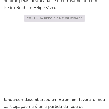
no time pelas arrancadas e o entrosamento com
Pedro Rocha e Felipe Vizeu.
Janderson desembarcou em Belém em fevereiro. Sua
participação na última partida da fase de