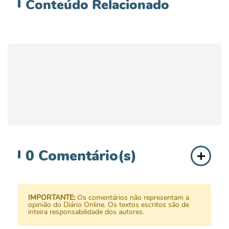
Conteúdo
Relacionado
0
Comentário(s)
IMPORTANTE:
Os comentários não representam a
opinião do Diário Online. Os textos escritos são de
inteira responsabilidade dos autores.