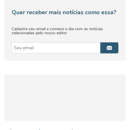
Quer receber mais notícias como essa?
Cadastre seu email e comece o dia com as notícias
selecionadas pelo nosso editor