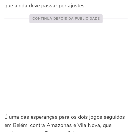
que ainda deve passar por ajustes.
É uma das esperanças para os dois jogos seguidos
em Belém, contra Amazonas e Vila Nova, que