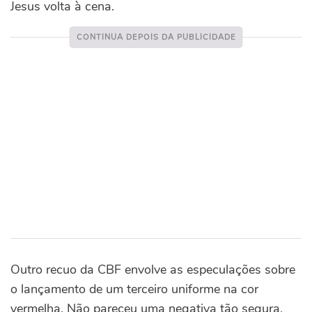
Jesus volta à cena.
Outro recuo da CBF envolve as especulações sobre
o lançamento de um terceiro uniforme na cor
vermelha. Não pareceu uma negativa tão segura.