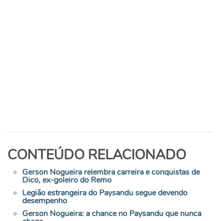
CONTEÚDO RELACIONADO
Gerson Nogueira relembra carreira e conquistas de
Dico, ex-goleiro do Remo
Legião estrangeira do Paysandu segue devendo
desempenho
Gerson Nogueira: a chance no Paysandu que nunca