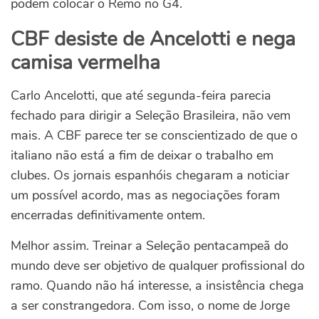
podem colocar o Remo no G4.
CBF desiste de Ancelotti e nega
camisa vermelha
Carlo Ancelotti, que até segunda-feira parecia
fechado para dirigir a Seleção Brasileira, não vem
mais. A CBF parece ter se conscientizado de que o
italiano não está a fim de deixar o trabalho em
clubes. Os jornais espanhóis chegaram a noticiar
um possível acordo, mas as negociações foram
encerradas definitivamente ontem.
Melhor assim. Treinar a Seleção pentacampeã do
mundo deve ser objetivo de qualquer profissional do
ramo. Quando não há interesse, a insistência chega
a ser constrangedora. Com isso, o nome de Jorge