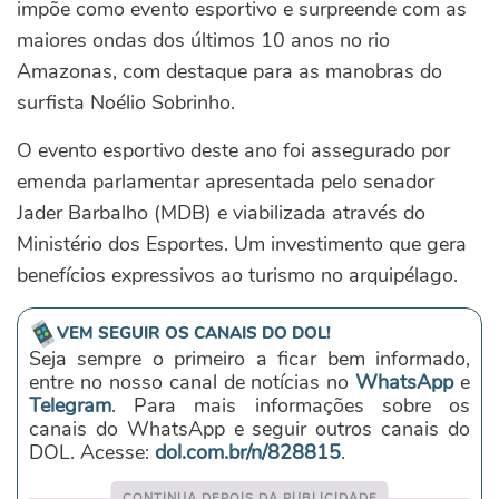
impõe como evento esportivo e surpreende com as
maiores ondas dos últimos 10 anos no rio
Amazonas, com destaque para as manobras do
surfista Noélio Sobrinho.
O evento esportivo deste ano foi assegurado por
emenda parlamentar apresentada pelo senador
Jader Barbalho (MDB) e viabilizada através do
Ministério dos Esportes. Um investimento que gera
benefícios expressivos ao turismo no arquipélago.
VEM SEGUIR OS CANAIS DO DOL!
Seja sempre o primeiro a ficar bem informado,
entre no nosso canal de notícias no
WhatsApp
e
Telegram
. Para mais informações sobre os
canais do WhatsApp e seguir outros canais do
DOL. Acesse:
dol.com.br/n/828815
.