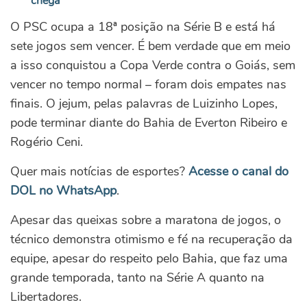
chega
O PSC ocupa a 18ª posição na Série B e está há
sete jogos sem vencer. É bem verdade que em meio
a isso conquistou a Copa Verde contra o Goiás, sem
vencer no tempo normal – foram dois empates nas
finais. O jejum, pelas palavras de Luizinho Lopes,
pode terminar diante do Bahia de Everton Ribeiro e
Rogério Ceni.
Quer mais notícias de esportes?
Acesse o canal do
DOL no WhatsApp
.
Apesar das queixas sobre a maratona de jogos, o
técnico demonstra otimismo e fé na recuperação da
equipe, apesar do respeito pelo Bahia, que faz uma
grande temporada, tanto na Série A quanto na
Libertadores.