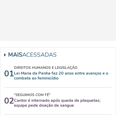
MAIS
ACESSADAS
DIREITOS HUMANOS E LEGISLAÇÃO
01
Lei Maria da Penha faz 20 anos entre avanços e o
combate ao feminicídio
"SEGUIMOS COM FÉ"
02
Cantor é internado após queda de plaquetas;
equipe pede doação de sangue