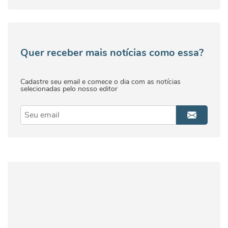
Quer receber mais notícias como essa?
Cadastre seu email e comece o dia com as notícias
selecionadas pelo nosso editor