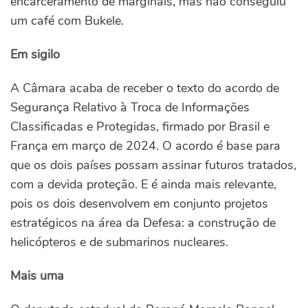
encarceramento de marginais, mas não conseguiu
um café com Bukele.
Em sigilo
A Câmara acaba de receber o texto do acordo de
Segurança Relativo à Troca de Informações
Classificadas e Protegidas, firmado por Brasil e
França em março de 2024. O acordo é base para
que os dois países possam assinar futuros tratados,
com a devida proteção. E é ainda mais relevante,
pois os dois desenvolvem em conjunto projetos
estratégicos na área da Defesa: a construção de
helicópteros e de submarinos nucleares.
Mais uma