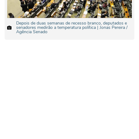
Depois de duas semanas de recesso branco, deputados e
senadores medirão a temperatura política | Jonas Pereira /
Agência Senado