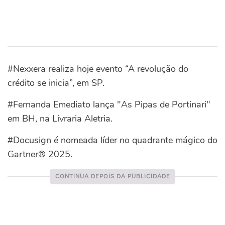
#Nexxera realiza hoje evento “A revolução do
crédito se inicia”, em SP.
#Fernanda Emediato lança "As Pipas de Portinari"
em BH, na Livraria Aletria.
#Docusign é nomeada líder no quadrante mágico do
Gartner® 2025.