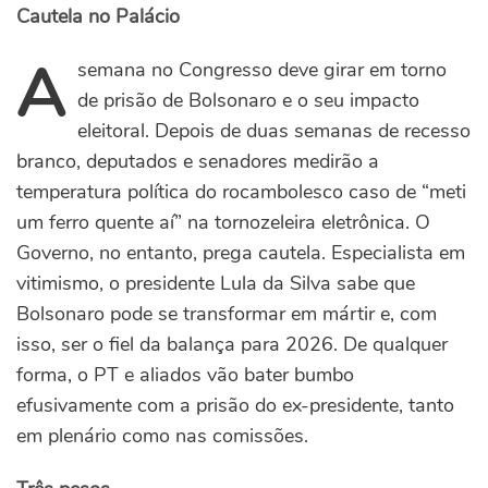
Cautela no Palácio
A
semana no Congresso deve girar em torno
de prisão de Bolsonaro e o seu impacto
eleitoral. Depois de duas semanas de recesso
branco, deputados e senadores medirão a
temperatura política do rocambolesco caso de “meti
um ferro quente aí” na tornozeleira eletrônica. O
Governo, no entanto, prega cautela. Especialista em
vitimismo, o presidente Lula da Silva sabe que
Bolsonaro pode se transformar em mártir e, com
isso, ser o fiel da balança para 2026. De qualquer
forma, o PT e aliados vão bater bumbo
efusivamente com a prisão do ex-presidente, tanto
em plenário como nas comissões.