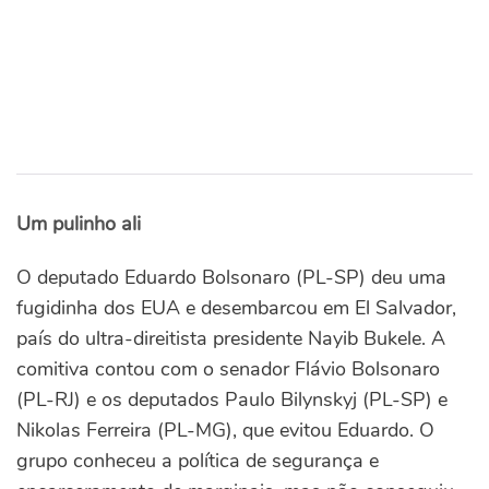
Um pulinho ali
O deputado Eduardo Bolsonaro (PL-SP) deu uma
fugidinha dos EUA e desembarcou em El Salvador,
país do ultra-direitista presidente Nayib Bukele. A
comitiva contou com o senador Flávio Bolsonaro
(PL-RJ) e os deputados Paulo Bilynskyj (PL-SP) e
Nikolas Ferreira (PL-MG), que evitou Eduardo. O
grupo conheceu a política de segurança e