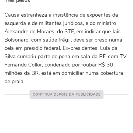
Três pesos
Causa estranheza a insistência de expoentes da
esquerda e de militantes jurídicos, e do ministro
Alexandre de Moraes, do STF, em indicar que Jair
Bolsonaro, com saúde frágil, deve ser preso numa
cela em presídio federal. Ex-presidentes, Lula da
Silva cumpriu parte de pena em sala da PF, com TV.
Fernando Collor, condenado por roubar R$ 30
milhões da BR, está em domiciliar numa cobertura
de praia.