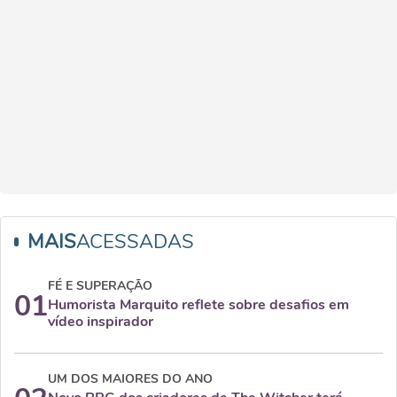
MAIS
ACESSADAS
FÉ E SUPERAÇÃO
01
Humorista Marquito reflete sobre desafios em
vídeo inspirador
UM DOS MAIORES DO ANO