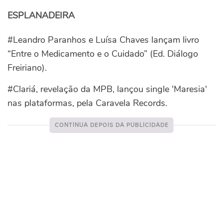
ESPLANADEIRA
#Leandro Paranhos e Luísa Chaves lançam livro
“Entre o Medicamento e o Cuidado” (Ed. Diálogo
Freiriano).
#Clariá, revelação da MPB, lançou single 'Maresia'
nas plataformas, pela Caravela Records.