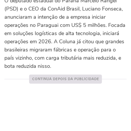
O deputado estadual do Paraná Marcelo Rangel
(PSD) e o CEO da ConAid Brasil, Luciano Fonseca,
anunciaram a intenção de a empresa iniciar
operações no Paraguai com US$ 5 milhões. Focada
em soluções logísticas de alta tecnologia, iniciará
operações em 2026. A Coluna já citou que grandes
brasileiras migraram fábricas e operação para o
país vizinho, com carga tributária mais reduzida, e
bota reduzida nisso.