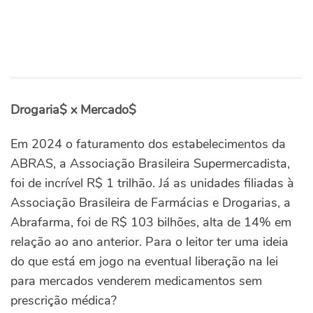
Drogaria$ x Mercado$
Em 2024 o faturamento dos estabelecimentos da
ABRAS, a Associação Brasileira Supermercadista,
foi de incrível R$ 1 trilhão. Já as unidades filiadas à
Associação Brasileira de Farmácias e Drogarias, a
Abrafarma, foi de R$ 103 bilhões, alta de 14% em
relação ao ano anterior. Para o leitor ter uma ideia
do que está em jogo na eventual liberação na lei
para mercados venderem medicamentos sem
prescrição médica?