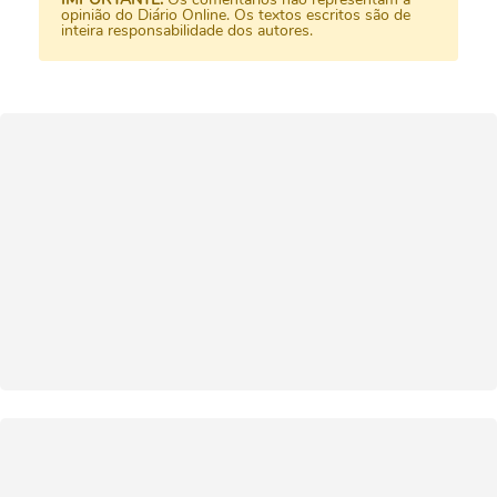
opinião do Diário Online. Os textos escritos são de
inteira responsabilidade dos autores.