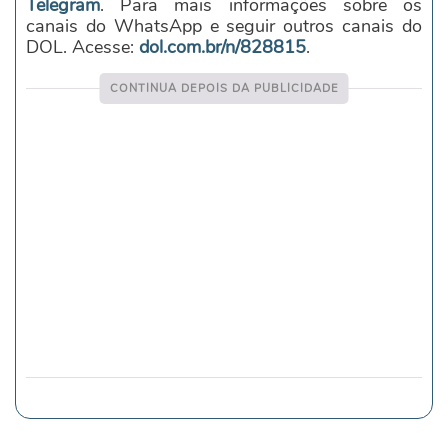
Telegram
. Para mais informações sobre os
canais do WhatsApp e seguir outros canais do
DOL. Acesse:
dol.com.br/n/828815
.