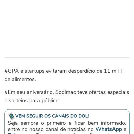
#GPA e startups evitaram desperdício de 11 mil T
de alimentos.
#Em seu aniversário, Sodimac teve ofertas especiais
e sorteios para público.
VEM SEGUIR OS CANAIS DO DOL!
Seja sempre o primeiro a ficar bem informado,
entre no nosso canal de notícias no
WhatsApp
e