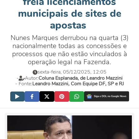
freia licenciamentos
municipais de sites de
apostas
Nunes Marques derrubou na quarta (3)
nacionalmente todas as concessões e
processos que não estão vinculados à
operação legal na Fazenda.
sexta-feira, 05/12/2025, 12:05
-
Autor:
Coluna Esplanada, de Leandro Mazzini
- Fonte:
Leandro Mazzini, Com Equipe DF, SP e RJ