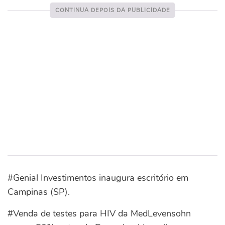
#Genial Investimentos inaugura escritório em
Campinas (SP).
#Venda de testes para HIV da MedLevensohn