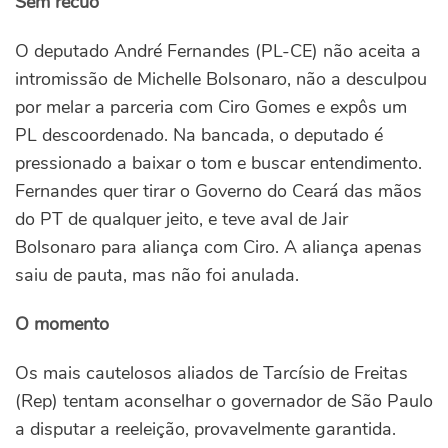
Sem recuo
O deputado André Fernandes (PL-CE) não aceita a
intromissão de Michelle Bolsonaro, não a desculpou
por melar a parceria com Ciro Gomes e expôs um
PL descoordenado. Na bancada, o deputado é
pressionado a baixar o tom e buscar entendimento.
Fernandes quer tirar o Governo do Ceará das mãos
do PT de qualquer jeito, e teve aval de Jair
Bolsonaro para aliança com Ciro. A aliança apenas
saiu de pauta, mas não foi anulada.
O momento
Os mais cautelosos aliados de Tarcísio de Freitas
(Rep) tentam aconselhar o governador de São Paulo
a disputar a reeleição, provavelmente garantida.