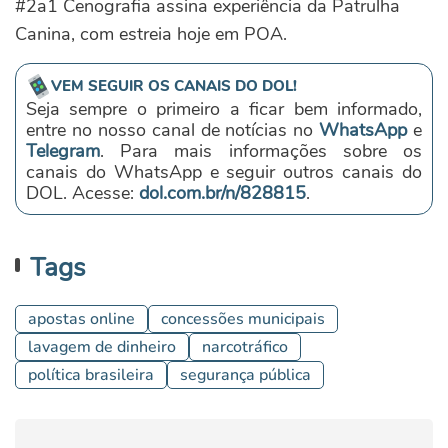
#2a1 Cenografia assina experiência da Patrulha
Canina, com estreia hoje em POA.
VEM SEGUIR OS CANAIS DO DOL!
Seja sempre o primeiro a ficar bem informado,
entre no nosso canal de notícias no
WhatsApp
e
Telegram
. Para mais informações sobre os
canais do WhatsApp e seguir outros canais do
DOL. Acesse:
dol.com.br/n/828815
.
Tags
apostas online
concessões municipais
lavagem de dinheiro
narcotráfico
política brasileira
segurança pública