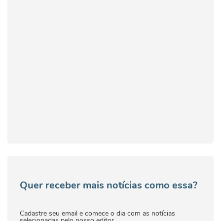
Quer receber mais notícias como essa?
Cadastre seu email e comece o dia com as notícias
selecionadas pelo nosso editor