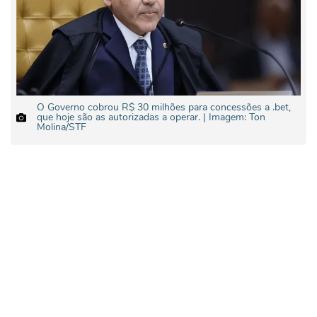
O Governo cobrou R$ 30 milhões para concessões a .bet,
que hoje são as autorizadas a operar. | Imagem: Ton
Molina/STF