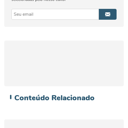
Conteúdo
Relacionado