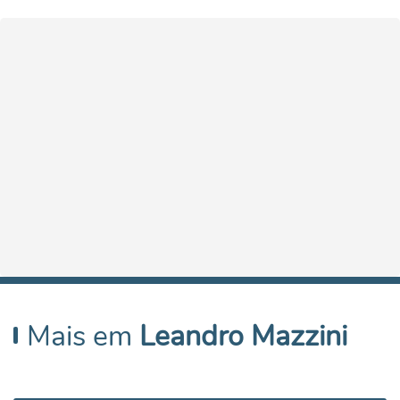
Mais em
Leandro Mazzini