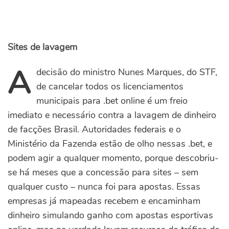
Sites de lavagem
A
decisão do ministro Nunes Marques, do STF,
de cancelar todos os licenciamentos
municipais para .bet online é um freio
imediato e necessário contra a lavagem de dinheiro
de facções Brasil. Autoridades federais e o
Ministério da Fazenda estão de olho nessas .bet, e
podem agir a qualquer momento, porque descobriu-
se há meses que a concessão para sites – sem
qualquer custo – nunca foi para apostas. Essas
empresas já mapeadas recebem e encaminham
dinheiro simulando ganho com apostas esportivas