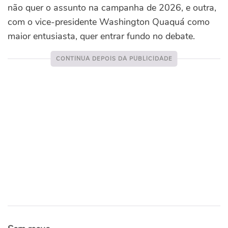
não quer o assunto na campanha de 2026, e outra,
com o vice-presidente Washington Quaquá como
maior entusiasta, quer entrar fundo no debate.