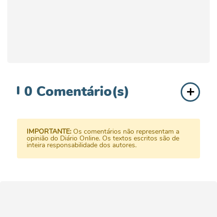
0
Comentário(s)
IMPORTANTE:
Os comentários não representam a
opinião do Diário Online. Os textos escritos são de
inteira responsabilidade dos autores.