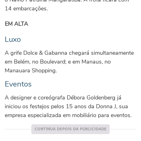
14 embarcações.
EM ALTA
Luxo
A grife Dolce & Gabanna chegará simultaneamente
em Belém, no Boulevard; e em Manaus, no
Manauara Shopping.
Eventos
A designer e coreógrafa Débora Goldenberg já
iniciou os festejos pelos 15 anos da Donna J, sua
empresa especializada em mobiliário para eventos.