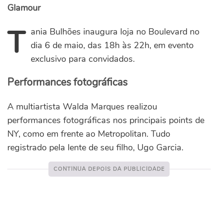
Glamour
T
ania Bulhões inaugura loja no Boulevard no
dia 6 de maio, das 18h às 22h, em evento
exclusivo para convidados.
Performances fotográficas
A multiartista Walda Marques realizou
performances fotográficas nos principais points de
NY, como em frente ao Metropolitan. Tudo
registrado pela lente de seu filho, Ugo Garcia.