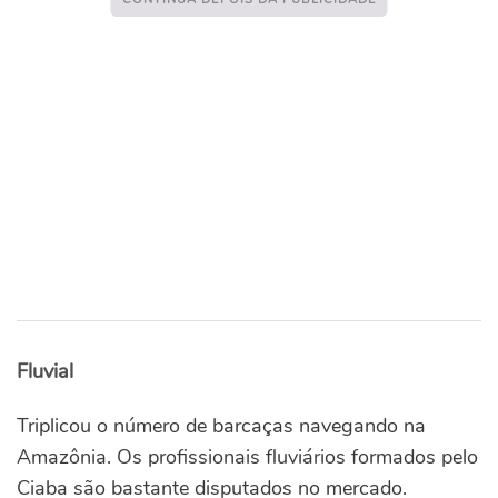
Fluvial
Triplicou o número de barcaças navegando na
Amazônia. Os profissionais fluviários formados pelo
Ciaba são bastante disputados no mercado.