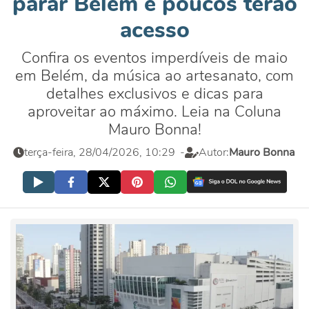
parar Belém e poucos terão
acesso
Confira os eventos imperdíveis de maio
em Belém, da música ao artesanato, com
detalhes exclusivos e dicas para
aproveitar ao máximo. Leia na Coluna
Mauro Bonna!
terça-feira, 28/04/2026, 10:29
-
Autor:
Mauro Bonna