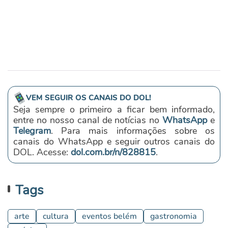
VEM SEGUIR OS CANAIS DO DOL!
Seja sempre o primeiro a ficar bem informado,
entre no nosso canal de notícias no
WhatsApp
e
Telegram
. Para mais informações sobre os
canais do WhatsApp e seguir outros canais do
DOL. Acesse:
dol.com.br/n/828815
.
Tags
arte
cultura
eventos belém
gastronomia