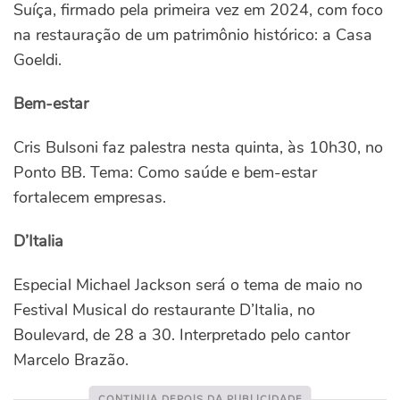
Suíça, firmado pela primeira vez em 2024, com foco
na restauração de um patrimônio histórico: a Casa
Goeldi.
Bem-estar
Cris Bulsoni faz palestra nesta quinta, às 10h30, no
Ponto BB. Tema: Como saúde e bem-estar
fortalecem empresas.
D’Italia
Especial Michael Jackson será o tema de maio no
Festival Musical do restaurante D’Italia, no
Boulevard, de 28 a 30. Interpretado pelo cantor
Marcelo Brazão.