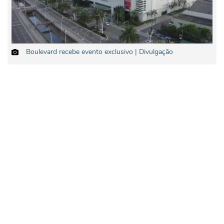
Boulevard recebe evento exclusivo | Divulgação