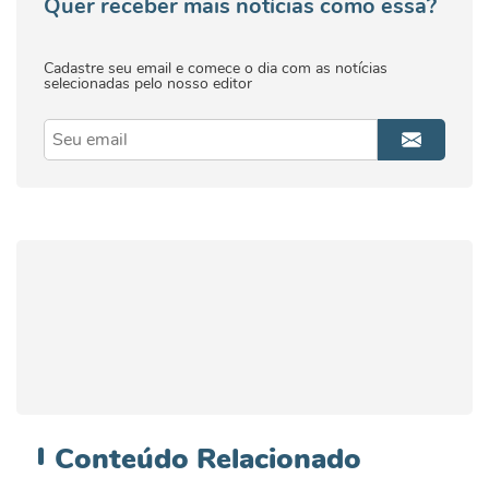
Quer receber mais notícias como essa?
Cadastre seu email e comece o dia com as notícias
selecionadas pelo nosso editor
Conteúdo
Relacionado