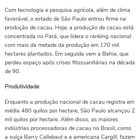
Com tecnologia e pesquisa agrícola, além de clima
favorável, o estado de São Paulo entrou firme na
produção de cacau. Hoje, a produção de cacau está
concentrada no Pará, que lidera o ranking nacional
com mais da metade da produção em 170 mil
hectares plantados. Em seguida vem a Bahia, que
perdeu espaço após crises fitossanitárias na década
de 90.
Produtividade
Enquanto a produção nacional de cacau registra em
média 480 quilos por hectare, São Paulo alcançou 2
mil quilos por hectare. Além disso, as maiores
indústrias processadoras de cacau no Brasil, como
a suíça Barry Callebaut e a americana Cargill, fazem