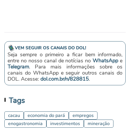
VEM SEGUIR OS CANAIS DO DOL!
Seja sempre o primeiro a ficar bem informado,
entre no nosso canal de notícias no
WhatsApp
e
Telegram
. Para mais informações sobre os
canais do WhatsApp e seguir outros canais do
DOL. Acesse:
dol.com.br/n/828815
.
Tags
cacau
economia do pará
empregos
enogastronomia
investimentos
mineração