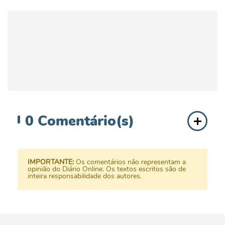
0
Comentário(s)
IMPORTANTE:
Os comentários não representam a
opinião do Diário Online. Os textos escritos são de
inteira responsabilidade dos autores.