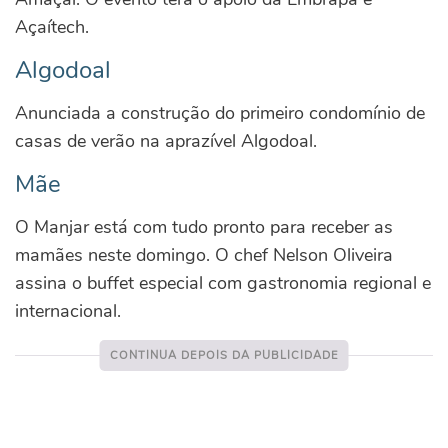
Açaítech.
Algodoal
Anunciada a construção do primeiro condomínio de
casas de verão na aprazível Algodoal.
Mãe
O Manjar está com tudo pronto para receber as
mamães neste domingo. O chef Nelson Oliveira
assina o buffet especial com gastronomia regional e
internacional.