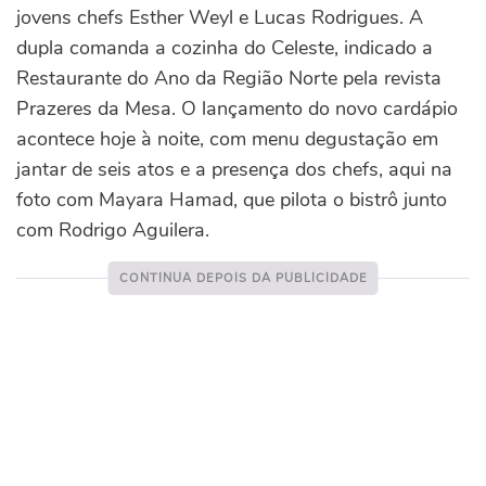
jovens chefs Esther Weyl e Lucas Rodrigues. A
dupla comanda a cozinha do Celeste, indicado a
Restaurante do Ano da Região Norte pela revista
Prazeres da Mesa. O lançamento do novo cardápio
acontece hoje à noite, com menu degustação em
jantar de seis atos e a presença dos chefs, aqui na
foto com Mayara Hamad, que pilota o bistrô junto
com Rodrigo Aguilera.