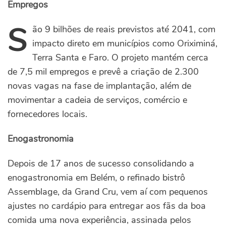
Empregos
S
ão 9 bilhões de reais previstos até 2041, com
impacto direto em municípios como Oriximiná,
Terra Santa e Faro. O projeto mantém cerca
de 7,5 mil empregos e prevê a criação de 2.300
novas vagas na fase de implantação, além de
movimentar a cadeia de serviços, comércio e
fornecedores locais.
Enogastronomia
Depois de 17 anos de sucesso consolidando a
enogastronomia em Belém, o refinado bistrô
Assemblage, da Grand Cru, vem aí com pequenos
ajustes no cardápio para entregar aos fãs da boa
comida uma nova experiência, assinada pelos