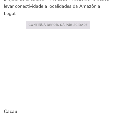
levar conectividade a localidades da Amazônia
Legal.
Cacau