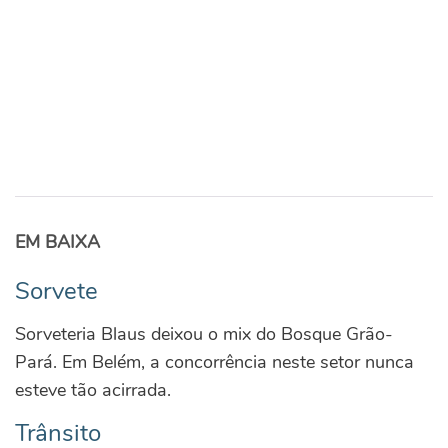
EM BAIXA
Sorvete
Sorveteria Blaus deixou o mix do Bosque Grão-
Pará. Em Belém, a concorrência neste setor nunca
esteve tão acirrada.
Trânsito