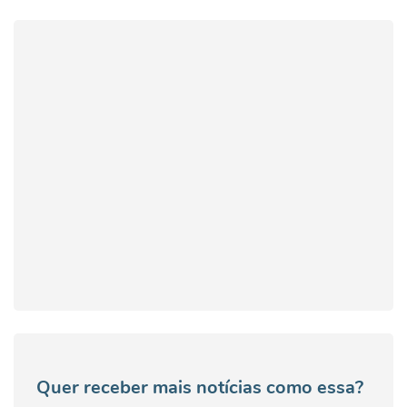
Quer receber mais notícias como essa?