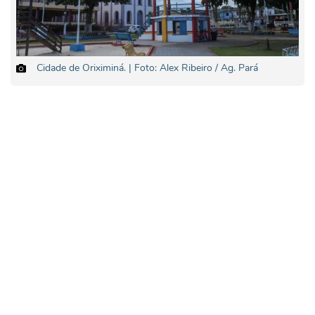
Cidade de Oriximiná. | Foto: Alex Ribeiro / Ag. Pará