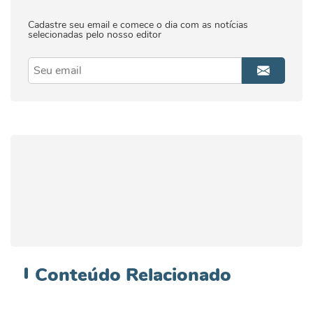
Cadastre seu email e comece o dia com as notícias
selecionadas pelo nosso editor
Conteúdo
Relacionado