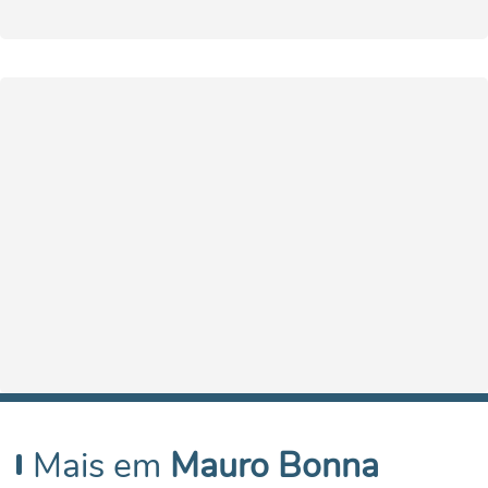
Mais em
Mauro Bonna