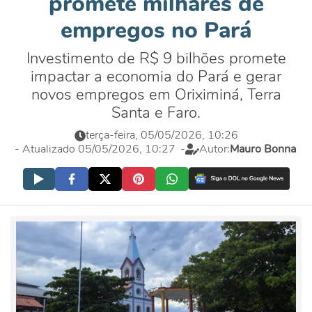
promete milhares de
empregos no Pará
Investimento de R$ 9 bilhões promete
impactar a economia do Pará e gerar
novos empregos em Oriximiná, Terra
Santa e Faro.
terça-feira, 05/05/2026, 10:26
- Atualizado 05/05/2026, 10:27
-
Autor:
Mauro Bonna