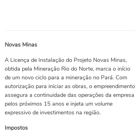
Novas Minas
A Licença de Instalação do Projeto Novas Minas,
obtida pela Mineração Rio do Norte, marca o início
de um novo ciclo para a mineração no Pará. Com
autorização para iniciar as obras, o empreendimento
assegura a continuidade das operações da empresa
pelos próximos 15 anos e injeta um volume
expressivo de investimentos na região.
Impostos