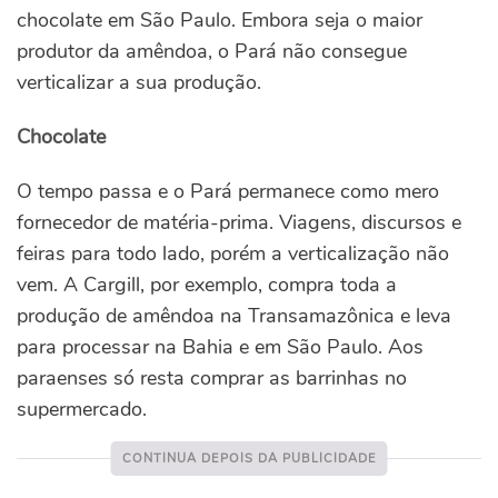
chocolate em São Paulo. Embora seja o maior
produtor da amêndoa, o Pará não consegue
verticalizar a sua produção.
Chocolate
O tempo passa e o Pará permanece como mero
fornecedor de matéria-prima. Viagens, discursos e
feiras para todo lado, porém a verticalização não
vem. A Cargill, por exemplo, compra toda a
produção de amêndoa na Transamazônica e leva
para processar na Bahia e em São Paulo. Aos
paraenses só resta comprar as barrinhas no
supermercado.