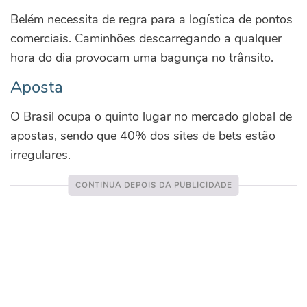
Belém necessita de regra para a logística de pontos
comerciais. Caminhões descarregando a qualquer
hora do dia provocam uma bagunça no trânsito.
Aposta
O Brasil ocupa o quinto lugar no mercado global de
apostas, sendo que 40% dos sites de bets estão
irregulares.