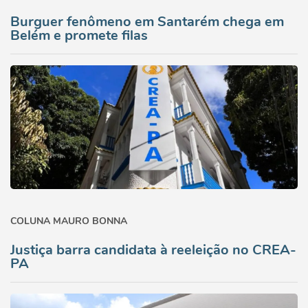
Burguer fenômeno em Santarém chega em
Belém e promete filas
COLUNA MAURO BONNA
Justiça barra candidata à reeleição no CREA-
PA