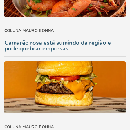
COLUNA MAURO BONNA
Camarão rosa está sumindo da região e
pode quebrar empresas
COLUNA MAURO BONNA