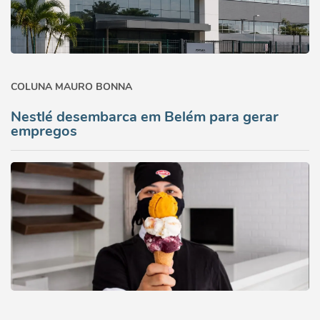
COLUNA MAURO BONNA
Nestlé desembarca em Belém para gerar
empregos