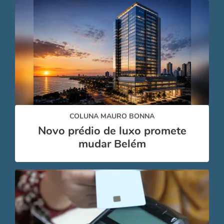
COLUNA MAURO BONNA
Novo prédio de luxo promete
mudar Belém