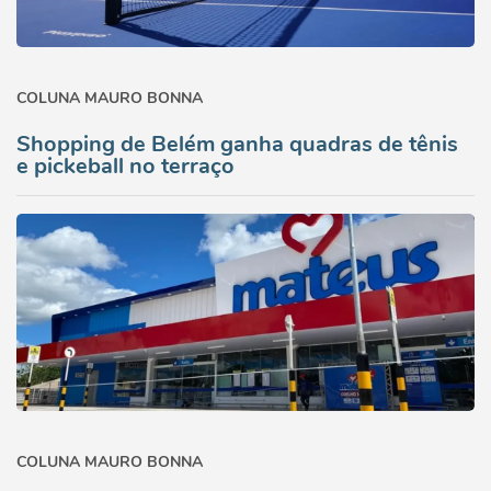
COLUNA MAURO BONNA
Shopping de Belém ganha quadras de tênis
e pickeball no terraço
COLUNA MAURO BONNA