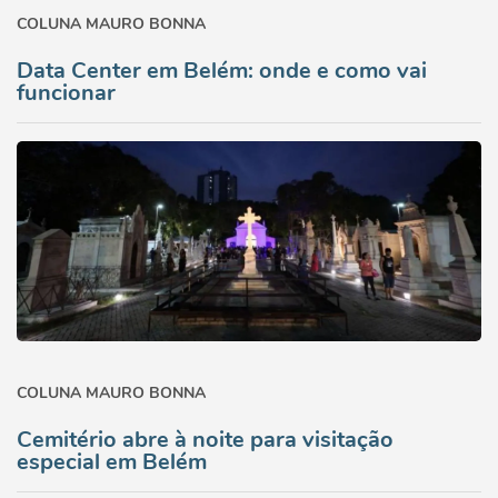
COLUNA MAURO BONNA
Data Center em Belém: onde e como vai
funcionar
COLUNA MAURO BONNA
Cemitério abre à noite para visitação
especial em Belém