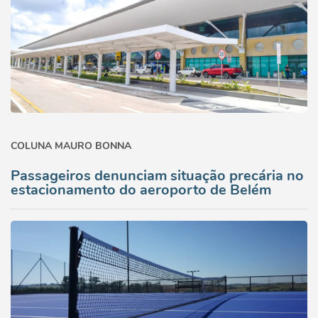
COLUNA MAURO BONNA
Passageiros denunciam situação precária no
estacionamento do aeroporto de Belém