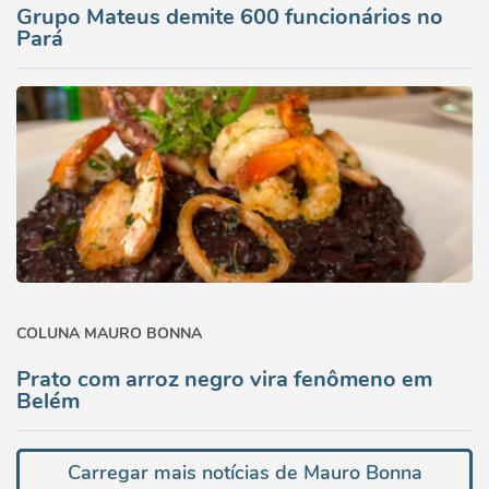
Grupo Mateus demite 600 funcionários no
Pará
COLUNA MAURO BONNA
Prato com arroz negro vira fenômeno em
Belém
Carregar mais notícias de Mauro Bonna