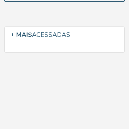
MAIS
ACESSADAS