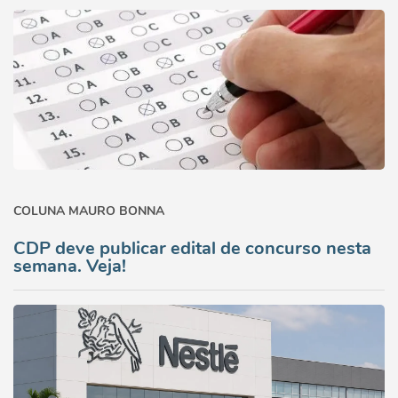
COLUNA MAURO BONNA
CDP deve publicar edital de concurso nesta
semana. Veja!