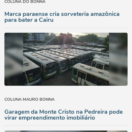
COLUNA DO BONNA
Marca paraense cria sorveteria amazônica
para bater a Cairu
COLUNA MAURO BONNA
Garagem da Monte Cristo na Pedreira pode
virar empreendimento imobiliário