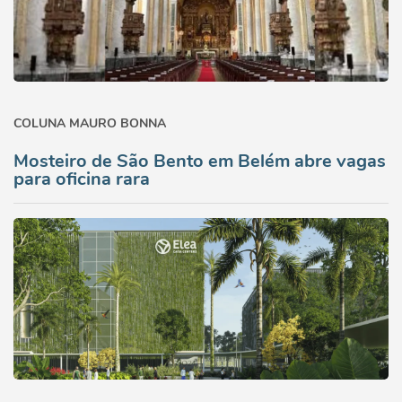
COLUNA MAURO BONNA
Mosteiro de São Bento em Belém abre vagas
para oficina rara