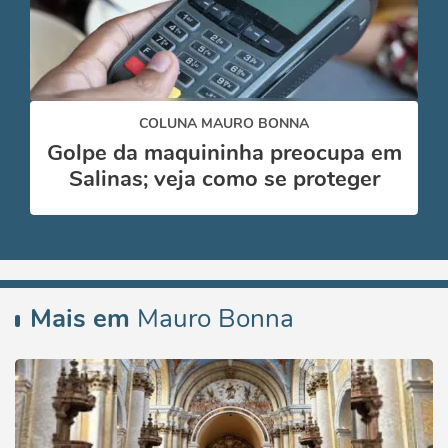
COLUNA MAURO BONNA
Golpe da maquininha preocupa em
Salinas; veja como se proteger
Mais em
Mauro Bonna