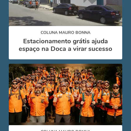
COLUNA MAURO BONNA
Estacionamento grátis ajuda
espaço na Doca a virar sucesso