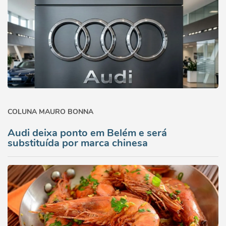
COLUNA MAURO BONNA
Audi deixa ponto em Belém e será
substituída por marca chinesa