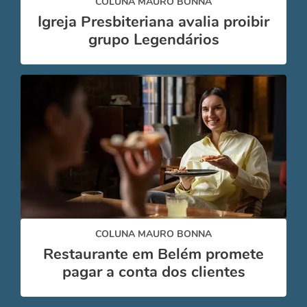
COLUNA MAURO BONNA
Igreja Presbiteriana avalia proibir
grupo Legendários
COLUNA MAURO BONNA
Restaurante em Belém promete
pagar a conta dos clientes