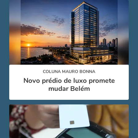
COLUNA MAURO BONNA
Novo prédio de luxo promete
mudar Belém