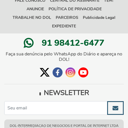
FALE CONOSCO
CENTRAL DO ASSINANTE
TEM!
ANUNCIE
POLÍTICA DE PRIVACIDADE
TRABALHE NO DOL
PARCEIROS
Publicidade Legal
EXPEDIENTE
91 98412-6477
Faça sua denúncia pelo WhatsApp do Diário e apareça no
DOL!
NEWSLETTER
DOL-INTERMEDIACAO DE NEGOCIOS E PORTAL DE INTERNET LTDA