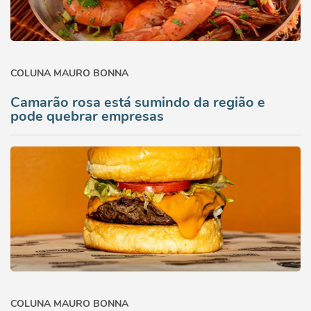
COLUNA MAURO BONNA
Camarão rosa está sumindo da região e
pode quebrar empresas
COLUNA MAURO BONNA