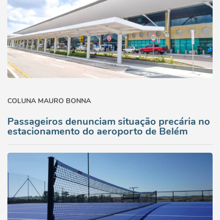
COLUNA MAURO BONNA
Passageiros denunciam situação precária no
estacionamento do aeroporto de Belém