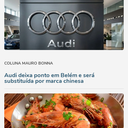
COLUNA MAURO BONNA
Audi deixa ponto em Belém e será
substituída por marca chinesa