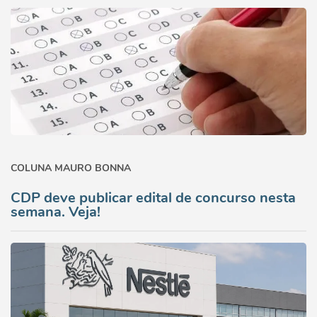
COLUNA MAURO BONNA
CDP deve publicar edital de concurso nesta
semana. Veja!