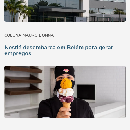
COLUNA MAURO BONNA
Nestlé desembarca em Belém para gerar
empregos