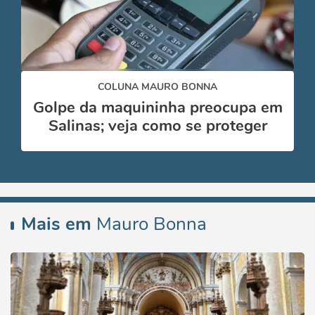
COLUNA MAURO BONNA
Golpe da maquininha preocupa em
Salinas; veja como se proteger
Mais em
Mauro Bonna