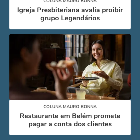
COLUNA MAURO BONNA
Igreja Presbiteriana avalia proibir
grupo Legendários
COLUNA MAURO BONNA
Restaurante em Belém promete
pagar a conta dos clientes