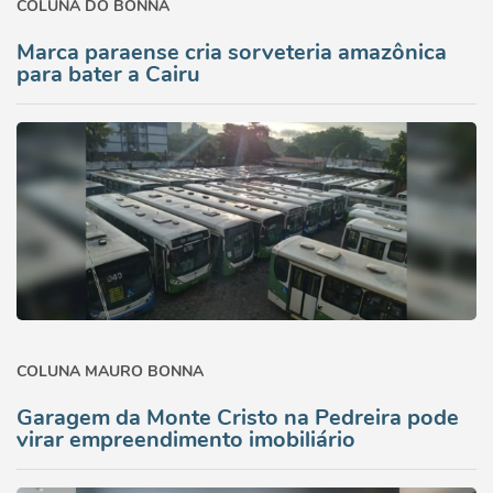
COLUNA DO BONNA
Marca paraense cria sorveteria amazônica
para bater a Cairu
COLUNA MAURO BONNA
Garagem da Monte Cristo na Pedreira pode
virar empreendimento imobiliário