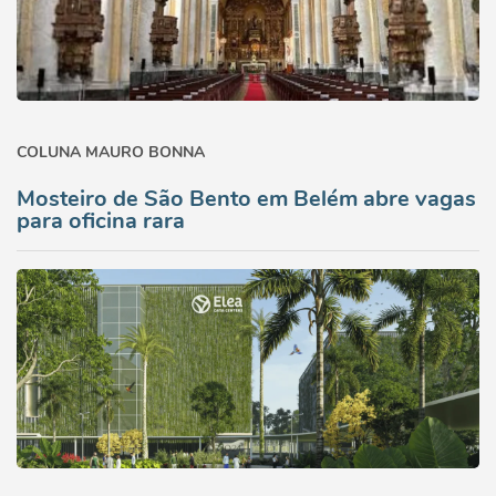
COLUNA MAURO BONNA
Mosteiro de São Bento em Belém abre vagas
para oficina rara