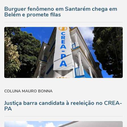
Burguer fenômeno em Santarém chega em
Belém e promete filas
COLUNA MAURO BONNA
Justiça barra candidata à reeleição no CREA-
PA