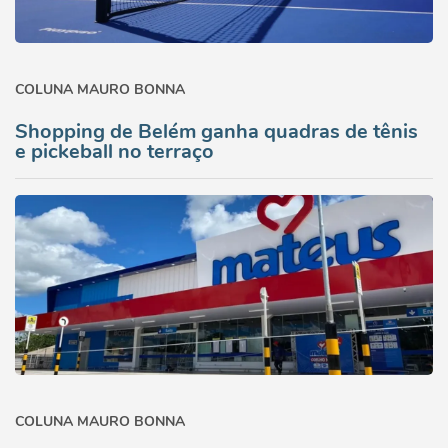
COLUNA MAURO BONNA
Shopping de Belém ganha quadras de tênis
e pickeball no terraço
COLUNA MAURO BONNA