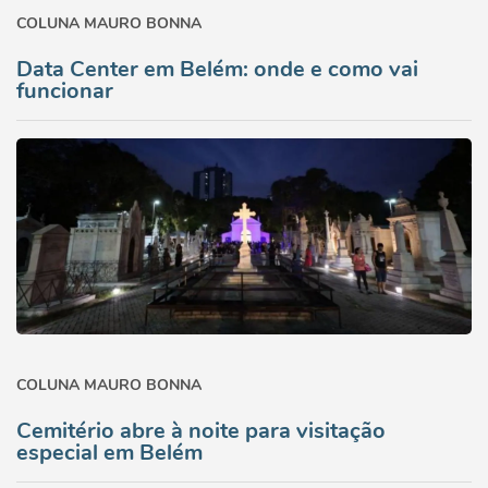
COLUNA MAURO BONNA
Data Center em Belém: onde e como vai
funcionar
COLUNA MAURO BONNA
Cemitério abre à noite para visitação
especial em Belém