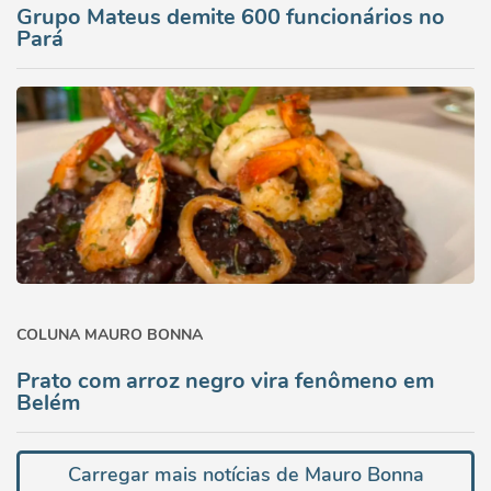
Grupo Mateus demite 600 funcionários no
Pará
COLUNA MAURO BONNA
Prato com arroz negro vira fenômeno em
Belém
Carregar mais notícias de Mauro Bonna