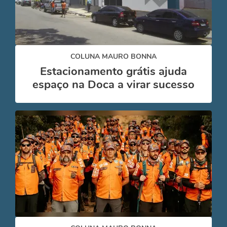
COLUNA MAURO BONNA
Estacionamento grátis ajuda
espaço na Doca a virar sucesso