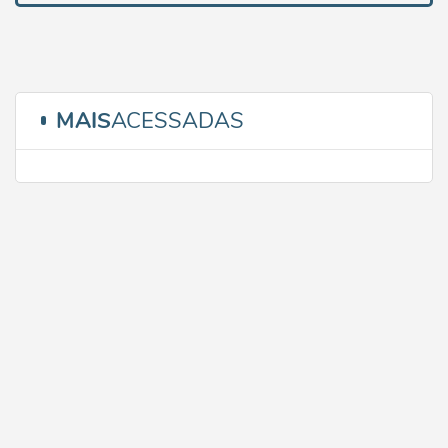
MAIS
ACESSADAS