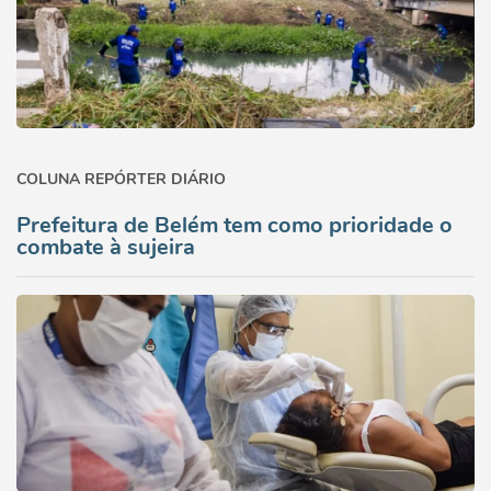
COLUNA REPÓRTER DIÁRIO
Prefeitura de Belém tem como prioridade o
combate à sujeira