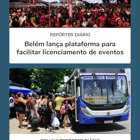
REPÓRTER DIÁRIO
Belém lança plataforma para
facilitar licenciamento de eventos