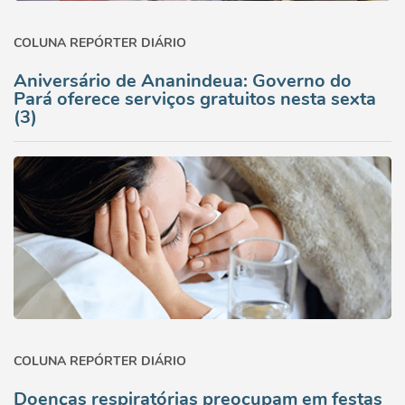
COLUNA REPÓRTER DIÁRIO
Aniversário de Ananindeua: Governo do
Pará oferece serviços gratuitos nesta sexta
(3)
COLUNA REPÓRTER DIÁRIO
Doenças respiratórias preocupam em festas