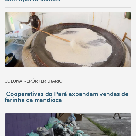
COLUNA REPÓRTER DIÁRIO
Cooperativas do Pará expandem vendas de
farinha de mandioca