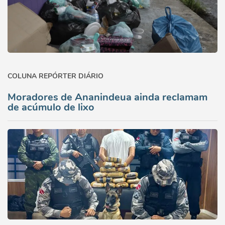
COLUNA REPÓRTER DIÁRIO
Moradores de Ananindeua ainda reclamam
de acúmulo de lixo