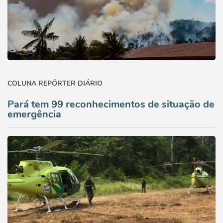
COLUNA REPÓRTER DIÁRIO
Pará tem 99 reconhecimentos de situação de
emergência