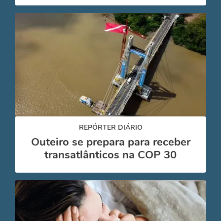
REPÓRTER DIÁRIO
Outeiro se prepara para receber
transatlânticos na COP 30