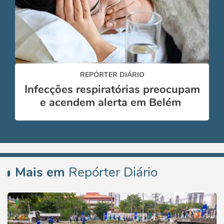
REPÓRTER DIÁRIO
Infecções respiratórias preocupam
e acendem alerta em Belém
Mais em
Repórter Diário