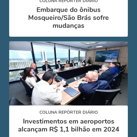
COLUNA REPÓRTER DIÁRIO
Embarque do ônibus
Mosqueiro/São Brás sofre
mudanças
COLUNA REPÓRTER DIÁRIO
Investimentos em aeroportos
alcançam R$ 1,1 bilhão em 2024