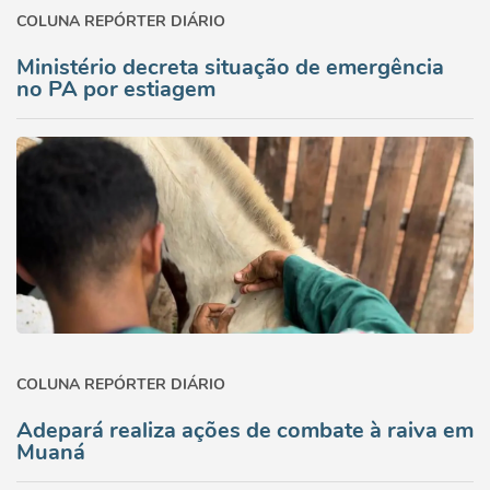
COLUNA REPÓRTER DIÁRIO
Ministério decreta situação de emergência
no PA por estiagem
COLUNA REPÓRTER DIÁRIO
Adepará realiza ações de combate à raiva em
Muaná