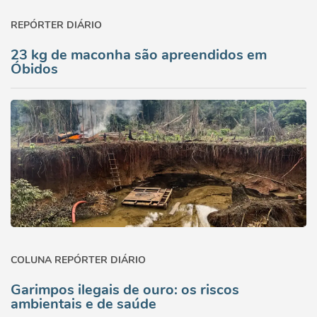
REPÓRTER DIÁRIO
23 kg de maconha são apreendidos em
Óbidos
COLUNA REPÓRTER DIÁRIO
Garimpos ilegais de ouro: os riscos
ambientais e de saúde