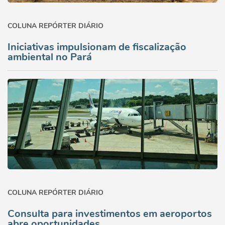
COLUNA REPÓRTER DIÁRIO
Iniciativas impulsionam de fiscalização
ambiental no Pará
COLUNA REPÓRTER DIÁRIO
Consulta para investimentos em aeroportos
abre oportunidades