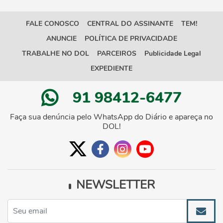
FALE CONOSCO
CENTRAL DO ASSINANTE
TEM!
ANUNCIE
POLÍTICA DE PRIVACIDADE
TRABALHE NO DOL
PARCEIROS
Publicidade Legal
EXPEDIENTE
91 98412-6477
Faça sua denúncia pelo WhatsApp do Diário e apareça no
DOL!
NEWSLETTER