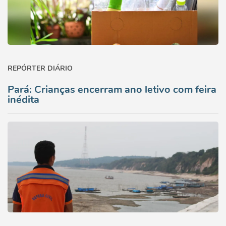
REPÓRTER DIÁRIO
Pará: Crianças encerram ano letivo com feira
inédita