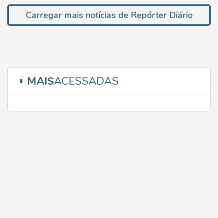
Carregar mais notícias de Repórter Diário
MAIS
ACESSADAS