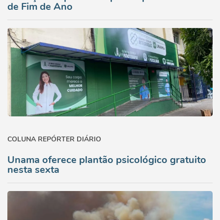
de Fim de Ano
COLUNA REPÓRTER DIÁRIO
Unama oferece plantão psicológico gratuito
nesta sexta