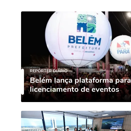
REPÓRTER DIÁRIO
Belém lança plataforma para 
licenciamento de eventos