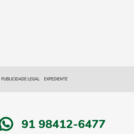
PUBLICIDADE LEGAL
EXPEDIENTE
91 98412-6477