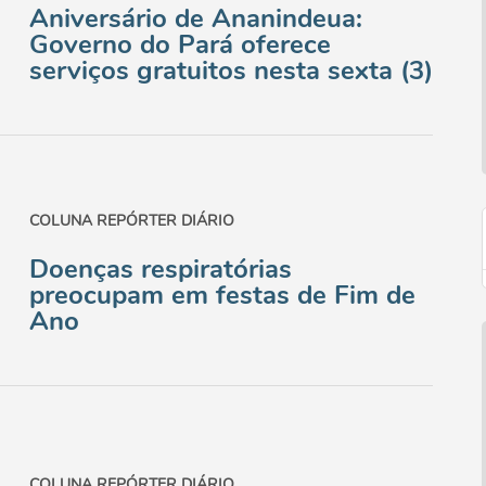
Aniversário de Ananindeua:
Governo do Pará oferece
serviços gratuitos nesta sexta (3)
COLUNA REPÓRTER DIÁRIO
Doenças respiratórias
preocupam em festas de Fim de
Ano
COLUNA REPÓRTER DIÁRIO