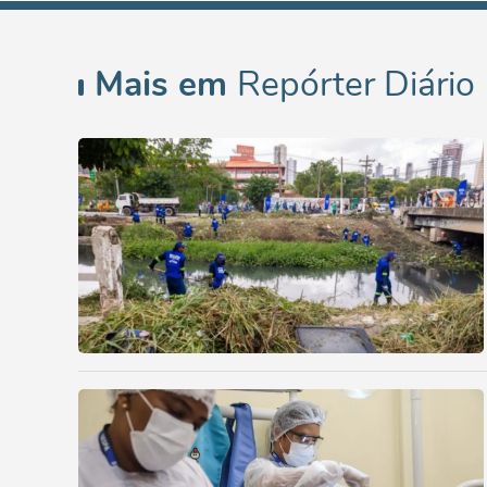
Mais em
Repórter Diário