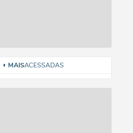
MAIS
ACESSADAS