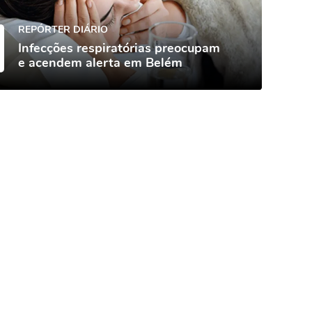
REPÓRTER DIÁRIO
Infecções respiratórias preocupam
e acendem alerta em Belém