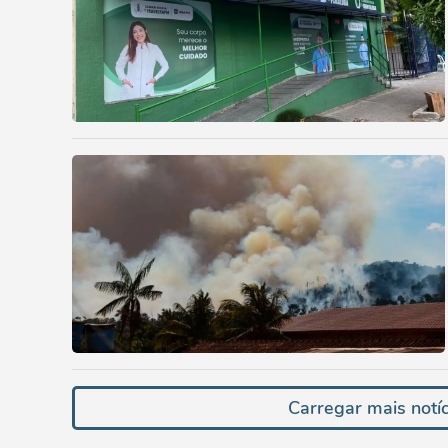
Carregar mais notíc