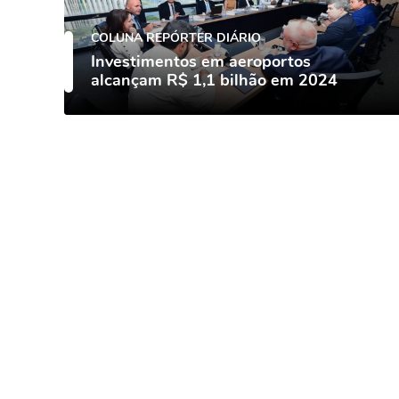
COLUNA REPÓRTER DIÁRIO
Investimentos em aeroportos
alcançam R$ 1,1 bilhão em 2024