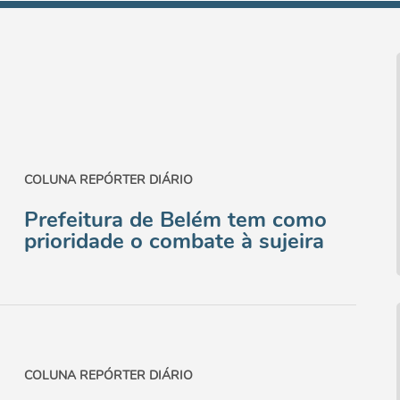
COLUNA REPÓRTER DIÁRIO
Prefeitura de Belém tem como
prioridade o combate à sujeira
COLUNA REPÓRTER DIÁRIO