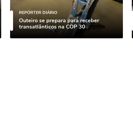
REPÓRTER DIÁRIO
Outeiro se prepara para receber
transatlânticos na COP 30