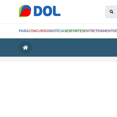
PARÁ
CONCURSOS
NOTÍCIAS
ESPORTES
ENTRETENIMENTO