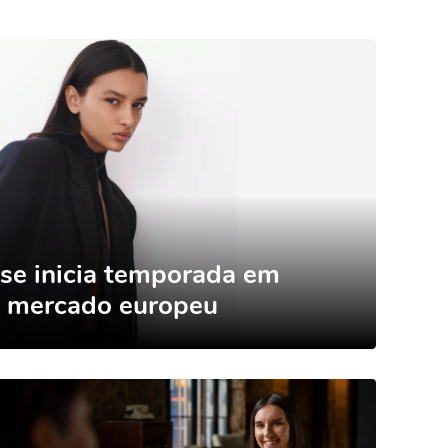
se inicia temporada em
a mercado europeu