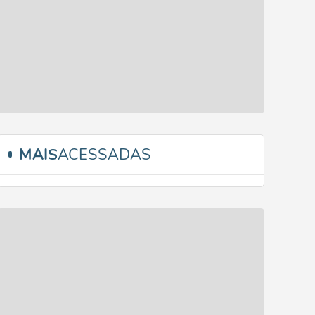
MAIS
ACESSADAS