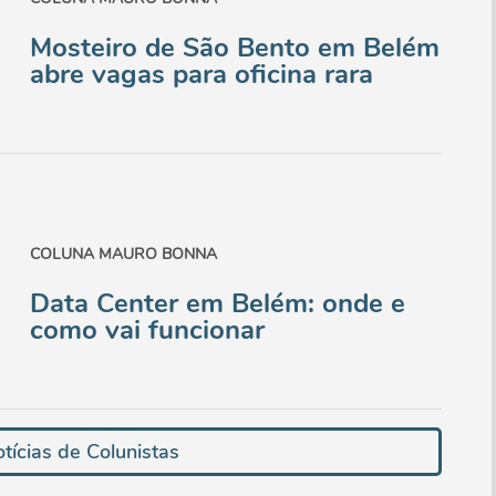
Mosteiro de São Bento em Belém
abre vagas para oficina rara
COLUNA MAURO BONNA
Data Center em Belém: onde e
como vai funcionar
tícias de Colunistas