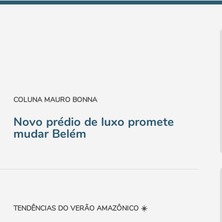
COLUNA MAURO BONNA
Novo prédio de luxo promete
mudar Belém
TENDÊNCIAS DO VERÃO AMAZÔNICO ☀️