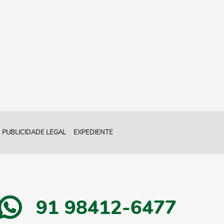
PUBLICIDADE LEGAL
EXPEDIENTE
91 98412-6477