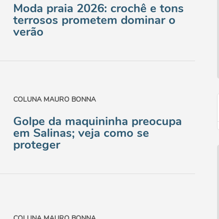
Moda praia 2026: crochê e tons
terrosos prometem dominar o
verão
COLUNA MAURO BONNA
Golpe da maquininha preocupa
em Salinas; veja como se
proteger
COLUNA MAURO BONNA