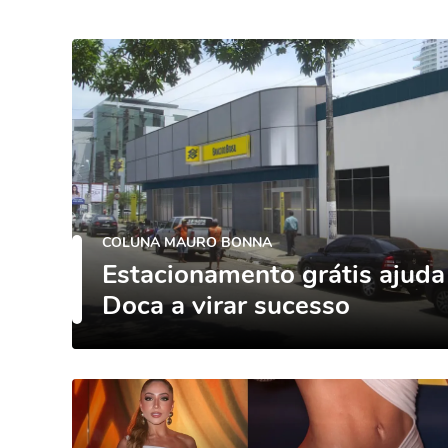
COLUNA MAURO BONNA
Estacionamento grátis ajuda
Doca a virar sucesso