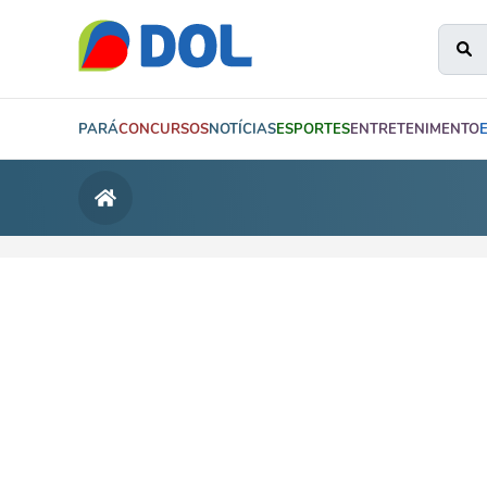
PARÁ
CONCURSOS
NOTÍCIAS
ESPORTES
ENTRETENIMENTO