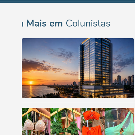
Mais em
Colunistas