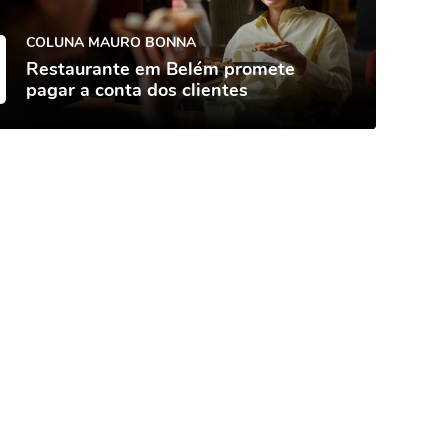
COLUNA MAURO BONNA
Restaurante em Belém promete
pagar a conta dos clientes