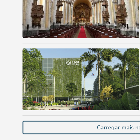
Carregar mais no