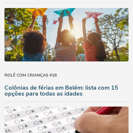
ROLÊ COM CRIANÇAS #18
Colônias de férias em Belém: lista com 15
opções para todas as idades