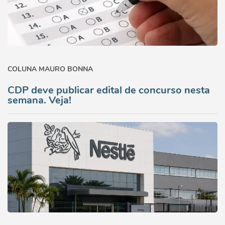
COLUNA MAURO BONNA
CDP deve publicar edital de concurso nesta
semana. Veja!