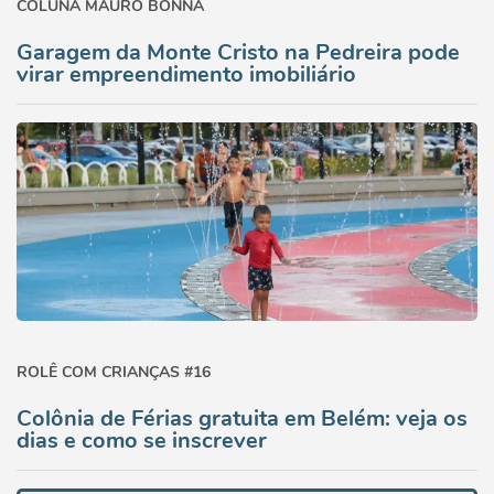
COLUNA MAURO BONNA
Garagem da Monte Cristo na Pedreira pode
virar empreendimento imobiliário
ROLÊ COM CRIANÇAS #16
Colônia de Férias gratuita em Belém: veja os
dias e como se inscrever