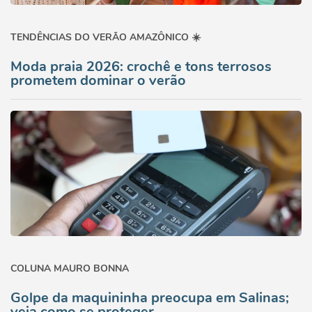
TENDÊNCIAS DO VERÃO AMAZÔNICO ☀️
Moda praia 2026: crochê e tons terrosos
prometem dominar o verão
COLUNA MAURO BONNA
Golpe da maquininha preocupa em Salinas;
veja como se proteger