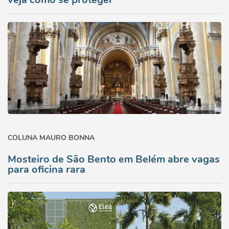
COLUNA MAURO BONNA
Mosteiro de São Bento em Belém abre vagas
para oficina rara