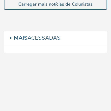
Carregar mais notícias de Colunistas
MAIS
ACESSADAS