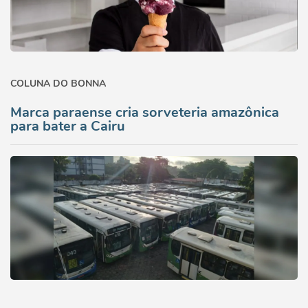
COLUNA DO BONNA
Marca paraense cria sorveteria amazônica
para bater a Cairu