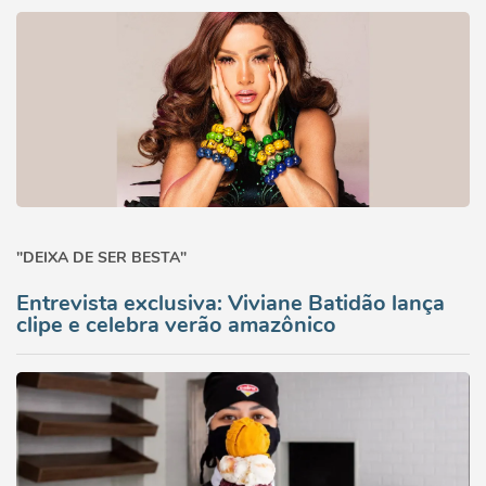
"DEIXA DE SER BESTA"
Entrevista exclusiva: Viviane Batidão lança
clipe e celebra verão amazônico