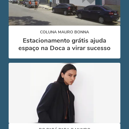
COLUNA MAURO BONNA
Estacionamento grátis ajuda
espaço na Doca a virar sucesso