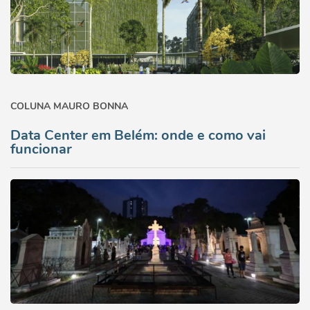
COLUNA MAURO BONNA
Data Center em Belém: onde e como vai
funcionar