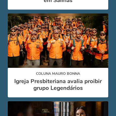
em Salinas
COLUNA MAURO BONNA
Igreja Presbiteriana avalia proibir
grupo Legendários