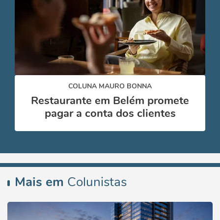
COLUNA MAURO BONNA
Restaurante em Belém promete
pagar a conta dos clientes
Mais em
Colunistas