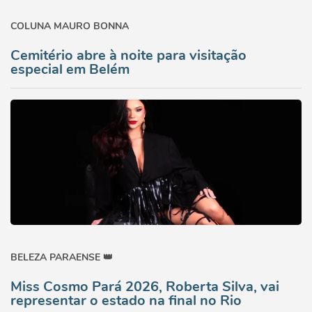
COLUNA MAURO BONNA
Cemitério abre à noite para visitação
especial em Belém
BELEZA PARAENSE 👑
Miss Cosmo Pará 2026, Roberta Silva, vai
representar o estado na final no Rio