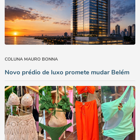
COLUNA MAURO BONNA
Novo prédio de luxo promete mudar Belém