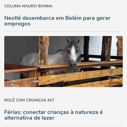
COLUNA MAURO BONNA
Nestlé desembarca em Belém para gerar
empregos
ROLÊ COM CRIANÇAS #17
Férias: conectar crianças à natureza é
alternativa de lazer