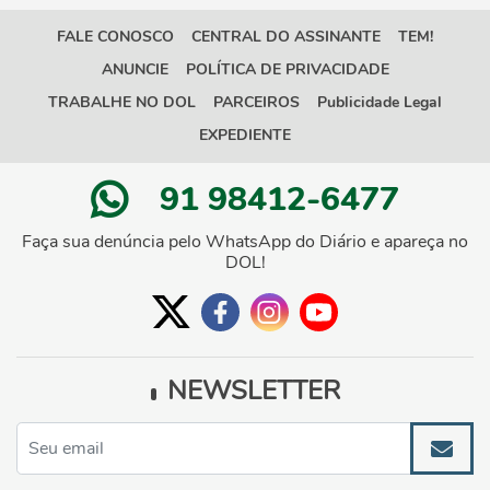
FALE CONOSCO
CENTRAL DO ASSINANTE
TEM!
ANUNCIE
POLÍTICA DE PRIVACIDADE
TRABALHE NO DOL
PARCEIROS
Publicidade Legal
EXPEDIENTE
91 98412-6477
Faça sua denúncia pelo WhatsApp do Diário e apareça no
DOL!
NEWSLETTER