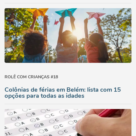
ROLÊ COM CRIANÇAS #18
Colônias de férias em Belém: lista com 15
opções para todas as idades