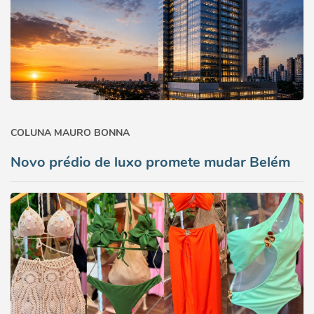
COLUNA MAURO BONNA
Novo prédio de luxo promete mudar Belém