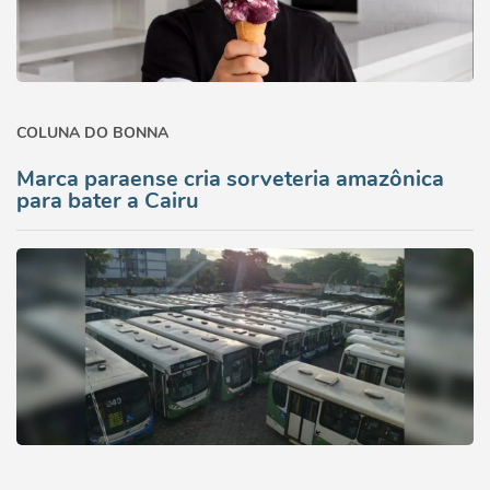
COLUNA DO BONNA
Marca paraense cria sorveteria amazônica
para bater a Cairu