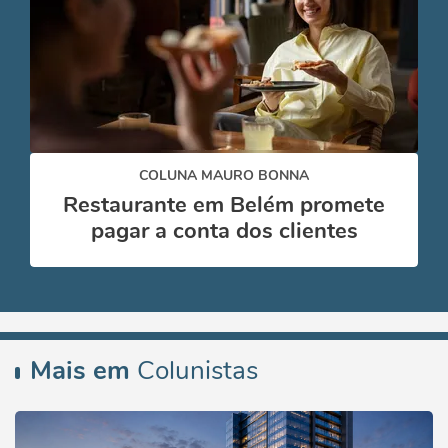
COLUNA MAURO BONNA
Restaurante em Belém promete
pagar a conta dos clientes
Mais em
Colunistas