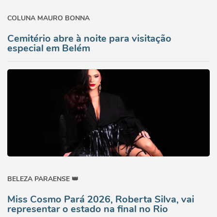
COLUNA MAURO BONNA
Cemitério abre à noite para visitação
especial em Belém
BELEZA PARAENSE 👑
Miss Cosmo Pará 2026, Roberta Silva, vai
representar o estado na final no Rio