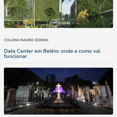
COLUNA MAURO BONNA
Data Center em Belém: onde e como vai
funcionar