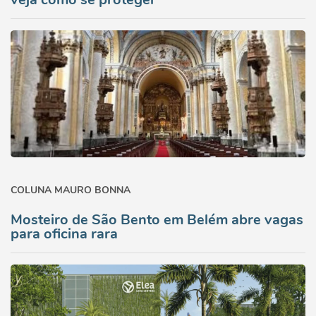
COLUNA MAURO BONNA
Mosteiro de São Bento em Belém abre vagas
para oficina rara