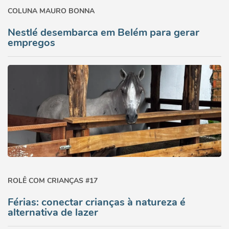
COLUNA MAURO BONNA
Nestlé desembarca em Belém para gerar
empregos
ROLÊ COM CRIANÇAS #17
Férias: conectar crianças à natureza é
alternativa de lazer