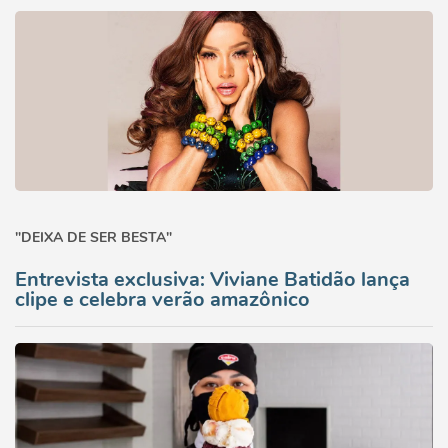
"DEIXA DE SER BESTA"
Entrevista exclusiva: Viviane Batidão lança
clipe e celebra verão amazônico