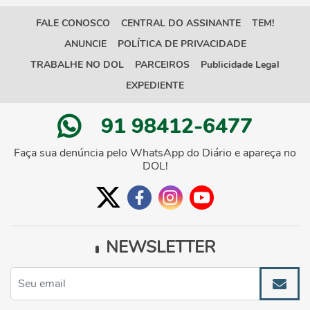
FALE CONOSCO
CENTRAL DO ASSINANTE
TEM!
ANUNCIE
POLÍTICA DE PRIVACIDADE
TRABALHE NO DOL
PARCEIROS
Publicidade Legal
EXPEDIENTE
91 98412-6477
Faça sua denúncia pelo WhatsApp do Diário e apareça no
DOL!
NEWSLETTER