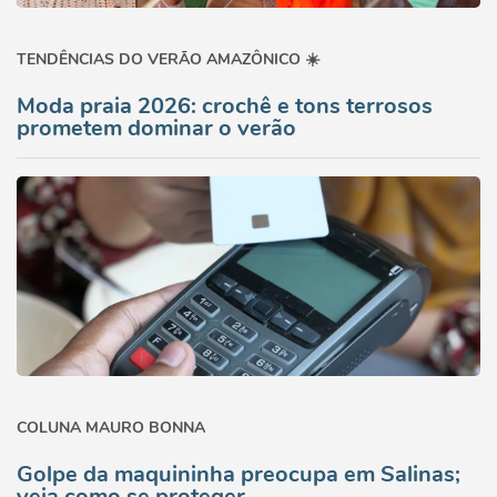
TENDÊNCIAS DO VERÃO AMAZÔNICO ☀️
Moda praia 2026: crochê e tons terrosos
prometem dominar o verão
COLUNA MAURO BONNA
Golpe da maquininha preocupa em Salinas;
veja como se proteger