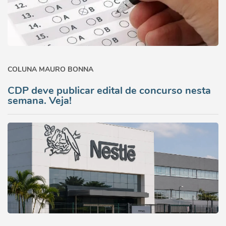
COLUNA MAURO BONNA
CDP deve publicar edital de concurso nesta
semana. Veja!