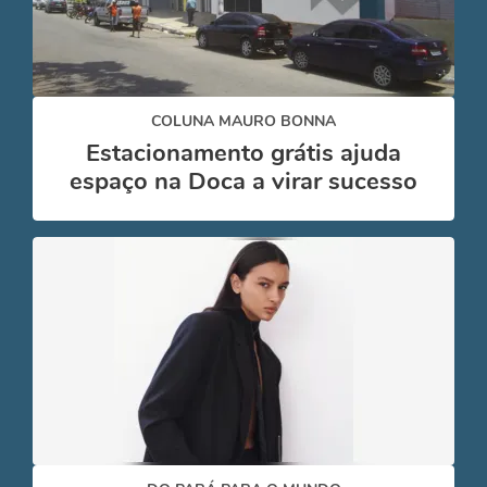
COLUNA MAURO BONNA
Estacionamento grátis ajuda
espaço na Doca a virar sucesso