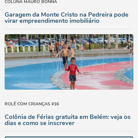
COLUNA MAURO BONNA
Garagem da Monte Cristo na Pedreira pode
virar empreendimento imobiliário
ROLÊ COM CRIANÇAS #16
Colônia de Férias gratuita em Belém: veja os
dias e como se inscrever