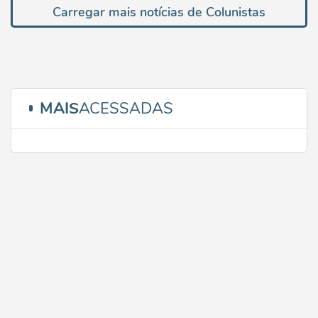
Carregar mais notícias de Colunistas
MAIS
ACESSADAS