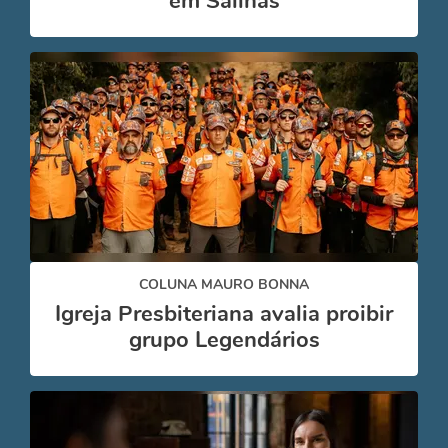
em Salinas
COLUNA MAURO BONNA
Igreja Presbiteriana avalia proibir
grupo Legendários