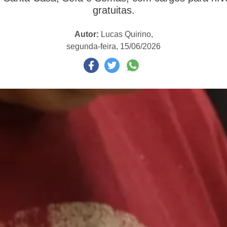
gratuitas.
Autor:
Lucas Quirino,
segunda-feira, 15/06/2026