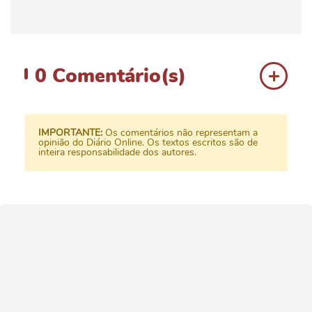
0
Comentário(s)
IMPORTANTE:
Os comentários não representam a
opinião do Diário Online. Os textos escritos são de
inteira responsabilidade dos autores.