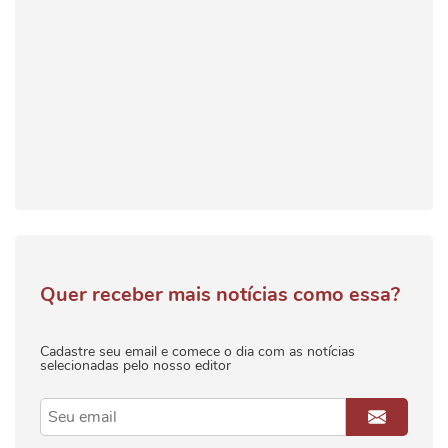
Quer receber mais notícias como essa?
Cadastre seu email e comece o dia com as notícias
selecionadas pelo nosso editor