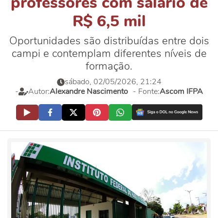
professores com salário de
R$ 6,5 mil
Oportunidades são distribuídas entre dois
campi e contemplam diferentes níveis de
formação.
sábado, 02/05/2026, 21:24
-
Autor:
Alexandre Nascimento
- Fonte:
Ascom IFPA