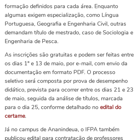
formação definidos para cada área. Enquanto
algumas exigem especialização, como Língua
Portuguesa, Geografia e Engenharia Civil, outras
demandam título de mestrado, caso de Sociologia e
Engenharia de Pesca.
As inscrições são gratuitas e podem ser feitas entre
os dias 1º e 13 de maio, por e-mail, com envio da
documentação em formato PDF.
O processo
seletivo será composta por prova de desempenho
didático, prevista para ocorrer entre os dias 21 e 23
de maio, seguida da análise de títulos, marcada
para o dia 25, conforme detalhado no
edital do
certame
.
Já no campus de Ananindeua, o IFPA também
publicou edital para contratação de professores