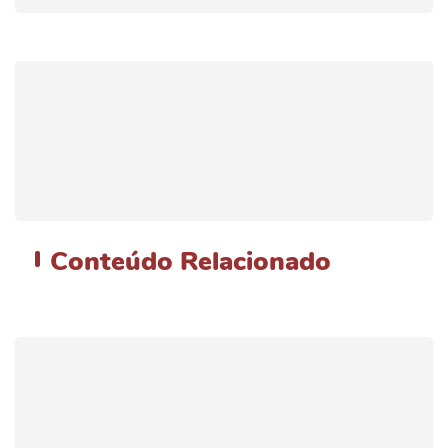
Conteúdo
Relacionado