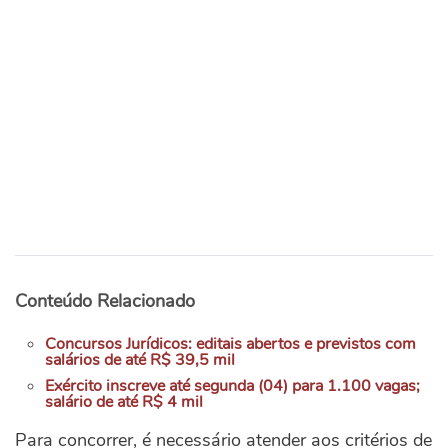
Conteúdo Relacionado
Concursos Jurídicos: editais abertos e previstos com
salários de até R$ 39,5 mil
Exército inscreve até segunda (04) para 1.100 vagas;
salário de até R$ 4 mil
Para concorrer, é necessário atender aos critérios de