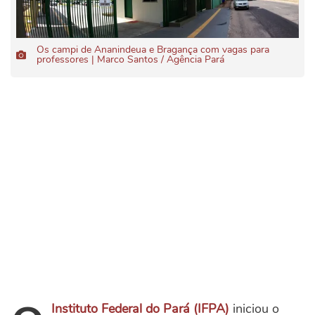
Os campi de Ananindeua e Bragança com vagas para
professores | Marco Santos / Agência Pará
Instituto Federal do Pará (IFPA)
iniciou o