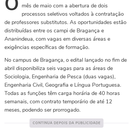
O
mês de maio com a abertura de dois
processos seletivos voltados à contratação
de professores substitutos. As oportunidades estão
distribuídas entre os campi de Bragança e
Ananindeua, com vagas em diversas áreas e
exigências específicas de formação.
No campus de Bragança, o edital lançado no fim de
abril disponibiliza seis vagas para as áreas de
Sociologia, Engenharia de Pesca (duas vagas),
Engenharia Civil, Geografia e Língua Portuguesa.
Todas as funções têm carga horária de 40 horas
semanais, com contrato temporário de até 12
meses, podendo ser prorrogado.