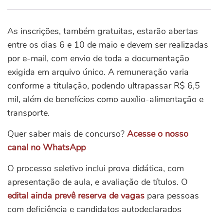
As inscrições, também gratuitas, estarão abertas
entre os dias 6 e 10 de maio e devem ser realizadas
por e-mail, com envio de toda a documentação
exigida em arquivo único. A remuneração varia
conforme a titulação, podendo ultrapassar R$ 6,5
mil, além de benefícios como auxílio-alimentação e
transporte.
Quer saber mais de concurso?
Acesse o nosso
canal no WhatsApp
O processo seletivo inclui prova didática, com
apresentação de aula, e avaliação de títulos. O
edital ainda prevê reserva de vagas
para pessoas
com deficiência e candidatos autodeclarados