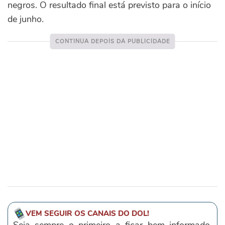
negros. O resultado final está previsto para o início
de junho.
VEM SEGUIR OS CANAIS DO DOL!