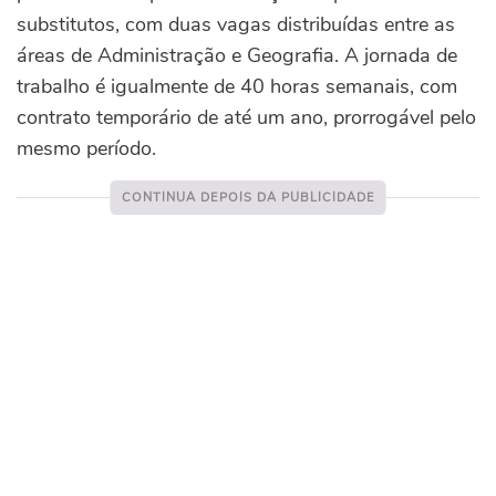
substitutos, com duas vagas distribuídas entre as
áreas de Administração e Geografia. A jornada de
trabalho é igualmente de 40 horas semanais, com
contrato temporário de até um ano, prorrogável pelo
mesmo período.