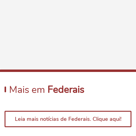
Mais em
Federais
Leia mais notícias de Federais. Clique aqui!