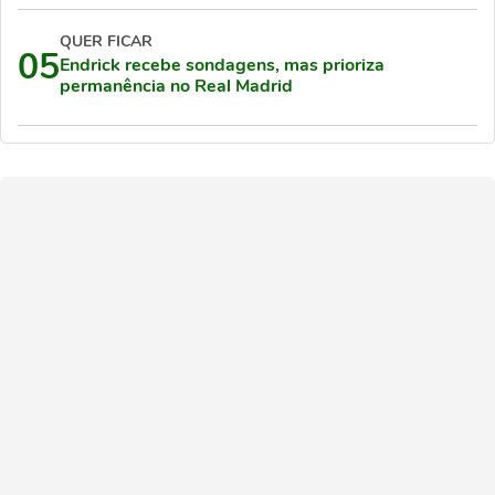
QUER FICAR
05
Endrick recebe sondagens, mas prioriza
permanência no Real Madrid