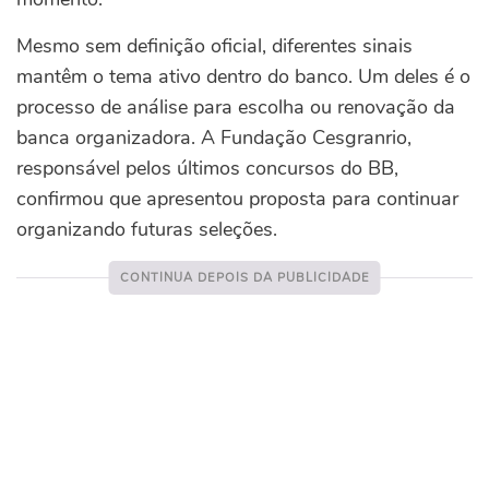
Mesmo sem definição oficial, diferentes sinais
mantêm o tema ativo dentro do banco. Um deles é o
processo de análise para escolha ou renovação da
banca organizadora. A Fundação Cesgranrio,
responsável pelos últimos concursos do BB,
confirmou que apresentou proposta para continuar
organizando futuras seleções.