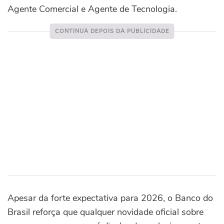
Agente Comercial e Agente de Tecnologia.
Apesar da forte expectativa para 2026, o Banco do
Brasil reforça que qualquer novidade oficial sobre