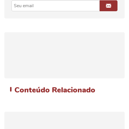
Conteúdo
Relacionado