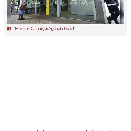
Marcelo Camargo/Agência Brasil