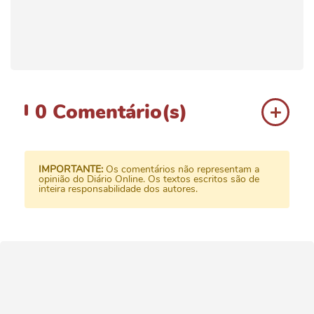
0
Comentário(s)
IMPORTANTE:
Os comentários não representam a
opinião do Diário Online. Os textos escritos são de
inteira responsabilidade dos autores.