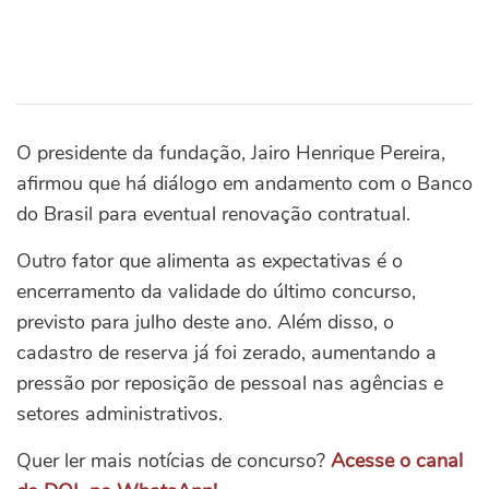
O presidente da fundação, Jairo Henrique Pereira,
afirmou que há diálogo em andamento com o Banco
do Brasil para eventual renovação contratual.
Outro fator que alimenta as expectativas é o
encerramento da validade do último concurso,
previsto para julho deste ano. Além disso, o
cadastro de reserva já foi zerado, aumentando a
pressão por reposição de pessoal nas agências e
setores administrativos.
Quer ler mais notícias de concurso?
Acesse o canal