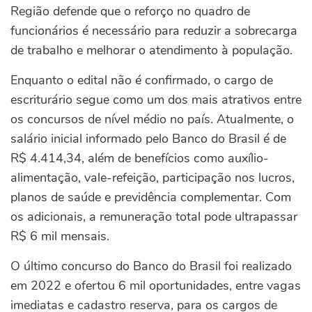
Região defende que o reforço no quadro de
funcionários é necessário para reduzir a sobrecarga
de trabalho e melhorar o atendimento à população.
Enquanto o edital não é confirmado, o cargo de
escriturário segue como um dos mais atrativos entre
os concursos de nível médio no país. Atualmente, o
salário inicial informado pelo Banco do Brasil é de
R$ 4.414,34, além de benefícios como auxílio-
alimentação, vale-refeição, participação nos lucros,
planos de saúde e previdência complementar. Com
os adicionais, a remuneração total pode ultrapassar
R$ 6 mil mensais.
O último concurso do Banco do Brasil foi realizado
em 2022 e ofertou 6 mil oportunidades, entre vagas
imediatas e cadastro reserva, para os cargos de