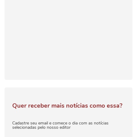
Quer receber mais notícias como essa?
Cadastre seu email e comece o dia com as notícias
selecionadas pelo nosso editor