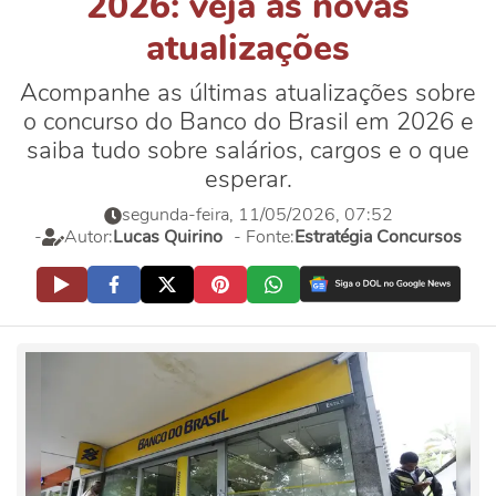
2026: veja as novas
atualizações
Acompanhe as últimas atualizações sobre
o concurso do Banco do Brasil em 2026 e
saiba tudo sobre salários, cargos e o que
esperar.
segunda-feira, 11/05/2026, 07:52
-
Autor:
Lucas Quirino
- Fonte:
Estratégia Concursos