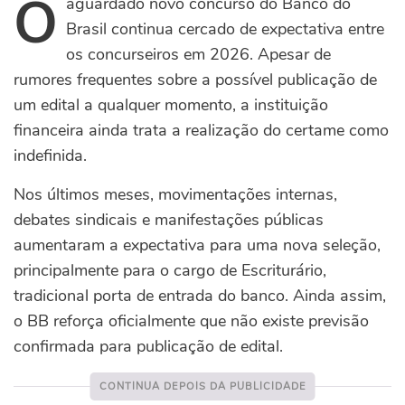
O
aguardado novo concurso do Banco do
Brasil continua cercado de expectativa entre
os concurseiros em 2026. Apesar de
rumores frequentes sobre a possível publicação de
um edital a qualquer momento, a instituição
financeira ainda trata a realização do certame como
indefinida.
Nos últimos meses, movimentações internas,
debates sindicais e manifestações públicas
aumentaram a expectativa para uma nova seleção,
principalmente para o cargo de Escriturário,
tradicional porta de entrada do banco. Ainda assim,
o BB reforça oficialmente que não existe previsão
confirmada para publicação de edital.