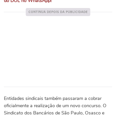
do DOL no WhatsApp!
Entidades sindicais também passaram a cobrar
oficialmente a realização de um novo concurso. O
Sindicato dos Bancários de São Paulo, Osasco e