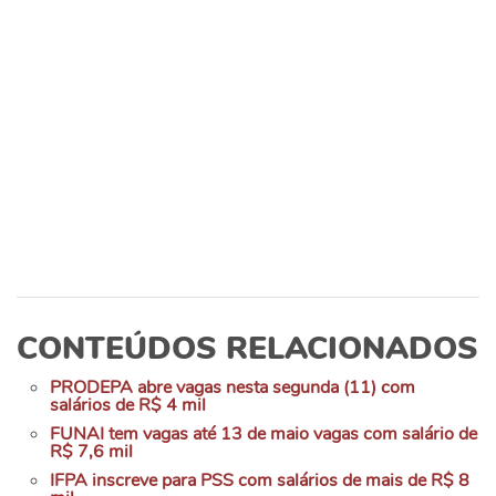
CONTEÚDOS RELACIONADOS
PRODEPA abre vagas nesta segunda (11) com
salários de R$ 4 mil
FUNAI tem vagas até 13 de maio vagas com salário de
R$ 7,6 mil
IFPA inscreve para PSS com salários de mais de R$ 8