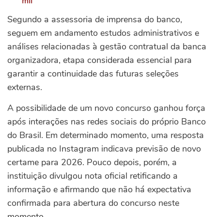
mil
Segundo a assessoria de imprensa do banco,
seguem em andamento estudos administrativos e
análises relacionadas à gestão contratual da banca
organizadora, etapa considerada essencial para
garantir a continuidade das futuras seleções
externas.
A possibilidade de um novo concurso ganhou força
após interações nas redes sociais do próprio Banco
do Brasil. Em determinado momento, uma resposta
publicada no Instagram indicava previsão de novo
certame para 2026. Pouco depois, porém, a
instituição divulgou nota oficial retificando a
informação e afirmando que não há expectativa
confirmada para abertura do concurso neste
momento.