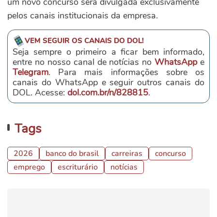
um novo concurso será divulgada exclusivamente
pelos canais institucionais da empresa.
VEM SEGUIR OS CANAIS DO DOL!
Seja sempre o primeiro a ficar bem informado,
entre no nosso canal de notícias no
WhatsApp
e
Telegram
. Para mais informações sobre os
canais do WhatsApp e seguir outros canais do
DOL. Acesse:
dol.com.br/n/828815
.
Tags
2026
banco do brasil
carreiras
concurso
emprego
escriturário
notícias