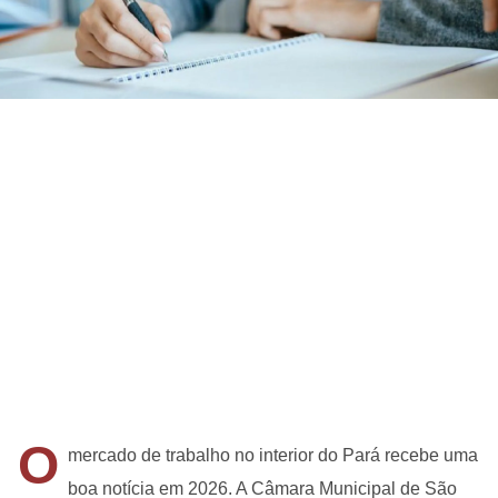
O
mercado de trabalho no interior do Pará recebe uma
boa notícia em 2026. A Câmara Municipal de São