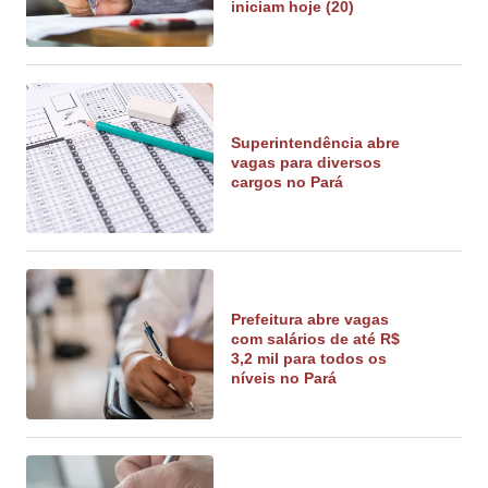
iniciam hoje (20)
Superintendência abre
vagas para diversos
cargos no Pará
Prefeitura abre vagas
com salários de até R$
3,2 mil para todos os
níveis no Pará