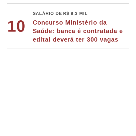
SALÁRIO DE R$ 8,3 MIL
10
Concurso Ministério da
Saúde: banca é contratada e
edital deverá ter 300 vagas