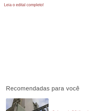
Leia o edital completo!
Recomendadas para você