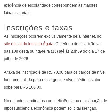
exigência de escolaridade correspondem às maiores
faixas salariais.
Inscrições e taxas
As inscrições ocorrem exclusivamente pela internet, no
site oficial do Instituto Ágata
. O período de inscrição vai
das 10h desta quinta-feira (18) até às 23h59 do dia 17 de
julho de 2026.
A taxa de inscrição é de R$ 70,00 para os cargos de nível
fundamental. Já para os cargos de nível médio, o valor
sobe para R$ 100,00.
No entanto, candidatos com deficiência ou em situação de
hipossuficiência econômica podem solicitar isenção,