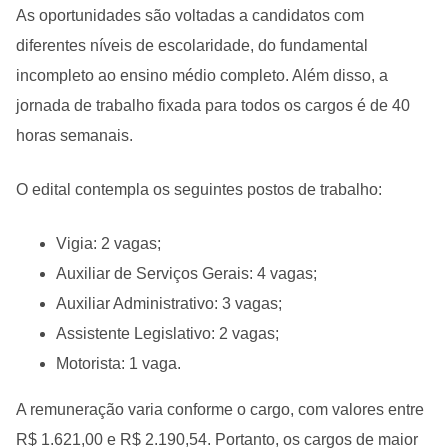
As oportunidades são voltadas a candidatos com
diferentes níveis de escolaridade, do fundamental
incompleto ao ensino médio completo. Além disso, a
jornada de trabalho fixada para todos os cargos é de 40
horas semanais.
O edital contempla os seguintes postos de trabalho:
Vigia: 2 vagas;
Auxiliar de Serviços Gerais: 4 vagas;
Auxiliar Administrativo: 3 vagas;
Assistente Legislativo: 2 vagas;
Motorista: 1 vaga.
A remuneração varia conforme o cargo, com valores entre
R$ 1.621,00 e R$ 2.190,54. Portanto, os cargos de maior