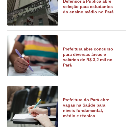
Defensoria Pública abre
seleção para estudantes
do ensino médio no Pará
Prefeitura abre concurso
para diversas áreas e
salários de R$ 3,2 mil no
Pará
Prefeitura do Pará abre
vagas na Saúde para
níveis fundamental,
médio e técnico