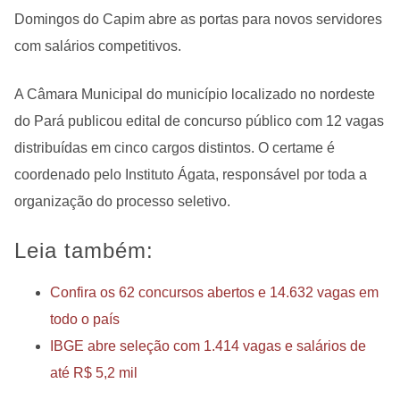
Domingos do Capim abre as portas para novos servidores
com salários competitivos.
A Câmara Municipal do município localizado no nordeste
do Pará publicou edital de concurso público com 12 vagas
distribuídas em cinco cargos distintos. O certame é
coordenado pelo Instituto Ágata, responsável por toda a
organização do processo seletivo.
Leia também:
Confira os 62 concursos abertos e 14.632 vagas em
todo o país
IBGE abre seleção com 1.414 vagas e salários de
até R$ 5,2 mil