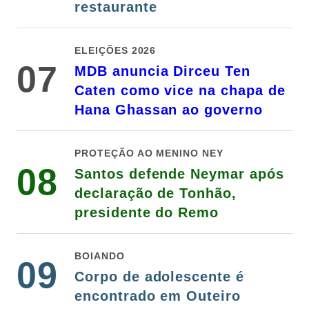
restaurante
ELEIÇÕES 2026
07
MDB anuncia Dirceu Ten
Caten como vice na chapa de
Hana Ghassan ao governo
PROTEÇÃO AO MENINO NEY
08
Santos defende Neymar após
declaração de Tonhão,
presidente do Remo
BOIANDO
09
Corpo de adolescente é
encontrado em Outeiro