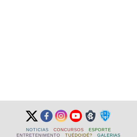
NOTICIAS
CONCURSOS
ESPORTE
ENTRETENIMENTO
TUÉDOIDÉ?
GALERIAS