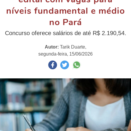
níveis fundamental e médio
no Pará
Concurso oferece salários de até R$ 2.190,54.
Autor:
Tarik Duarte,
segunda-feira, 15/06/2026