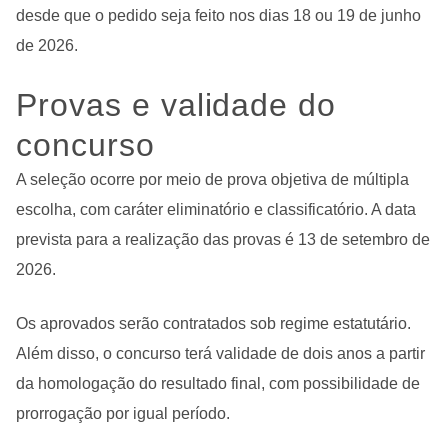
desde que o pedido seja feito nos dias 18 ou 19 de junho
de 2026.
Provas e validade do
concurso
A seleção ocorre por meio de prova objetiva de múltipla
escolha, com caráter eliminatório e classificatório. A data
prevista para a realização das provas é 13 de setembro de
2026.
Os aprovados serão contratados sob regime estatutário.
Além disso, o concurso terá validade de dois anos a partir
da homologação do resultado final, com possibilidade de
prorrogação por igual período.