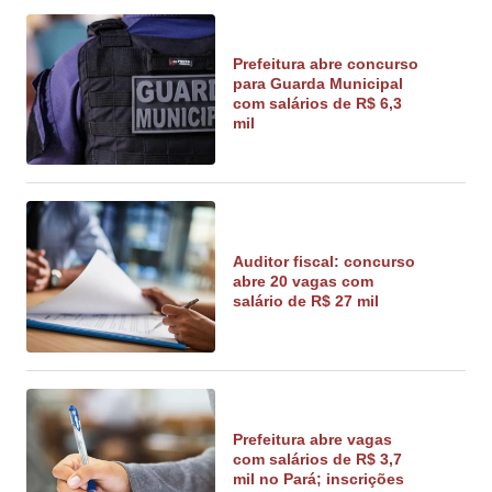
Prefeitura abre concurso
para Guarda Municipal
com salários de R$ 6,3
mil
Auditor fiscal: concurso
abre 20 vagas com
salário de R$ 27 mil
Prefeitura abre vagas
com salários de R$ 3,7
mil no Pará; inscrições