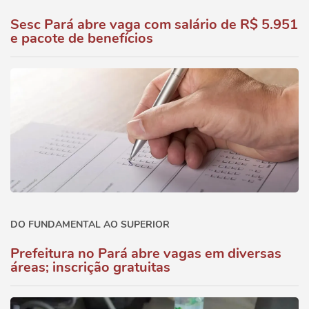
Sesc Pará abre vaga com salário de R$ 5.951
e pacote de benefícios
DO FUNDAMENTAL AO SUPERIOR
Prefeitura no Pará abre vagas em diversas
áreas; inscrição gratuitas