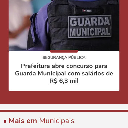
SEGURANÇA PÚBLICA
Prefeitura abre concurso para
Guarda Municipal com salários de
R$ 6,3 mil
Mais em
Municipais