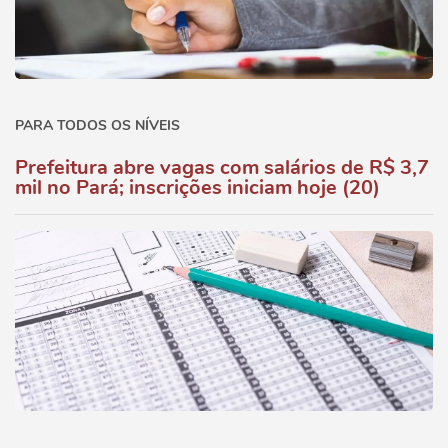
PARA TODOS OS NÍVEIS
Prefeitura abre vagas com salários de R$ 3,7
mil no Pará; inscrições iniciam hoje (20)