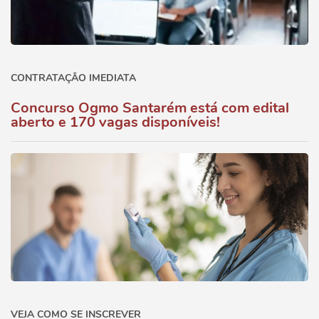
CONTRATAÇÃO IMEDIATA
Concurso Ogmo Santarém está com edital
aberto e 170 vagas disponíveis!
VEJA COMO SE INSCREVER