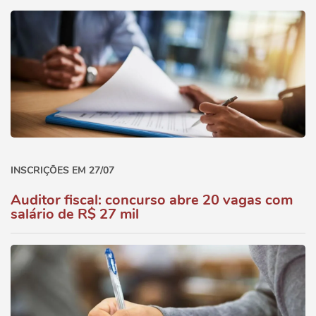
INSCRIÇÕES EM 27/07
Auditor fiscal: concurso abre 20 vagas com
salário de R$ 27 mil