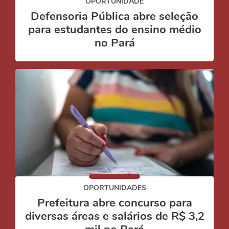
OPORTUNIDADE
Defensoria Pública abre seleção
para estudantes do ensino médio
no Pará
OPORTUNIDADES
Prefeitura abre concurso para
diversas áreas e salários de R$ 3,2