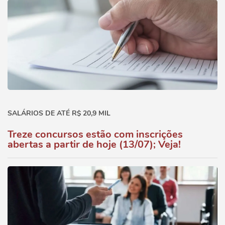
SALÁRIOS DE ATÉ R$ 20,9 MIL
Treze concursos estão com inscrições
abertas a partir de hoje (13/07); Veja!