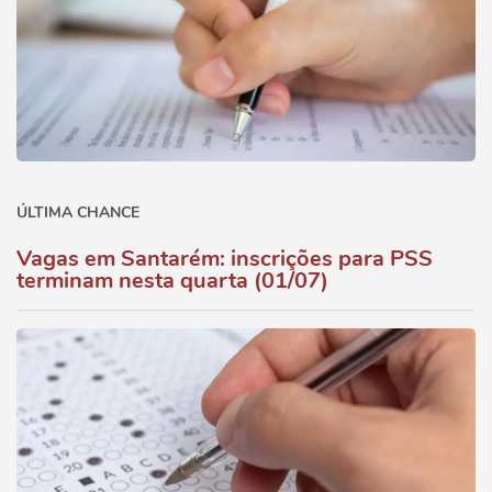
ÚLTIMA CHANCE
Vagas em Santarém: inscrições para PSS
terminam nesta quarta (01/07)