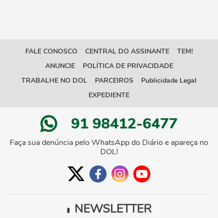
FALE CONOSCO
CENTRAL DO ASSINANTE
TEM!
ANUNCIE
POLÍTICA DE PRIVACIDADE
TRABALHE NO DOL
PARCEIROS
Publicidade Legal
EXPEDIENTE
91 98412-6477
Faça sua denúncia pelo WhatsApp do Diário e apareça no
DOL!
NEWSLETTER