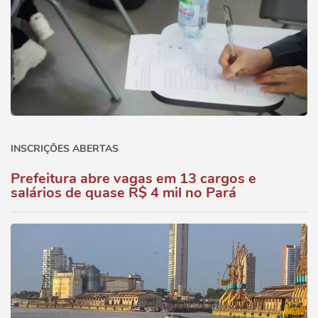
INSCRIÇÕES ABERTAS
Prefeitura abre vagas em 13 cargos e
salários de quase R$ 4 mil no Pará