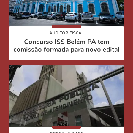
AUDITOR FISCAL
Concurso ISS Belém PA tem
comissão formada para novo edital