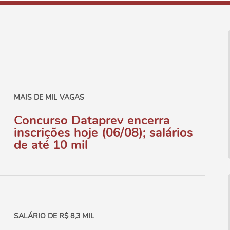
MAIS DE MIL VAGAS
Concurso Dataprev encerra
inscrições hoje (06/08); salários
de até 10 mil
SALÁRIO DE R$ 8,3 MIL