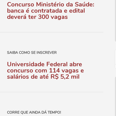
Concurso Ministério da Saúde:
banca é contratada e edital
deverá ter 300 vagas
SAIBA COMO SE INSCREVER
Universidade Federal abre
concurso com 114 vagas e
salários de até R$ 5,2 mil
CORRE QUE AINDA DÁ TEMPO!