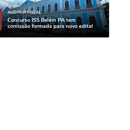
AUDITOR FISCAL
Concurso ISS Belém PA tem
comissão formada para novo edital