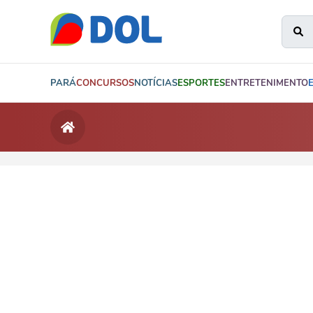
PARÁ
CONCURSOS
NOTÍCIAS
ESPORTES
ENTRETENIMENTO