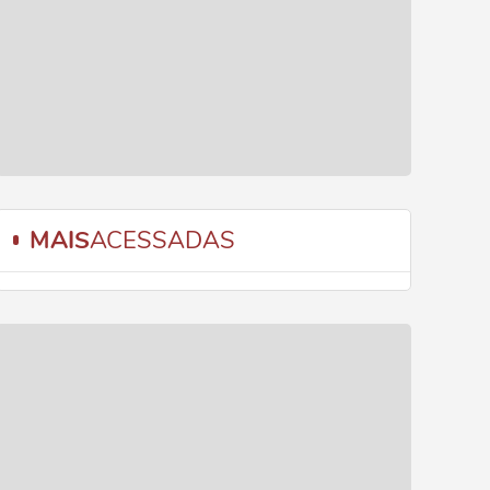
MAIS
ACESSADAS