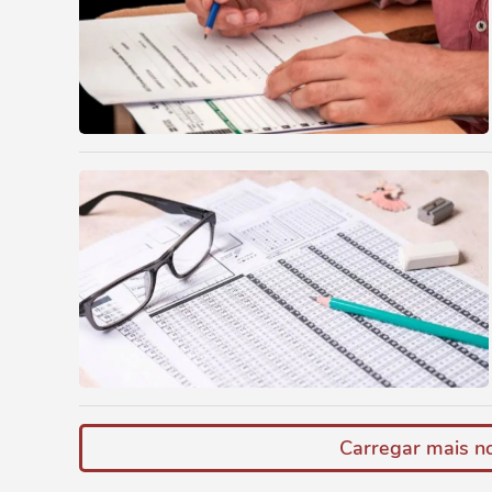
Carregar mais no