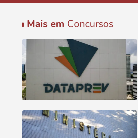
Mais em
Concursos