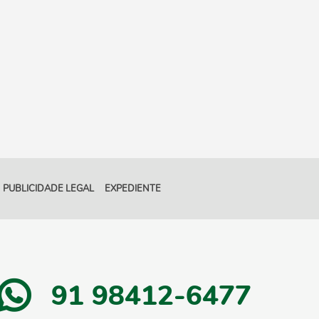
PUBLICIDADE LEGAL
EXPEDIENTE
91 98412-6477