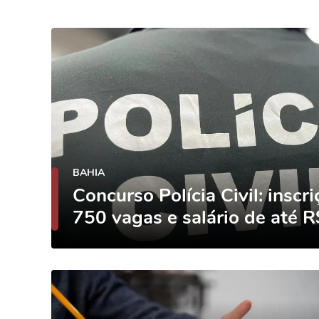
BAHIA
Concurso Polícia Civil: inscr
750 vagas e salário de até R