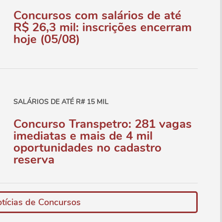
Concursos com salários de até
R$ 26,3 mil: inscrições encerram
hoje (05/08)
SALÁRIOS DE ATÉ R# 15 MIL
Concurso Transpetro: 281 vagas
imediatas e mais de 4 mil
oportunidades no cadastro
reserva
tícias de Concursos