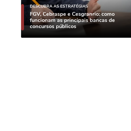
DESCUBRA AS ESTRATÉGIAS
FGV, Cebraspe e Cesgranrio: como
funcionam as principais bancas de
concursos públicos