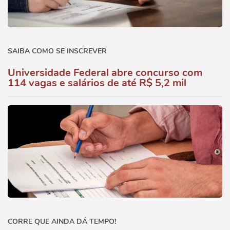
SAIBA COMO SE INSCREVER
Universidade Federal abre concurso com
114 vagas e salários de até R$ 5,2 mil
CORRE QUE AINDA DÁ TEMPO!