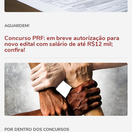
AGUARDEM!
Concurso PRF: em breve autorização para
novo edital com salário de até R$12 mil;
confira!
POR DENTRO DOS CONCURSOS