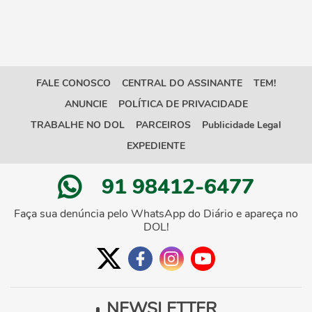
FALE CONOSCO
CENTRAL DO ASSINANTE
TEM!
ANUNCIE
POLÍTICA DE PRIVACIDADE
TRABALHE NO DOL
PARCEIROS
Publicidade Legal
EXPEDIENTE
91 98412-6477
Faça sua denúncia pelo WhatsApp do Diário e apareça no
DOL!
NEWSLETTER