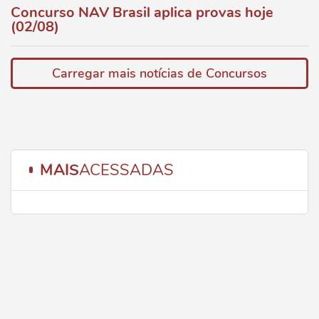
Concurso NAV Brasil aplica provas hoje
(02/08)
Carregar mais notícias de Concursos
MAIS
ACESSADAS