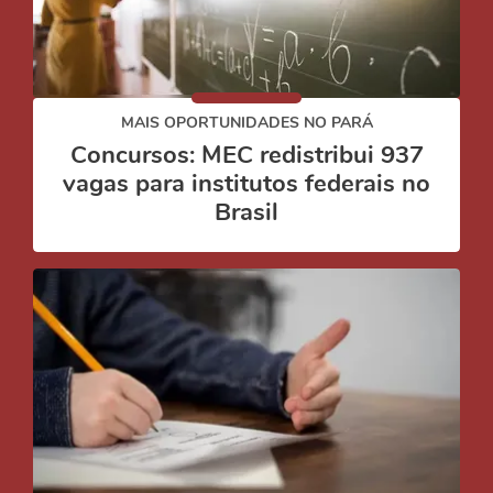
MAIS OPORTUNIDADES NO PARÁ
Concursos: MEC redistribui 937
vagas para institutos federais no
Brasil