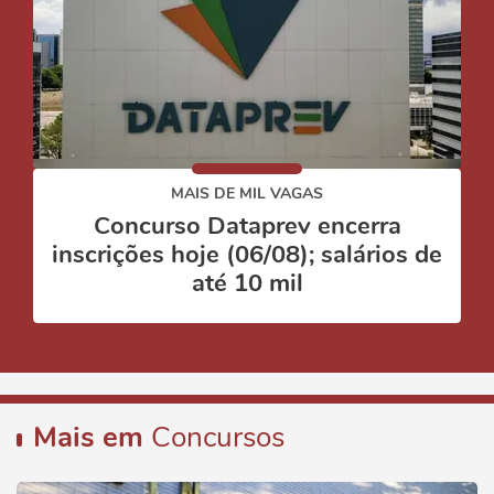
MAIS DE MIL VAGAS
Concurso Dataprev encerra
inscrições hoje (06/08); salários de
até 10 mil
Mais em
Concursos