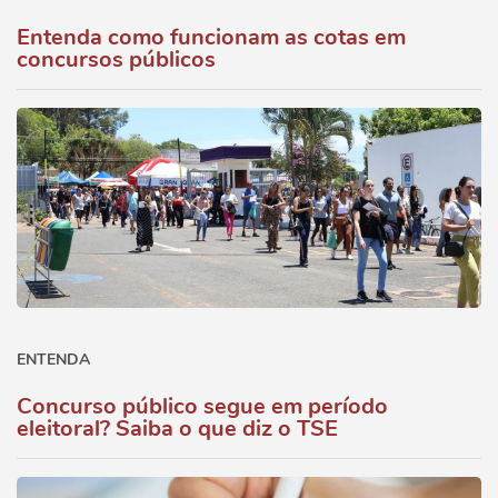
Entenda como funcionam as cotas em
concursos públicos
ENTENDA
Concurso público segue em período
eleitoral? Saiba o que diz o TSE