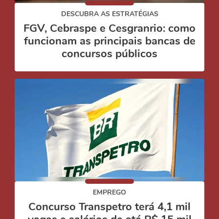
DESCUBRA AS ESTRATÉGIAS
FGV, Cebraspe e Cesgranrio: como
funcionam as principais bancas de
concursos públicos
EMPREGO
Concurso Transpetro terá 4,1 mil