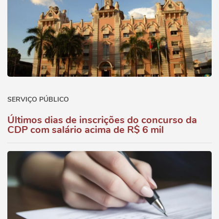
SERVIÇO PÚBLICO
Últimos dias de inscrições do concurso da
CDP com salário acima de R$ 6 mil