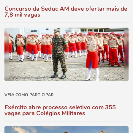
Concurso da Seduc AM deve ofertar mais de
7,8 mil vagas
VEJA COMO PARTICIPAR
Exército abre processo seletivo com 355
vagas para Colégios Militares