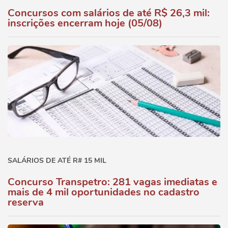
Concursos com salários de até R$ 26,3 mil:
inscrições encerram hoje (05/08)
SALÁRIOS DE ATÉ R# 15 MIL
Concurso Transpetro: 281 vagas imediatas e
mais de 4 mil oportunidades no cadastro
reserva