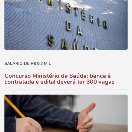
SALÁRIO DE R$ 8,3 MIL
Concurso Ministério da Saúde: banca é
contratada e edital deverá ter 300 vagas