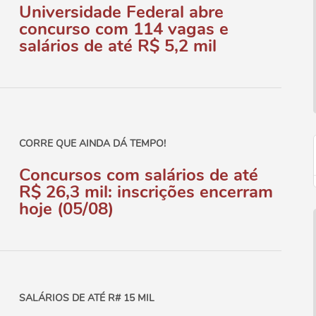
Universidade Federal abre
concurso com 114 vagas e
salários de até R$ 5,2 mil
CORRE QUE AINDA DÁ TEMPO!
Concursos com salários de até
R$ 26,3 mil: inscrições encerram
hoje (05/08)
SALÁRIOS DE ATÉ R# 15 MIL