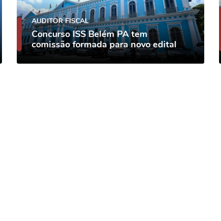
AUDITOR FISCAL
Concurso ISS Belém PA tem
comissão formada para novo edital