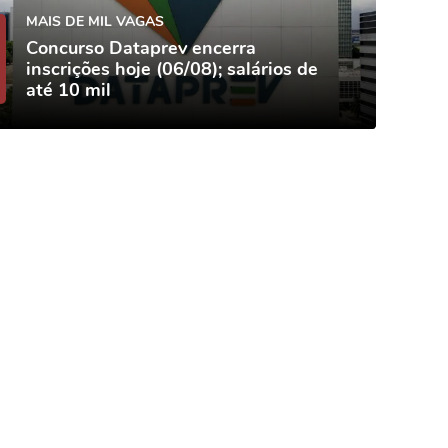
MAIS DE MIL VAGAS
Concurso Dataprev encerra
inscrições hoje (06/08); salários de
até 10 mil