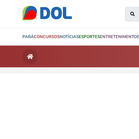
PARÁ
CONCURSOS
NOTÍCIAS
ESPORTES
ENTRETENIMENTO