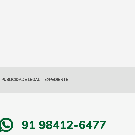
PUBLICIDADE LEGAL
EXPEDIENTE
91 98412-6477