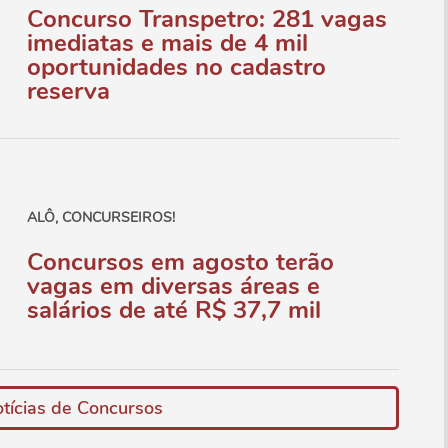
Concurso Transpetro: 281 vagas
imediatas e mais de 4 mil
oportunidades no cadastro
reserva
ALÔ, CONCURSEIROS!
Concursos em agosto terão
vagas em diversas áreas e
salários de até R$ 37,7 mil
tícias de Concursos