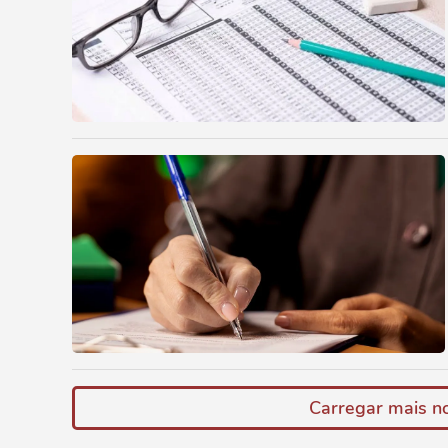
Carregar mais no