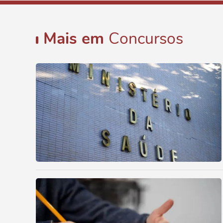
Mais em
Concursos