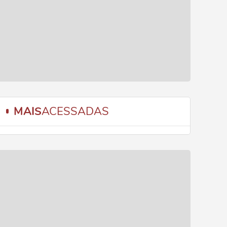
MAIS
ACESSADAS