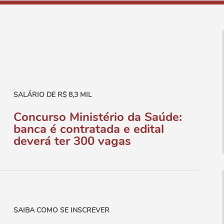
SALÁRIO DE R$ 8,3 MIL
Concurso Ministério da Saúde:
banca é contratada e edital
deverá ter 300 vagas
SAIBA COMO SE INSCREVER