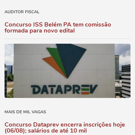
AUDITOR FISCAL
Concurso ISS Belém PA tem comissão
formada para novo edital
MAIS DE MIL VAGAS
Concurso Dataprev encerra inscrições hoje
(06/08); salários de até 10 mil