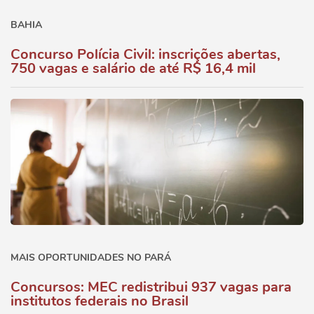
BAHIA
Concurso Polícia Civil: inscrições abertas,
750 vagas e salário de até R$ 16,4 mil
MAIS OPORTUNIDADES NO PARÁ
Concursos: MEC redistribui 937 vagas para
institutos federais no Brasil