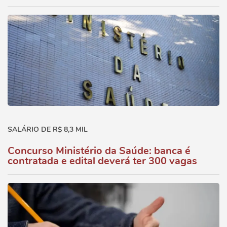
SALÁRIO DE R$ 8,3 MIL
Concurso Ministério da Saúde: banca é
contratada e edital deverá ter 300 vagas