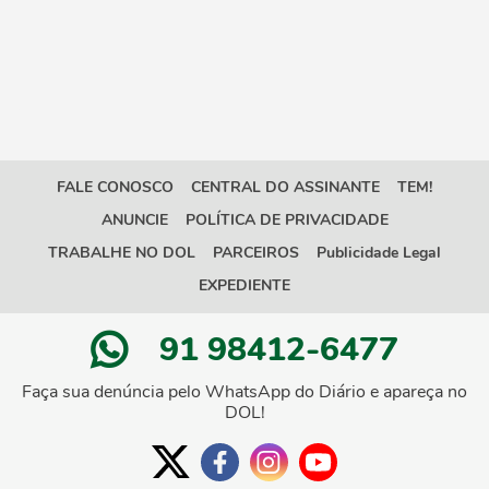
FALE CONOSCO
CENTRAL DO ASSINANTE
TEM!
ANUNCIE
POLÍTICA DE PRIVACIDADE
TRABALHE NO DOL
PARCEIROS
Publicidade Legal
EXPEDIENTE
91 98412-6477
Faça sua denúncia pelo WhatsApp do Diário e apareça no
DOL!