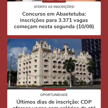
ATENTO AS INSCRIÇÕES!
Concurso em Abaetetuba:
inscrições para 3.371 vagas
começam nesta segunda (10/08)
OPORTUNIDADE
Últimos dias de inscrição: CDP