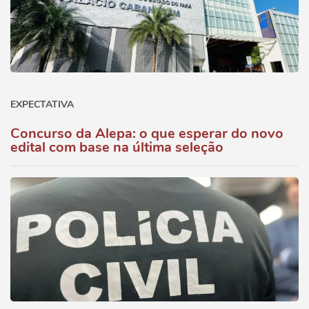
EXPECTATIVA
Concurso da Alepa: o que esperar do novo
edital com base na última seleção