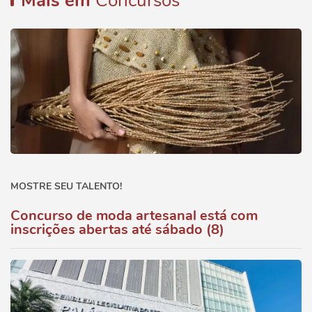
Mais em
Concursos
MOSTRE SEU TALENTO!
Concurso de moda artesanal está com
inscrições abertas até sábado (8)