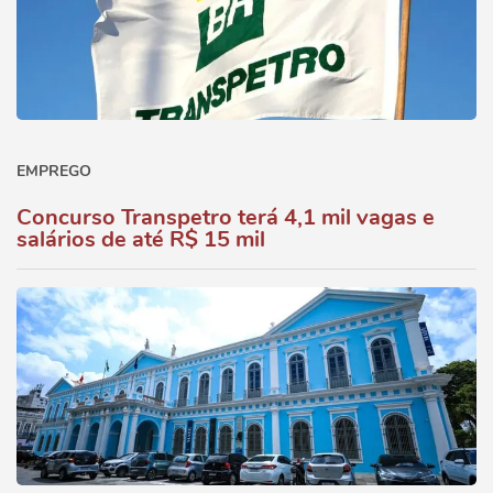
EMPREGO
Concurso Transpetro terá 4,1 mil vagas e
salários de até R$ 15 mil