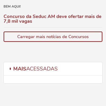
BEM AQUI!
Concurso da Seduc AM deve ofertar mais de
7,8 mil vagas
Carregar mais notícias de Concursos
MAIS
ACESSADAS