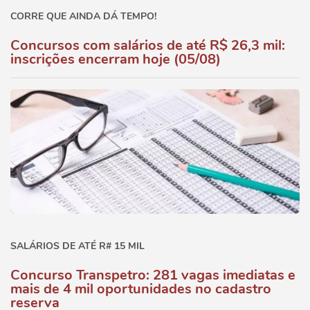
CORRE QUE AINDA DÁ TEMPO!
Concursos com salários de até R$ 26,3 mil:
inscrições encerram hoje (05/08)
SALÁRIOS DE ATÉ R# 15 MIL
Concurso Transpetro: 281 vagas imediatas e
mais de 4 mil oportunidades no cadastro
reserva