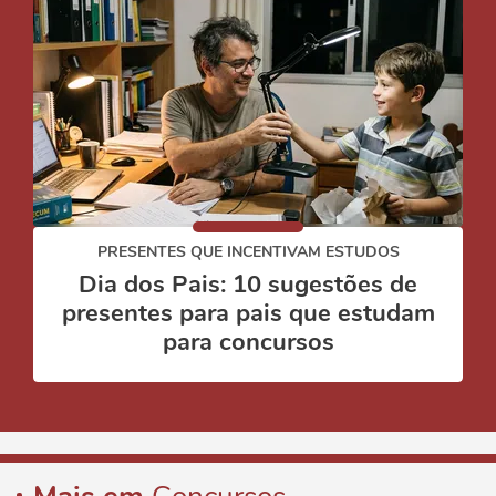
PRESENTES QUE INCENTIVAM ESTUDOS
Dia dos Pais: 10 sugestões de
presentes para pais que estudam
para concursos