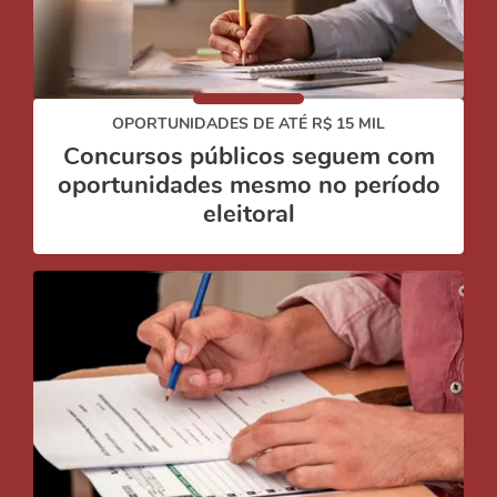
OPORTUNIDADES DE ATÉ R$ 15 MIL
Concursos públicos seguem com
oportunidades mesmo no período
eleitoral