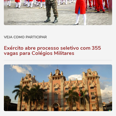
VEJA COMO PARTICIPAR
Exército abre processo seletivo com 355
vagas para Colégios Militares