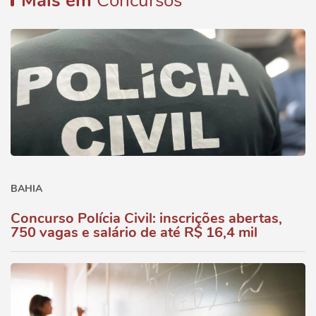
Mais em
Concursos
BAHIA
Concurso Polícia Civil: inscrições abertas,
750 vagas e salário de até R$ 16,4 mil