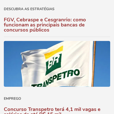
DESCUBRA AS ESTRATÉGIAS
FGV, Cebraspe e Cesgranrio: como
funcionam as principais bancas de
concursos públicos
EMPREGO
Concurso Transpetro terá 4,1 mil vagas e