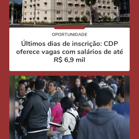
OPORTUNIDADE
Últimos dias de inscrição: CDP
oferece vagas com salários de até
R$ 6,9 mil