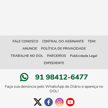
FALE CONOSCO
CENTRAL DO ASSINANTE
TEM!
ANUNCIE
POLÍTICA DE PRIVACIDADE
TRABALHE NO DOL
PARCEIROS
Publicidade Legal
EXPEDIENTE
91 98412-6477
Faça sua denúncia pelo WhatsApp do Diário e apareça no
DOL!