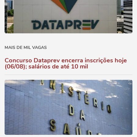
MAIS DE MIL VAGAS
Concurso Dataprev encerra inscrições hoje
(06/08); salários de até 10 mil