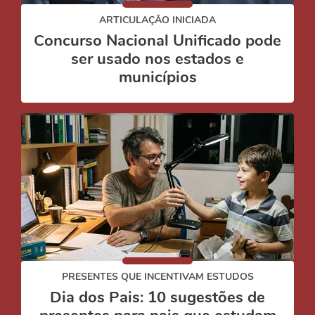
ARTICULAÇÃO INICIADA
Concurso Nacional Unificado pode
ser usado nos estados e
municípios
PRESENTES QUE INCENTIVAM ESTUDOS
Dia dos Pais: 10 sugestões de