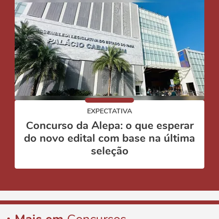
EXPECTATIVA
Concurso da Alepa: o que esperar
do novo edital com base na última
seleção