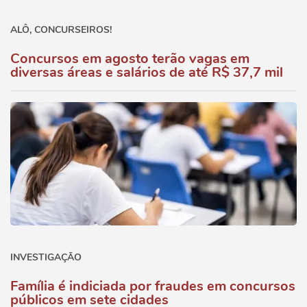
ALÔ, CONCURSEIROS!
Concursos em agosto terão vagas em
diversas áreas e salários de até R$ 37,7 mil
INVESTIGAÇÃO
Família é indiciada por fraudes em concursos
públicos em sete cidades