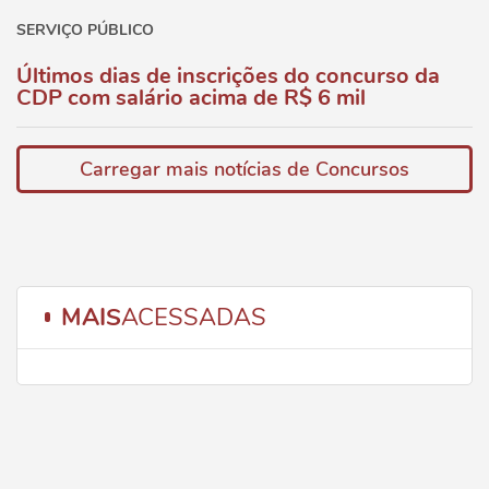
SERVIÇO PÚBLICO
Últimos dias de inscrições do concurso da
CDP com salário acima de R$ 6 mil
Carregar mais notícias de Concursos
MAIS
ACESSADAS