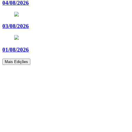
04/08/2026
03/08/2026
01/08/2026
Mais Edições