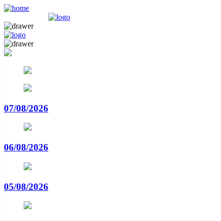
07/08/2026
06/08/2026
05/08/2026