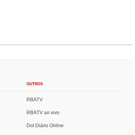
OUTROS
RBATV
RBATV ao vivo
Dol Diário Online