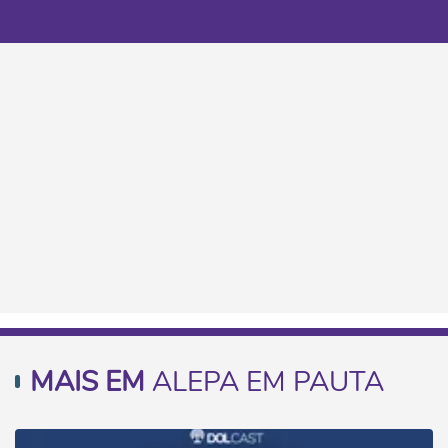
MAIS EM
ALEPA EM PAUTA