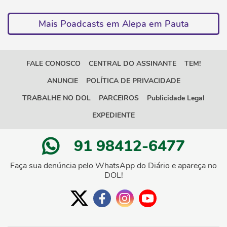
Mais Poadcasts em Alepa em Pauta
FALE CONOSCO
CENTRAL DO ASSINANTE
TEM!
ANUNCIE
POLÍTICA DE PRIVACIDADE
TRABALHE NO DOL
PARCEIROS
Publicidade Legal
EXPEDIENTE
91 98412-6477
Faça sua denúncia pelo WhatsApp do Diário e apareça no
DOL!