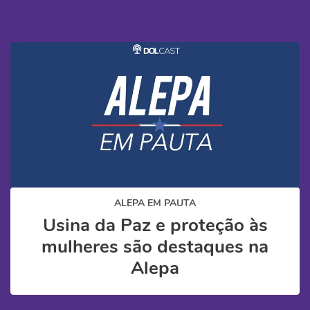
ALEPA EM PAUTA
Usina da Paz e proteção às
mulheres são destaques na
Alepa