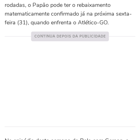
rodadas, o Papão pode ter o rebaixamento
matematicamente confirmado já na próxima sexta-
feira (31), quando enfrenta o Atlético-GO.