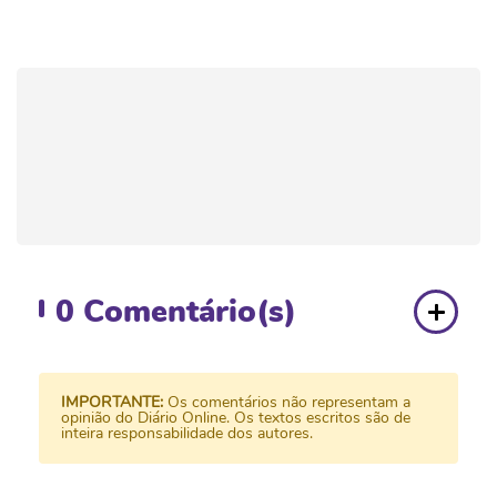
0
Comentário(s)
IMPORTANTE:
Os comentários não representam a
opinião do Diário Online. Os textos escritos são de
inteira responsabilidade dos autores.