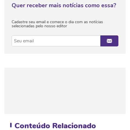
Quer receber mais notícias como essa?
Cadastre seu email e comece o dia com as notícias
selecionadas pelo nosso editor
Conteúdo
Relacionado