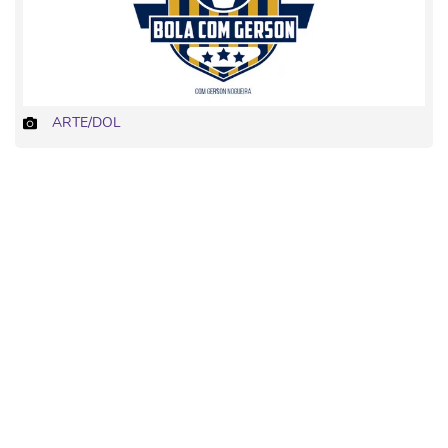
ARTE/DOL