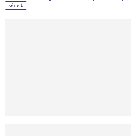
série b