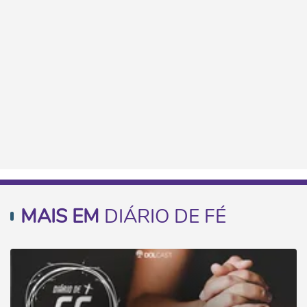
MAIS EM
DIÁRIO DE FÉ