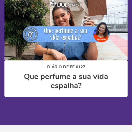
DIÁRIO DE FÉ #127
Que perfume a sua vida
espalha?