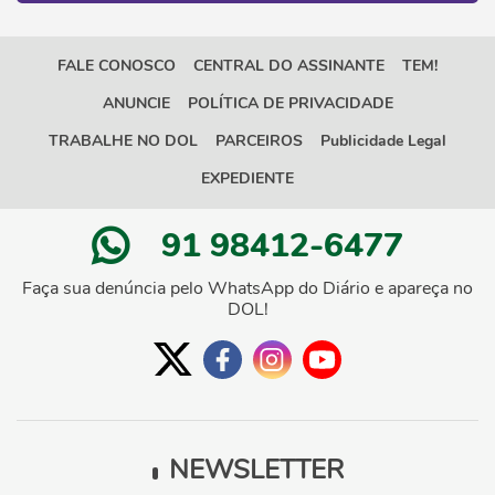
FALE CONOSCO
CENTRAL DO ASSINANTE
TEM!
ANUNCIE
POLÍTICA DE PRIVACIDADE
TRABALHE NO DOL
PARCEIROS
Publicidade Legal
EXPEDIENTE
91 98412-6477
Faça sua denúncia pelo WhatsApp do Diário e apareça no
DOL!
NEWSLETTER