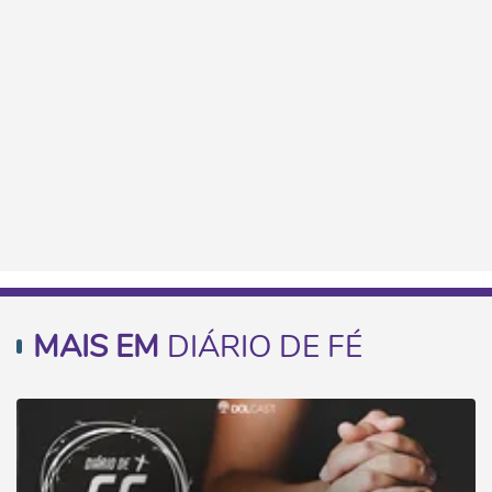
MAIS EM
DIÁRIO DE FÉ