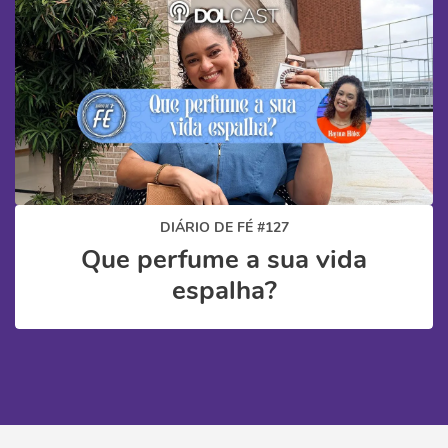
DIÁRIO DE FÉ #127
Que perfume a sua vida
espalha?