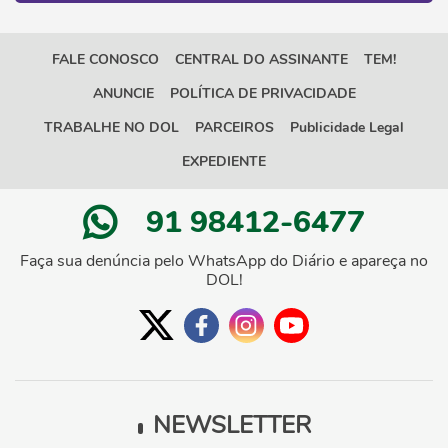
FALE CONOSCO
CENTRAL DO ASSINANTE
TEM!
ANUNCIE
POLÍTICA DE PRIVACIDADE
TRABALHE NO DOL
PARCEIROS
Publicidade Legal
EXPEDIENTE
91 98412-6477
Faça sua denúncia pelo WhatsApp do Diário e apareça no
DOL!
NEWSLETTER