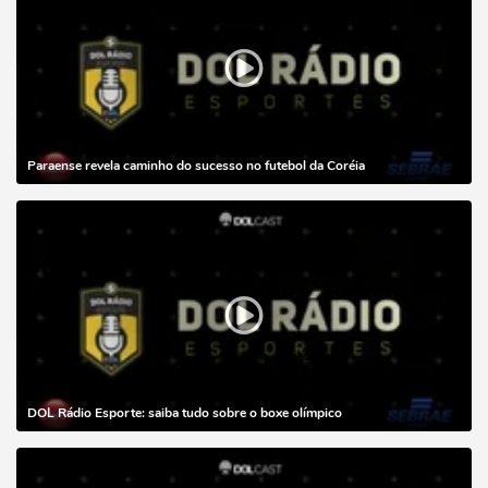
Paraense revela caminho do sucesso no futebol da Coréia
DOL Rádio Esporte: saiba tudo sobre o boxe olímpico