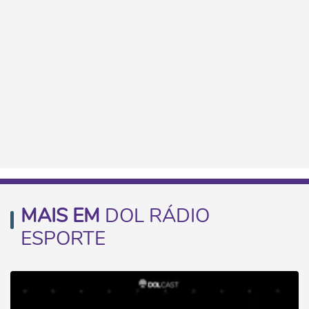
MAIS EM
DOL RÁDIO
ESPORTE