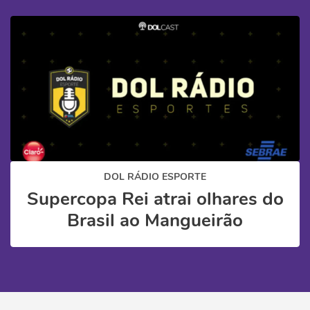
DOL RÁDIO ESPORTE
Supercopa Rei atrai olhares do
Brasil ao Mangueirão