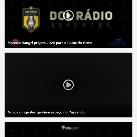
Marcelo Rangel projeta 2025 para o Clube do Remo
Novos dirigentes ganham espaço no Paysandu