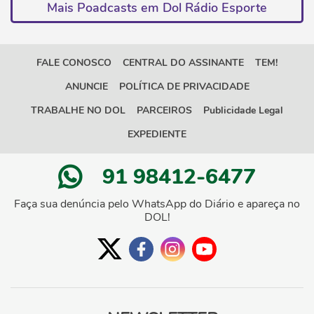
Mais Poadcasts em Dol Rádio Esporte
FALE CONOSCO
CENTRAL DO ASSINANTE
TEM!
ANUNCIE
POLÍTICA DE PRIVACIDADE
TRABALHE NO DOL
PARCEIROS
Publicidade Legal
EXPEDIENTE
91 98412-6477
Faça sua denúncia pelo WhatsApp do Diário e apareça no
DOL!