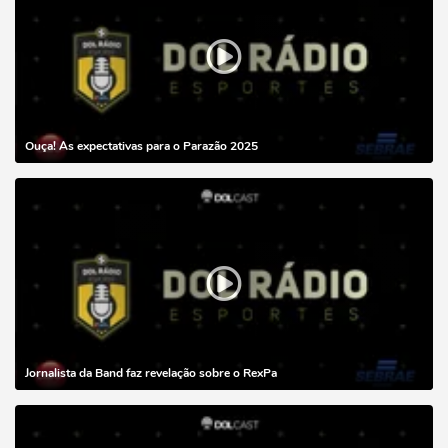
Ouça! As expectativas para o Parazão 2025
Jornalista da Band faz revelação sobre o RexPa